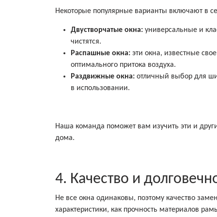
Некоторые популярные варианты включают в се
Двустворчатые окна:
универсальные и кла
чистятся.
Распашные окна:
эти окна, известные сво
оптимального притока воздуха.
Раздвижные окна:
отличный выбор для ши
в использовании.
Наша команда поможет вам изучить эти и други
дома.
4. Качество и долговечн
Не все окна одинаковы, поэтому качество зам
характеристики, как прочность материалов рам