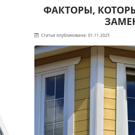
ФАКТОРЫ, КОТОР
ЗАМЕ
Статья опубликована: 01.11.2025