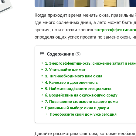
Когда приходит время менять окна, правильны
где много солнечных дней, а лето может быть 
зрения, но и с точки зрения
энергоэффективно
определяющих успех проекта по замене окон,
Содержание
(9)
1. Энергоэффективность: снижение затрат и м
2. Учитывайте климат
3. Тип необходимого вам окна
4. Качество и долговечность
5. Наймите надёжного специалиста
6. Воздействие на окружающую среду
7. Повышение стоимости вашего дома
Правильный выбор: окна и двери
Преобразите свой дом уже сегодня
Давайте рассмотрим факторы, которые необход