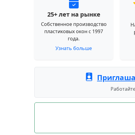
25+ лет на рынке
Собственное производство
Н
пластиковых окон с 1997
года.
Узнать больше
Приглаша
Работайте