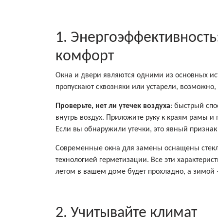
1. Энергоэффективность
комфорт
Окна и двери являются одними из основных ис
пропускают сквозняки или устарели, возможно
Проверьте, нет ли утечек воздуха
: быстрый спо
внутрь воздух. Приложите руку к краям рамы и 
Если вы обнаружили утечки, это явный признак
Современные окна для замены оснащены стек
технологией герметизации. Все эти характерис
летом в вашем доме будет прохладно, а зимой 
2. Учитывайте климат