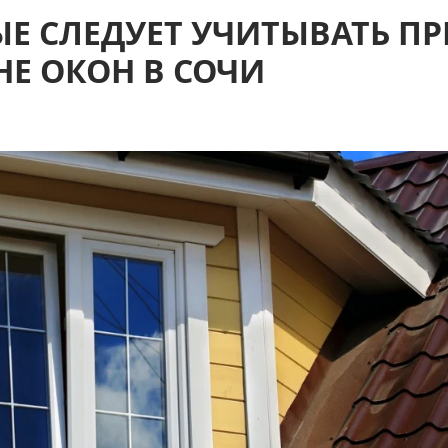
ЫЕ СЛЕДУЕТ УЧИТЫВАТЬ ПР
НЕ ОКОН В СОЧИ