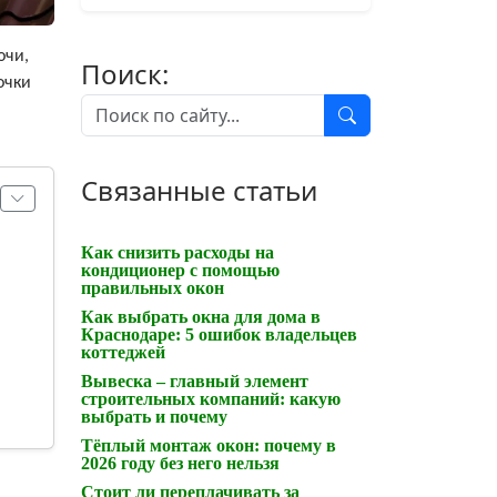
очи,
Поиск:
очки
Связанные статьи
Как снизить расходы на
кондиционер с помощью
правильных окон
Как выбрать окна для дома в
Краснодаре: 5 ошибок владельцев
коттеджей
Вывеска – главный элемент
строительных компаний: какую
выбрать и почему
Тёплый монтаж окон: почему в
2026 году без него нельзя
Стоит ли переплачивать за