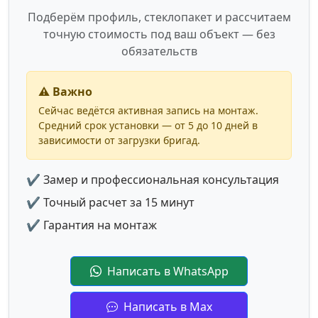
Подберём профиль, стеклопакет и рассчитаем
точную стоимость под ваш объект — без
обязательств
⚠️ Важно
Сейчас ведётся активная запись на монтаж.
Средний срок установки — от 5 до 10 дней в
зависимости от загрузки бригад.
✔ Замер и профессиональная консультация
✔ Точный расчет за 15 минут
✔ Гарантия на монтаж
Написать в WhatsApp
Написать в Max