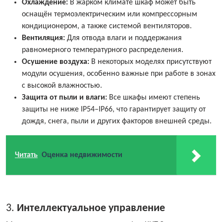
Охлаждение:
В жарком климате шкаф может быть
оснащён термоэлектрическим или компрессорным
кондиционером, а также системой вентиляторов.
Вентиляция:
Для отвода влаги и поддержания
равномерного температурного распределения.
Осушение воздуха:
В некоторых моделях присутствуют
модули осушения, особенно важные при работе в зонах
с высокой влажностью.
Защита от пыли и влаги:
Все шкафы имеют степень
защиты не ниже IP54–IP66, что гарантирует защиту от
дождя, снега, пыли и других факторов внешней среды.
Читать
Оценка недвижимости
3.
Интеллектуальное управление