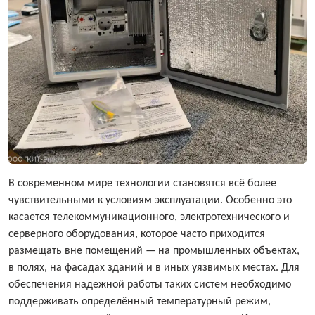
В современном мире технологии становятся всё более
чувствительными к условиям эксплуатации. Особенно это
касается телекоммуникационного, электротехнического и
серверного оборудования, которое часто приходится
размещать вне помещений — на промышленных объектах,
в полях, на фасадах зданий и в иных уязвимых местах. Для
обеспечения надежной работы таких систем необходимо
поддерживать определённый температурный режим,