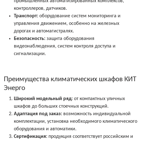
промышленных автоматизированных комплексов,
контроллеров, датчиков.
Транспорт:
оборудование систем мониторинга и
управления движением, особенно на железных
дорогах и автомагистралях.
Безопасность:
защита оборудования
видеонаблюдения, систем контроля доступа и
сигнализации.
Преимущества климатических шкафов КИТ
Энерго
Широкий модельный ряд:
от компактных уличных
шкафов до больших стоечных конструкций.
Адаптация под заказ:
возможность индивидуальной
комплектации, установка необходимого климатического
оборудования и автоматики.
Сертификация:
продукция соответствует российским и