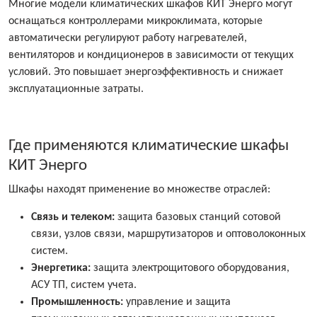
Многие модели климатических шкафов КИТ Энерго могут
оснащаться контроллерами микроклимата, которые
автоматически регулируют работу нагревателей,
вентиляторов и кондиционеров в зависимости от текущих
условий. Это повышает энергоэффективность и снижает
эксплуатационные затраты.
Где применяются климатические шкафы
КИТ Энерго
Шкафы находят применение во множестве отраслей:
Связь и телеком:
защита базовых станций сотовой
связи, узлов связи, маршрутизаторов и оптоволоконных
систем.
Энергетика:
защита электрощитового оборудования,
АСУ ТП, систем учета.
Промышленность:
управление и защита