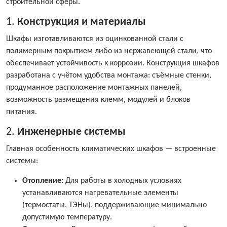
строительной сферы.
1.
Конструкция и материалы
Шкафы изготавливаются из оцинкованной стали с
полимерным покрытием либо из нержавеющей стали, что
обеспечивает устойчивость к коррозии. Конструкция шкафов
разработана с учётом удобства монтажа: съёмные стенки,
продуманное расположение монтажных панелей,
возможность размещения клемм, модулей и блоков
питания.
2.
Инженерные системы
Главная особенность климатических шкафов — встроенные
системы:
Отопление:
Для работы в холодных условиях
устанавливаются нагревательные элементы
(термостаты, ТЭНы), поддерживающие минимально
допустимую температуру.