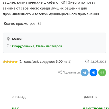
защите, климатические шкафы от КИТ Энерго по праву
занимают своё место среди лучших решений для
промышленного и телекоммуникационного применения.
Кол-во просмотров:
32
Метки:
Оборудование
,
Статьи партнеров
(
1
голос(ов), среднее:
5,00
из 5)
23.06.2025
Поделиться:
← НАЗАД
ДАЛЕЕ →
КАК
ДВУСТВОРЧАТ