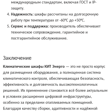
международным стандартам, включая ГОСТ и IP-
защиту.
Надежность:
шкафы рассчитаны на долгосрочную
работу при температурах от -60°C до +50°C.
Сервис и поддержка:
производитель обеспечивает
техническое сопровождение, гарантийное и
постгарантийное обслуживание.
Заключение
Климатические шкафы КИТ Энерго
— это не просто корпус
для размещения оборудования, а полноценная система
климатического контроля, обеспечивающая безопасность,
эффективность и долговечность высокотехнологичных
решений. Их применение становится всё более актуальным
в условиях расширения цифровой инфраструктуры,
особенно за пределами отапливаемых помещений.
Благодаря качеству сборки, адаптивности и надёжной