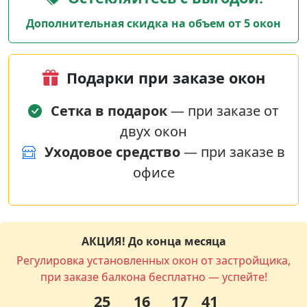
Дополнительная скидка на объем от 5 окон
Подарки при заказе окон
Сетка в подарок
— при заказе от
двух окон
Уходовое средство
— при заказе в
офисе
АКЦИЯ! До конца месяца
Регулировка установленных окон от застройщика,
при заказе балкона бесплатно — успейте!
25
16
17
41