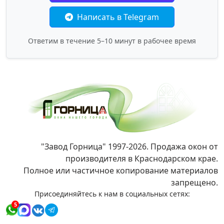
Написать в Telegram
Ответим в течение 5–10 минут в рабочее время
"Завод Горница" 1997-2026. Продажа окон от
производителя в Краснодарском крае.
Полное или частичное копирование материалов
запрещено.
Присоединяйтесь к нам в социальных сетях:
5