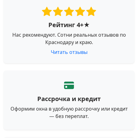
Рейтинг 4+★
Нас рекомендуют. Сотни реальных отзывов по
Краснодару и краю.
Читать отзывы
Рассрочка и кредит
Оформим окна в удобную рассрочку или кредит
— без переплат.