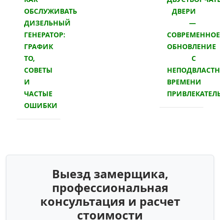
ОБСЛУЖИВАТЬ
ДВЕРИ
ДИЗЕЛЬНЫЙ
—
ГЕНЕРАТОР:
СОВРЕМЕННОЕ
ГРАФИК
ОБНОВЛЕНИЕ
ТО,
С
СОВЕТЫ
НЕПОДВЛАСТ
И
ВРЕМЕНИ
ЧАСТЫЕ
ПРИВЛЕКАТЕЛ
ОШИБКИ
Выезд замерщика,
профессиональная
консультация и расчет
стоимости