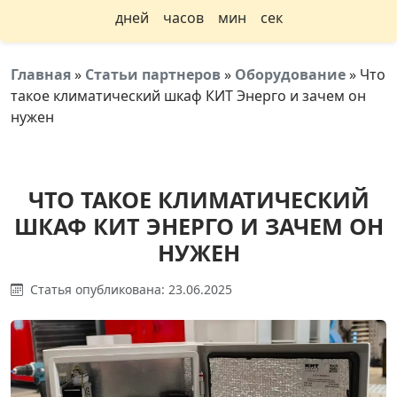
дней
часов
мин
сек
Главная
»
Статьи партнеров
»
Оборудование
»
Что
такое климатический шкаф КИТ Энерго и зачем он
нужен
ЧТО ТАКОЕ КЛИМАТИЧЕСКИЙ
ШКАФ КИТ ЭНЕРГО И ЗАЧЕМ ОН
НУЖЕН
Статья опубликована: 23.06.2025