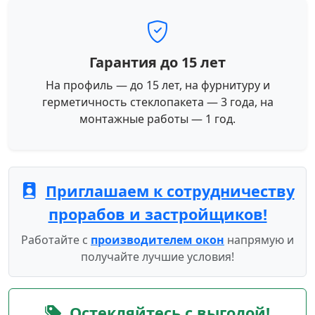
Гарантия до 15 лет
На профиль — до 15 лет, на фурнитуру и
герметичность стеклопакета — 3 года, на
монтажные работы — 1 год.
Приглашаем к сотрудничеству
прорабов и застройщиков!
Работайте с
производителем окон
напрямую и
получайте лучшие условия!
Остекляйтесь с выгодой!