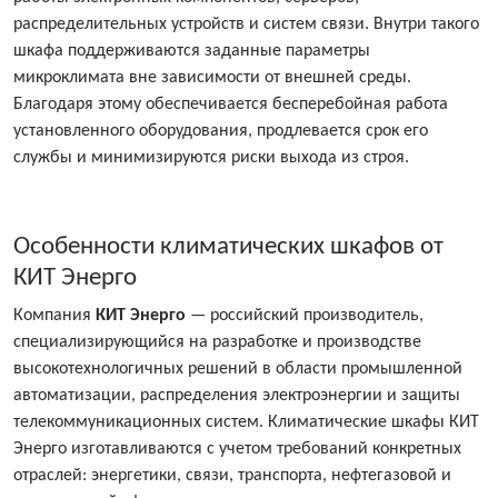
распределительных устройств и систем связи. Внутри такого
шкафа поддерживаются заданные параметры
микроклимата вне зависимости от внешней среды.
Благодаря этому обеспечивается бесперебойная работа
установленного оборудования, продлевается срок его
службы и минимизируются риски выхода из строя.
Особенности климатических шкафов от
КИТ Энерго
Компания
КИТ Энерго
— российский производитель,
специализирующийся на разработке и производстве
высокотехнологичных решений в области промышленной
автоматизации, распределения электроэнергии и защиты
телекоммуникационных систем. Климатические шкафы КИТ
Энерго изготавливаются с учетом требований конкретных
отраслей: энергетики, связи, транспорта, нефтегазовой и