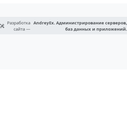
Разработка
AndreyEx. Администрирование серверов,
сайта —
баз данных и приложений.