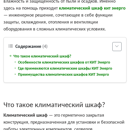
влажность и защищённость от пыли и осадков. Именно
здесь на помощь приходит
климатический шкаф кит энерго
— инженерное решение, сочетающее в себе функции
защиты, охлаждения, отопления и вентиляции
оборудования в сложных климатических условиях.
Содержание
(4)
Что такое климатический шкаф?
Особенности климатических шкафов от КИТ Энерго
Где применяются климатические шкафы КИТ Энерго
Преимущества климатических шкафов КИТ Энерго
Что такое климатический шкаф?
Климатический шкаф
— это герметично закрытая
конструкция, предназначенная для установки и безопасной
работы электронных компонентов, серверов,