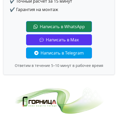
✔ Точный расчет за 15 минут
✔ Гарантия на монтаж
Написать в WhatsApp
Написать в Max
Написать в Telegram
Ответим в течение 5–10 минут в рабочее время