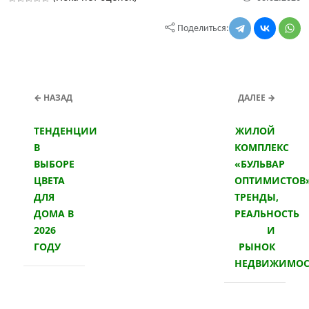
Поделиться:
← НАЗАД
ДАЛЕЕ →
ТЕНДЕНЦИИ
ЖИЛОЙ
В
КОМПЛЕКС
ВЫБОРЕ
«БУЛЬВАР
ЦВЕТА
ОПТИМИСТОВ»
ДЛЯ
ТРЕНДЫ,
ДОМА В
РЕАЛЬНОСТЬ
2026
И
ГОДУ
РЫНОК
НЕДВИЖИМОС