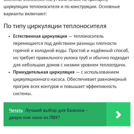
циркуляции теплоносителя и по конструкции. Основные
варианты включают:
По типу циркуляции теплоносителя
Естественная циркуляция
— теплоноситель
перемещается под действием разницы плотности
горячей и холодной воды. Простой и надёжный способ,
но требует правильного уклона труб и обычно подходит
для небольших домов с низким уровнем теплоотдачи.
Принудительная циркуляция
— с использованием
циркуляционного насоса. Обеспечивает равномерный
прогрев всех контуров и повышает эффективность
системы.
Читать
Лучший выбор для балкона –
двери или окна из ПВХ?