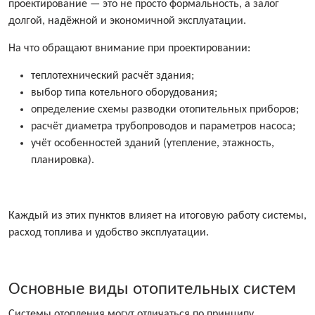
проектирование — это не просто формальность, а залог
долгой, надёжной и экономичной эксплуатации.
На что обращают внимание при проектировании:
теплотехнический расчёт здания;
выбор типа котельного оборудования;
определение схемы разводки отопительных приборов;
расчёт диаметра трубопроводов и параметров насоса;
учёт особенностей зданий (утепление, этажность,
планировка).
Каждый из этих пунктов влияет на итоговую работу системы,
расход топлива и удобство эксплуатации.
Основные виды отопительных систем
Системы отопления могут отличаться по принципу