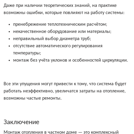
Даже при наличии теоретических знаний, на практике
возможны ошибки, которые повлияют на работу системы:
пренебрежение теплотехническим расчётом;
некачественное оборудование или материалы;
неправильный выбор диаметра труб;
отсутствие автоматического регулирования
температуры;
монтаж без учёта уклонов и особенностей циркуляции.
Все эти упущения могут привести к тому, что система будет
работать неэффективно, увеличатся затраты на отопление,
возможны частые ремонты.
Заключение
Монтаж отопления в частном доме — это комплексный