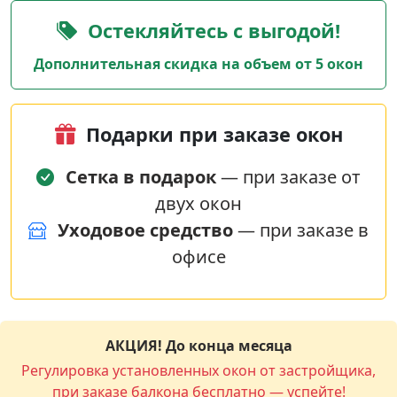
Остекляйтесь с выгодой!
Дополнительная скидка на объем от 5 окон
Подарки при заказе окон
Сетка в подарок
— при заказе от
двух окон
Уходовое средство
— при заказе в
офисе
АКЦИЯ! До конца месяца
Регулировка установленных окон от застройщика,
при заказе балкона бесплатно — успейте!