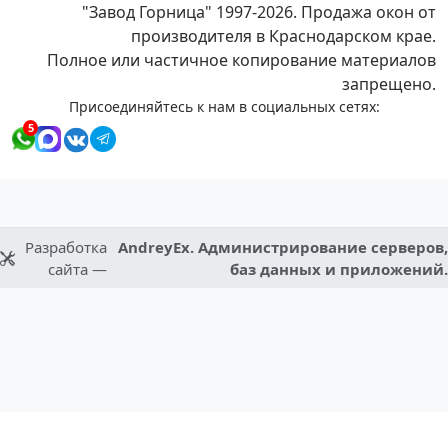
"Завод Горница" 1997-2026. Продажа окон от
производителя в Краснодарском крае.
Полное или частичное копирование материалов
запрещено.
Присоединяйтесь к нам в социальных сетях:
5
Разработка
AndreyEx. Администрирование серверов,
сайта —
баз данных и приложений.