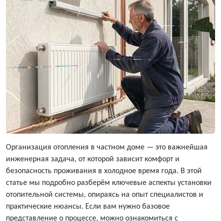
Организация отопления в частном доме — это важнейшая
инженерная задача, от которой зависит комфорт и
безопасность проживания в холодное время года. В этой
статье мы подробно разберём ключевые аспекты установки
отопительной системы, опираясь на опыт специалистов и
практические нюансы. Если вам нужно базовое
представление о процессе, можно ознакомиться с