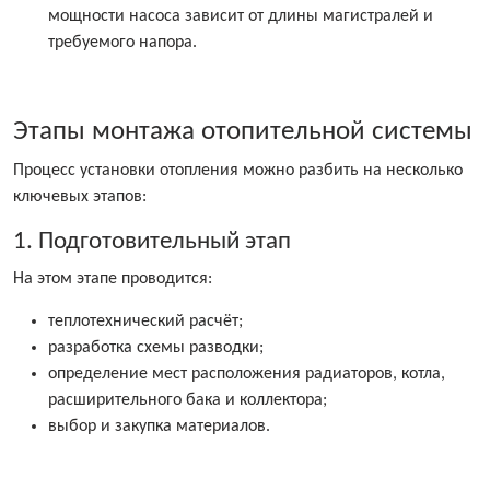
мощности насоса зависит от длины магистралей и
требуемого напора.
Этапы монтажа отопительной системы
Процесс установки отопления можно разбить на несколько
ключевых этапов:
1. Подготовительный этап
На этом этапе проводится:
теплотехнический расчёт;
разработка схемы разводки;
определение мест расположения радиаторов, котла,
расширительного бака и коллектора;
выбор и закупка материалов.