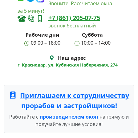
Звоните! Рассчитаем окна
за 5 минут!
+7 (861) 205-07-75
звонок бесплатный
Рабочие дни
Суббота
09:00 – 18:00
10:00 – 14:00
Наш адрес
г. Краснодар, ул. Кубанская Набережная, 274
Приглашаем к сотрудничеству
прорабов и застройщиков!
Работайте с
производителем окон
напрямую и
получайте лучшие условия!