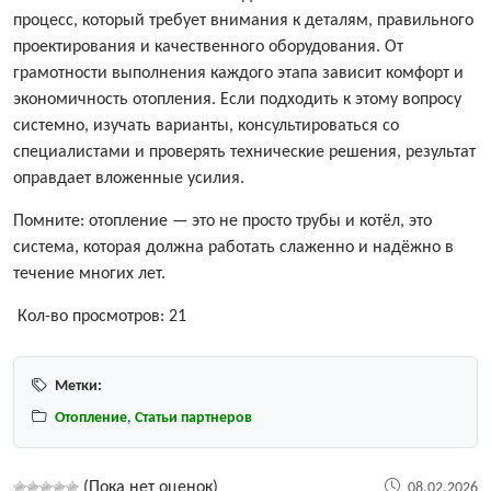
процесс, который требует внимания к деталям, правильного
проектирования и качественного оборудования. От
грамотности выполнения каждого этапа зависит комфорт и
экономичность отопления. Если подходить к этому вопросу
системно, изучать варианты, консультироваться со
специалистами и проверять технические решения, результат
оправдает вложенные усилия.
Помните: отопление — это не просто трубы и котёл, это
система, которая должна работать слаженно и надёжно в
течение многих лет.
Кол-во просмотров:
21
Метки:
Отопление
,
Статьи партнеров
(Пока нет оценок)
08.02.2026