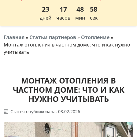
23
17
48
58
дней
часов
мин
сек
Главная
»
Статьи партнеров
»
Отопление
»
Монтаж отопления в частном доме: что и как нужно
учитывать
МОНТАЖ ОТОПЛЕНИЯ В
ЧАСТНОМ ДОМЕ: ЧТО И КАК
НУЖНО УЧИТЫВАТЬ
Статья опубликована: 08.02.2026