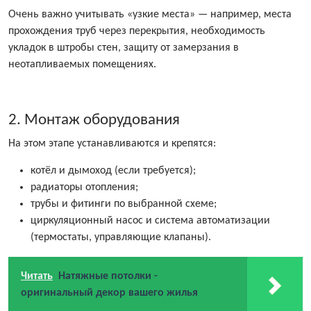
Очень важно учитывать «узкие места» — например, места
прохождения труб через перекрытия, необходимость
укладок в штробы стен, защиту от замерзания в
неотапливаемых помещениях.
2. Монтаж оборудования
На этом этапе устанавливаются и крепятся:
котёл и дымоход (если требуется);
радиаторы отопления;
трубы и фитинги по выбранной схеме;
циркуляционный насос и система автоматизации
(термостаты, управляющие клапаны).
Читать
Натяжные потолки -
оригинальный декор вашего жилья