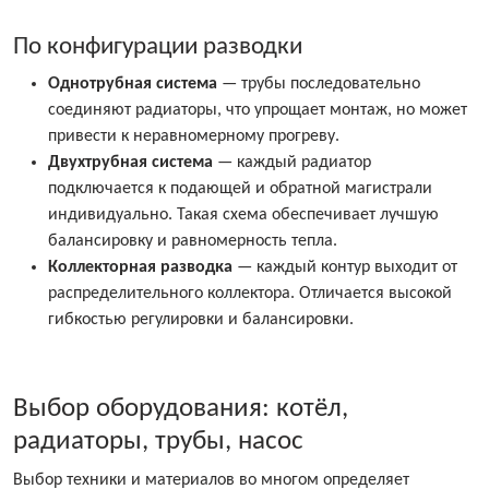
По конфигурации разводки
Однотрубная система
— трубы последовательно
соединяют радиаторы, что упрощает монтаж, но может
привести к неравномерному прогреву.
Двухтрубная система
— каждый радиатор
подключается к подающей и обратной магистрали
индивидуально. Такая схема обеспечивает лучшую
балансировку и равномерность тепла.
Коллекторная разводка
— каждый контур выходит от
распределительного коллектора. Отличается высокой
гибкостью регулировки и балансировки.
Выбор оборудования: котёл,
радиаторы, трубы, насос
Выбор техники и материалов во многом определяет