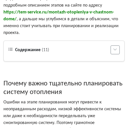
подробным описанием этапов на сайте по адресу
https://tem-service.ru/montazh-otopleniya-v-chastnom-
dome/
, а дальше мы углубимся в детали и объясним, что
именно стоит учитывать при планировании и реализации
проекта.
Содержание
(11)
Почему важно тщательно планировать
систему отопления
Ошибки на этапе планирования могут привести к
неоправданным расходам, низкой эффективности системы
или даже к необходимости переделывать уже
смонтированную систему. Поэтому грамотное