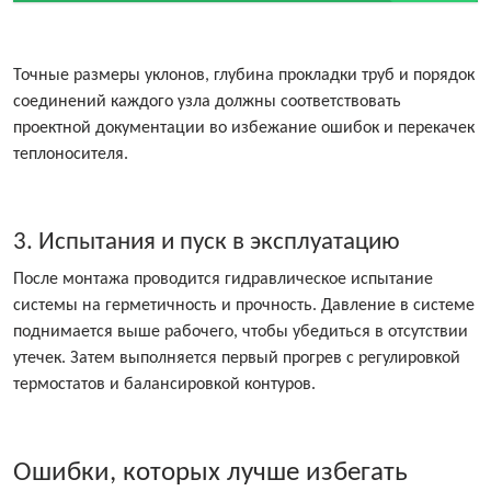
Точные размеры уклонов, глубина прокладки труб и порядок
соединений каждого узла должны соответствовать
проектной документации во избежание ошибок и перекачек
теплоносителя.
3. Испытания и пуск в эксплуатацию
После монтажа проводится гидравлическое испытание
системы на герметичность и прочность. Давление в системе
поднимается выше рабочего, чтобы убедиться в отсутствии
утечек. Затем выполняется первый прогрев с регулировкой
термостатов и балансировкой контуров.
Ошибки, которых лучше избегать