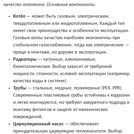
качество отопления. Основные компоненты:
Котёл
— может быть газовым, электрическим,
твердотопливным или жидкотопливным. Каждый тип
имеет свои преимущества и особенности эксплуатации.
Газовые котлы зачастую наиболее экономичны при
стабильном газоснабжении, тогда как электрические —
проще в монтаже, но дороже в эксплуатации.
Радиаторы
— чугунные, алюминиевые,
биметаллические. Выбор зависит от требуемой
мощности, стоимости, условий эксплуатации (например,
качества воды в системе).
Трубы
— стальные, медные, полимерные (PEX, PPR).
Современные пластиковые трубы устойчивы к коррозии
и легко монтируются, но требуют аккуратного подхода к
монтажу фитингов и защите от механических
повреждений.
Циркуляционный насос
— обеспечивает
принудительную циркуляцию теплоносителя. Выбор