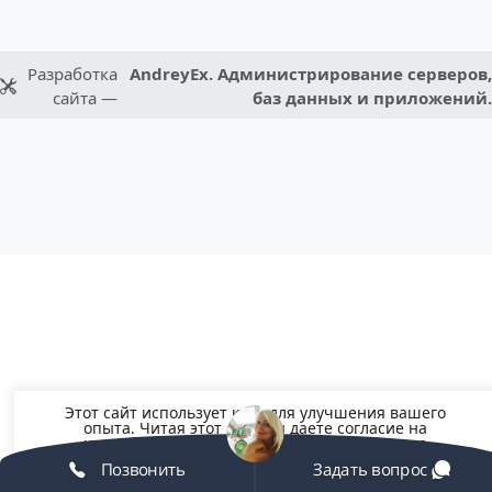
Разработка
AndreyEx. Администрирование серверов,
сайта —
баз данных и приложений.
Этот сайт использует куки для улучшения вашего
опыта. Читая этот сайт вы даете согласие на
использование файлов Cookie, но вы можете
отказаться, если хотите.
Позвонить
Задать вопрос
Принять