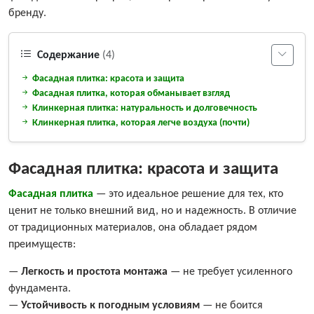
бренду.
Содержание
(4)
Фасадная плитка: красота и защита
Фасадная плитка, которая обманывает взгляд
Клинкерная плитка: натуральность и долговечность
Клинкерная плитка, которая легче воздуха (почти)
Фасадная плитка: красота и защита
Фасадная плитка
— это идеальное решение для тех, кто
ценит не только внешний вид, но и надежность. В отличие
от традиционных материалов, она обладает рядом
преимуществ:
—
Легкость и простота монтажа
— не требует усиленного
фундамента.
—
Устойчивость к погодным условиям
— не боится