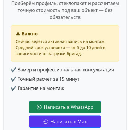
Подберём профиль, стеклопакет и рассчитаем
точную стоимость под ваш объект — без
обязательств
⚠️ Важно
Сейчас ведётся активная запись на монтаж.
Средний срок установки — от 5 до 10 дней в
зависимости от загрузки бригад.
✔ Замер и профессиональная консультация
✔ Точный расчет за 15 минут
✔ Гарантия на монтаж
Написать в WhatsApp
Написать в Max