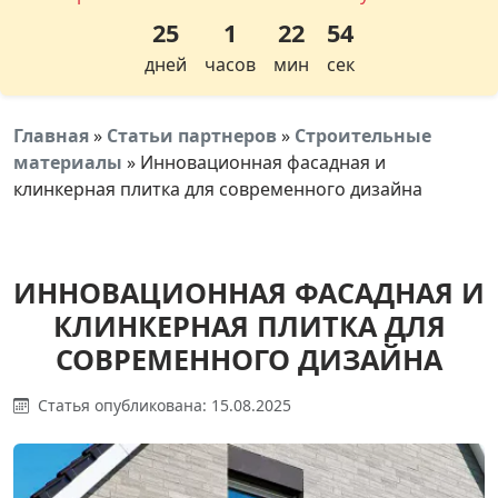
25
1
22
54
дней
часов
мин
сек
Главная
»
Статьи партнеров
»
Строительные
материалы
»
Инновационная фасадная и
клинкерная плитка для современного дизайна
ИННОВАЦИОННАЯ ФАСАДНАЯ И
КЛИНКЕРНАЯ ПЛИТКА ДЛЯ
СОВРЕМЕННОГО ДИЗАЙНА
Статья опубликована: 15.08.2025