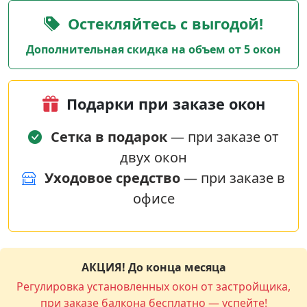
Остекляйтесь с выгодой!
Дополнительная скидка на объем от 5 окон
Подарки при заказе окон
Сетка в подарок
— при заказе от
двух окон
Уходовое средство
— при заказе в
офисе
АКЦИЯ! До конца месяца
Регулировка установленных окон от застройщика,
при заказе балкона бесплатно — успейте!