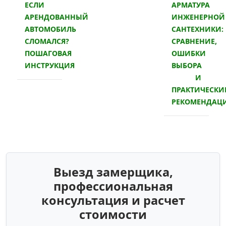
ЕСЛИ
АРМАТУРА
АРЕНДОВАННЫЙ
ИНЖЕНЕРНОЙ
АВТОМОБИЛЬ
САНТЕХНИКИ:
СЛОМАЛСЯ?
СРАВНЕНИЕ,
ПОШАГОВАЯ
ОШИБКИ
ИНСТРУКЦИЯ
ВЫБОРА
И
ПРАКТИЧЕСКИ
РЕКОМЕНДАЦ
Выезд замерщика,
профессиональная
консультация и расчет
стоимости