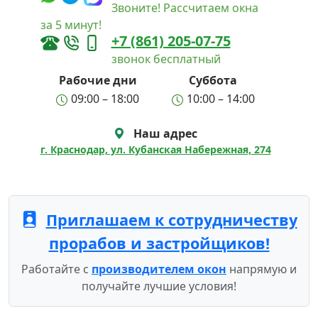
Звоните! Рассчитаем окна
за 5 минут!
+7 (861) 205-07-75
звонок бесплатный
Рабочие дни
Суббота
09:00 – 18:00
10:00 – 14:00
Наш адрес
г. Краснодар, ул. Кубанская Набережная, 274
Приглашаем к сотрудничеству
прорабов и застройщиков!
Работайте с
производителем окон
напрямую и
получайте лучшие условия!