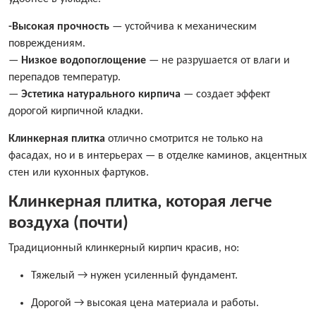
-Высокая прочность
— устойчива к механическим
повреждениям.
—
Низкое водопоглощение
— не разрушается от влаги и
перепадов температур.
—
Эстетика натурального кирпича
— создает эффект
дорогой кирпичной кладки.
Клинкерная плитка
отлично смотрится не только на
фасадах, но и в интерьерах — в отделке каминов, акцентных
стен или кухонных фартуков.
Клинкерная плитка, которая легче
воздуха (почти)
Традиционный клинкерный кирпич красив, но:
Тяжелый → нужен усиленный фундамент.
Дорогой → высокая цена материала и работы.