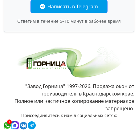
Написать в Telegram
Ответим в течение 5–10 минут в рабочее время
"Завод Горница" 1997-2026. Продажа окон от
производителя в Краснодарском крае.
Полное или частичное копирование материалов
запрещено.
Присоединяйтесь к нам в социальных сетях:
1