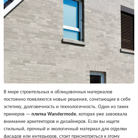
В мире строительных и облицовочных материалов
постоянно появляются новые решения, сочетающие в себе
эстетику, долговечность и технологичность. Один из таких
примеров —
плитка Wandermode
, которая уже завоевала
внимание архитекторов и дизайнеров. Если вы ищете
стильный, прочный и экологичный материал для отделки
фасадов или интерьеров, стоит присмотреться к этому