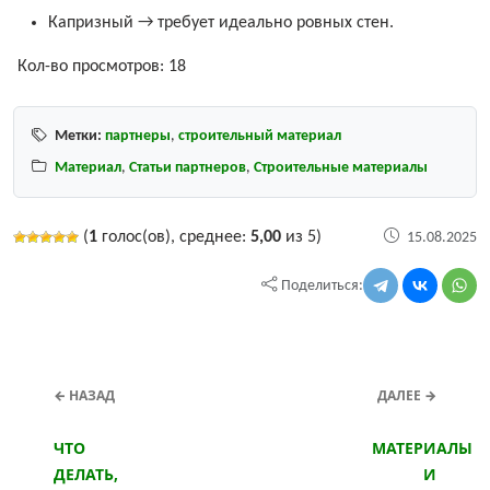
Капризный → требует идеально ровных стен.
Кол-во просмотров:
18
Метки:
партнеры
,
строительный материал
Материал
,
Статьи партнеров
,
Строительные материалы
(
1
голос(ов), среднее:
5,00
из 5)
15.08.2025
Поделиться:
← НАЗАД
ДАЛЕЕ →
ЧТО
МАТЕРИАЛЫ
ДЕЛАТЬ,
И