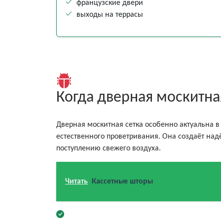
французские двери
выходы на террасы
Когда дверная москитна
Дверная москитная сетка особенно актуальна в
естественного проветривания. Она создаёт над
поступлению свежего воздуха.
Читать
Кассетные шторы