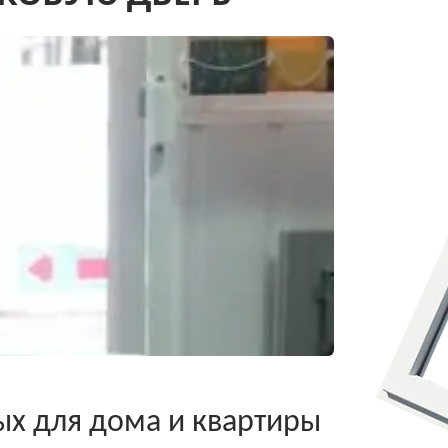
ых для дома и квартиры