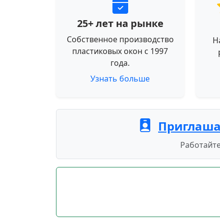
25+ лет на рынке
Собственное производство
Н
пластиковых окон с 1997
года.
Узнать больше
Приглаша
Работайте