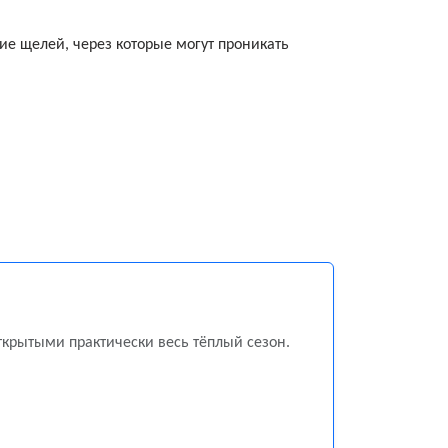
ие щелей, через которые могут проникать
ткрытыми практически весь тёплый сезон.