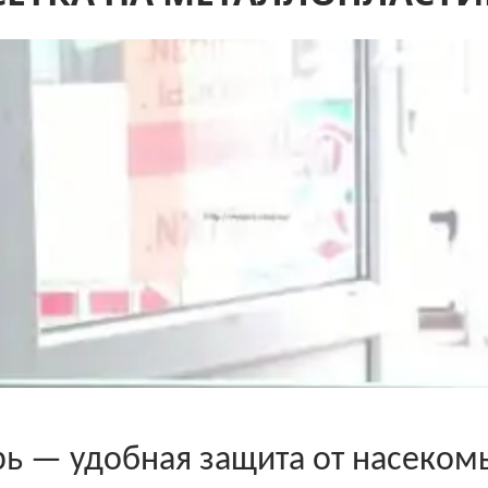
рь — удобная защита от насеком