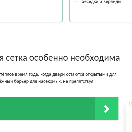
беседки и веранды
я сетка особенно необходима
 тёплое время года, когда двери остаются открытыми для
ёжный барьер для насекомых, не препятствуя