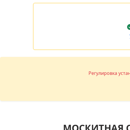
Регулировка уста
МОСКИТНАЯ 