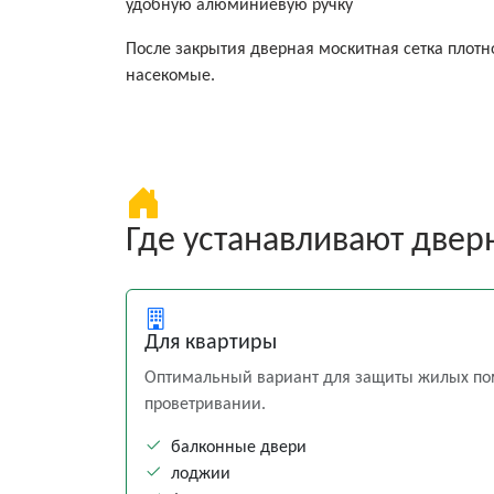
удобную алюминиевую ручку
После закрытия дверная москитная сетка плотн
насекомые.
Где устанавливают двер
Для квартиры
Оптимальный вариант для защиты жилых по
проветривании.
балконные двери
лоджии