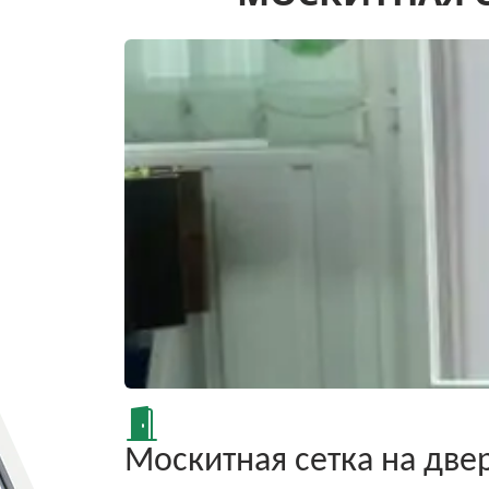
Москитная сетка на две