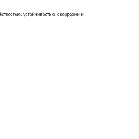
ёсткостью, устойчивостью к коррозии и