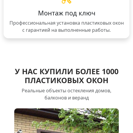
Монтаж под ключ
Профессиональная установка пластиковых окон
с гарантией на выполненные работы.
У НАС КУПИЛИ БОЛЕЕ 1000
ПЛАСТИКОВЫХ ОКОН
Реальные объекты остекления домов,
балконов и веранд