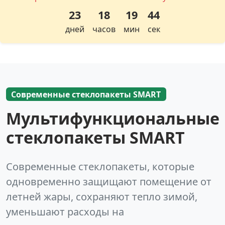
23
18
19
43
дней
часов
мин
сек
Современные стеклопакеты SMART
Мультифункциональные
стеклопакеты SMART
Современные стеклопакеты, которые
одновременно защищают помещение от
летней жары, сохраняют тепло зимой,
уменьшают расходы на