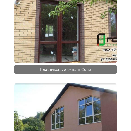
Пластиковые окна в Сочи