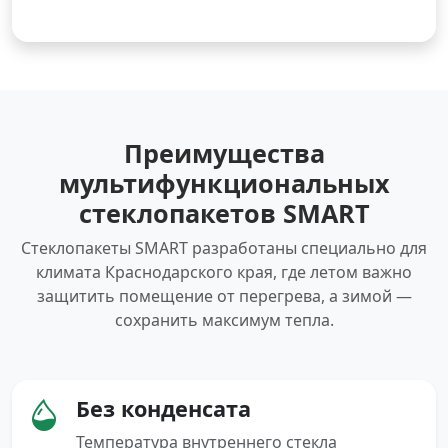
Преимущества
мультифункциональных
стеклопакетов SMART
Стеклопакеты SMART разработаны специально для
климата Краснодарского края, где летом важно
защитить помещение от перегрева, а зимой —
сохранить максимум тепла.
Без конденсата
Температура внутреннего стекла