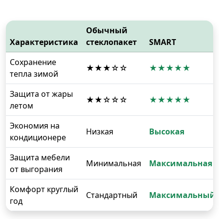
Обычный
Характеристика
стеклопакет
SMART
Сохранение
★★★☆☆
★★★★★
тепла зимой
Защита от жары
★★☆☆☆
★★★★★
летом
Экономия на
Низкая
Высокая
кондиционере
Защита мебели
Минимальная
Максимальная
от выгорания
Комфорт круглый
Стандартный
Максимальный
год