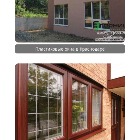
Пластиковые окна в Краснодаре