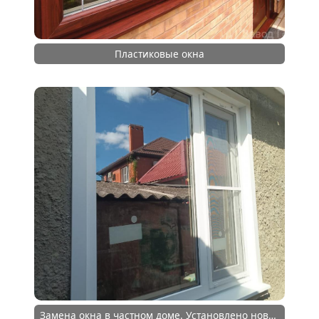
Пластиковые окна
Замена окна в частном доме. Установлено новое изделие из 70 профиля с обналичкой