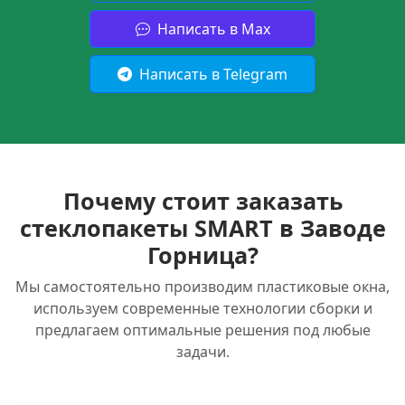
Написать в Max
Написать в Telegram
Почему стоит заказать
стеклопакеты SMART в Заводе
Горница?
Мы самостоятельно производим пластиковые окна,
используем современные технологии сборки и
предлагаем оптимальные решения под любые
задачи.