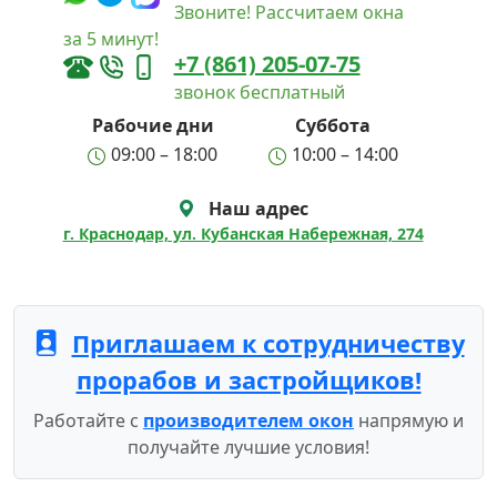
Звоните! Рассчитаем окна
за 5 минут!
+7 (861) 205-07-75
звонок бесплатный
Рабочие дни
Суббота
09:00 – 18:00
10:00 – 14:00
Наш адрес
г. Краснодар, ул. Кубанская Набережная, 274
Приглашаем к сотрудничеству
прорабов и застройщиков!
Работайте с
производителем окон
напрямую и
получайте лучшие условия!