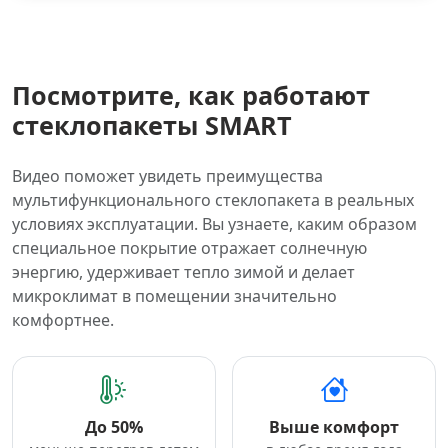
Посмотрите, как работают
стеклопакеты SMART
Видео поможет увидеть преимущества
мультифункционального стеклопакета в реальных
условиях эксплуатации. Вы узнаете, каким образом
специальное покрытие отражает солнечную
энергию, удерживает тепло зимой и делает
микроклимат в помещении значительно
комфортнее.
До 50%
Выше комфорт