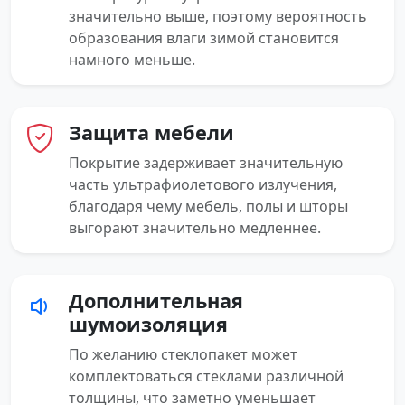
значительно выше, поэтому вероятность
образования влаги зимой становится
намного меньше.
Защита мебели
Покрытие задерживает значительную
часть ультрафиолетового излучения,
благодаря чему мебель, полы и шторы
выгорают значительно медленнее.
Дополнительная
шумоизоляция
По желанию стеклопакет может
комплектоваться стеклами различной
толщины, что заметно уменьшает