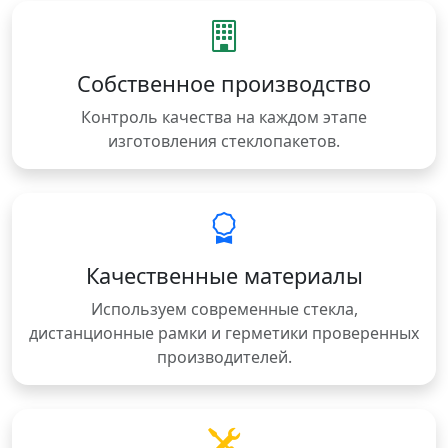
Собственное производство
Контроль качества на каждом этапе
изготовления стеклопакетов.
Качественные материалы
Используем современные стекла,
дистанционные рамки и герметики проверенных
производителей.