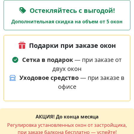
Остекляйтесь с выгодой!
Дополнительная скидка на объем от 5 окон
Подарки при заказе окон
Сетка в подарок
— при заказе от
двух окон
Уходовое средство
— при заказе в
офисе
АКЦИЯ! До конца месяца
Регулировка установленных окон от застройщика,
при заказе балкона бесплатно — успейте!