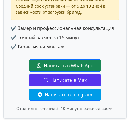
Средний срок установки — от 5 до 10 дней в
зависимости от загрузки бригад.
✔ Замер и профессиональная консультация
✔ Точный расчет за 15 минут
✔ Гарантия на монтаж
Написать в WhatsApp
Написать в Max
Написать в Telegram
Ответим в течение 5–10 минут в рабочее время