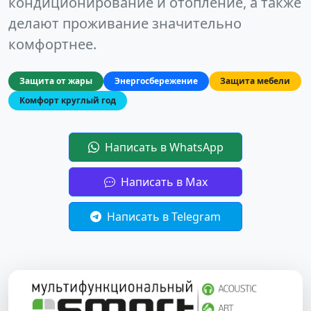
кондиционирование и отопление, а также
делают проживание значительно
комфортнее.
Защита от жары
Энергосбережение
Защита мебели
Комфорт круглый год
Написать в WhatsApp
Написать в Max
Написать в Telegram