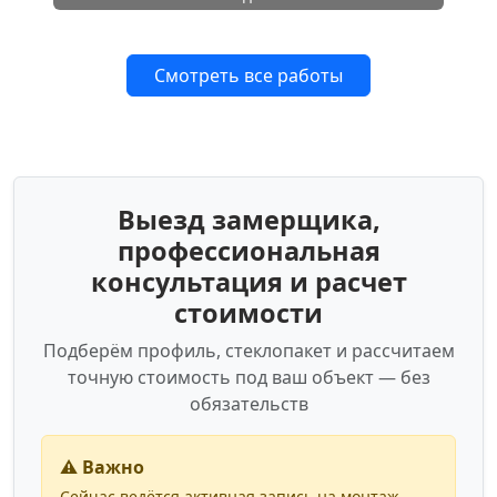
Смотреть все работы
Выезд замерщика,
профессиональная
консультация и расчет
стоимости
Подберём профиль, стеклопакет и рассчитаем
точную стоимость под ваш объект — без
обязательств
⚠️ Важно
Сейчас ведётся активная запись на монтаж.