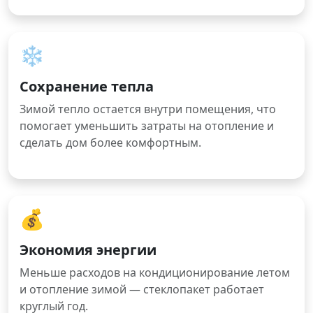
❄️
Сохранение тепла
Зимой тепло остается внутри помещения, что
помогает уменьшить затраты на отопление и
сделать дом более комфортным.
💰
Экономия энергии
Меньше расходов на кондиционирование летом
и отопление зимой — стеклопакет работает
круглый год.