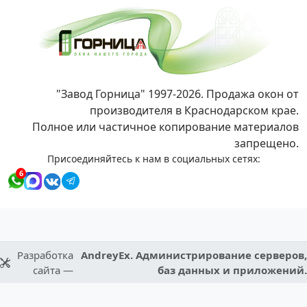
"Завод Горница" 1997-2026. Продажа окон от
производителя в Краснодарском крае.
Полное или частичное копирование материалов
запрещено.
Присоединяйтесь к нам в социальных сетях:
6
Разработка
AndreyEx. Администрирование серверов,
сайта —
баз данных и приложений.