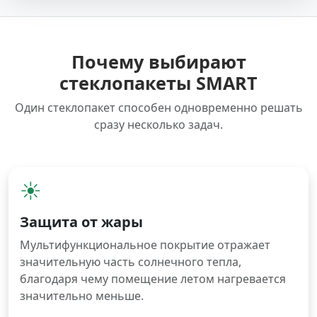
Почему выбирают
стеклопакеты SMART
Один стеклопакет способен одновременно решать
сразу несколько задач.
☀️
Защита от жары
Мультифункциональное покрытие отражает
значительную часть солнечного тепла,
благодаря чему помещение летом нагревается
значительно меньше.