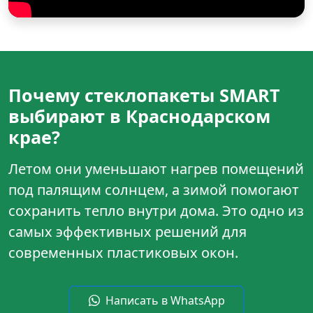
Почему стеклопакеты SMART
выбирают в Краснодарском
крае?
Летом они уменьшают нагрев помещений
под палящим солнцем, а зимой помогают
сохранить тепло внутри дома. Это одно из
самых эффективных решений для
современных пластиковых окон.
Написать в WhatsApp