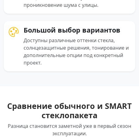
проникновение шума с улицы.
Большой выбор вариантов
Доступны различные оттенки стекла,
солнцезащитные решения, тонирование и
дополнительные опции под конкретный
проект.
Сравнение обычного и SMART
стеклопакета
Разница становится заметной уже в первый сезон
эксплуатации.