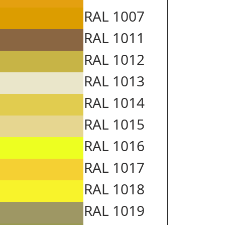
RAL 1007
RAL 1011
RAL 1012
RAL 1013
RAL 1014
RAL 1015
RAL 1016
RAL 1017
RAL 1018
RAL 1019