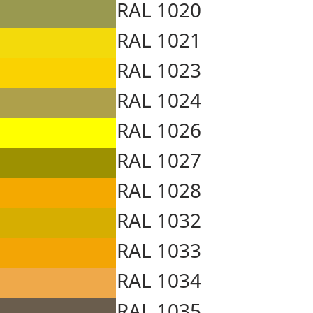
RAL 1020
RAL 1021
RAL 1023
RAL 1024
RAL 1026
RAL 1027
RAL 1028
RAL 1032
RAL 1033
RAL 1034
RAL 1035