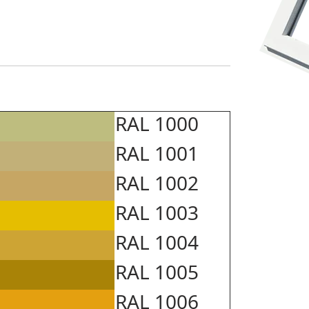
RAL 1000
RAL 1001
RAL 1002
RAL 1003
RAL 1004
RAL 1005
RAL 1006