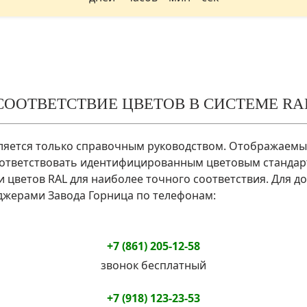
СООТВЕТСТВИЕ ЦВЕТОВ В СИСТЕМЕ RA
вляется только справочным руководством. Отображаем
оответствовать идентифицированным цветовым стандар
и цветов RAL для наиболее точного соответствия. Для д
джерами Завода Горница по телефонам:
+7 (861) 205-12-58
звонок бесплатный
+7 (918) 123-23-53