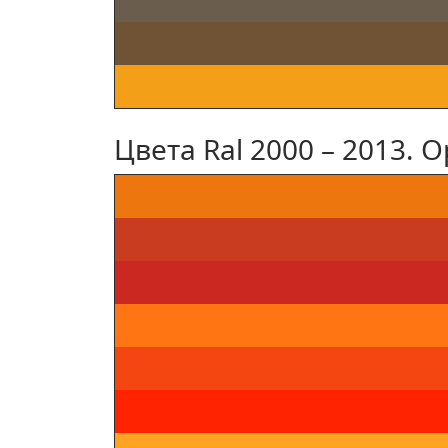
Цвета Ral 2000 – 2013.