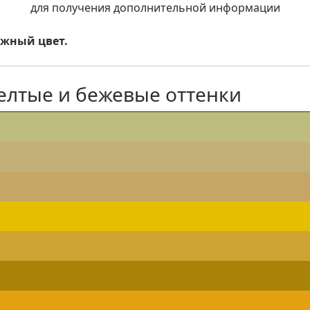
для получения дополнительной информации
ужный цвет.
 Желтые и бежевые оттенки