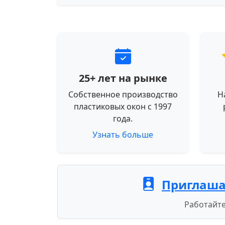
25+ лет на рынке
Собственное производство
Н
пластиковых окон с 1997
года.
Узнать больше
Приглаша
Работайте