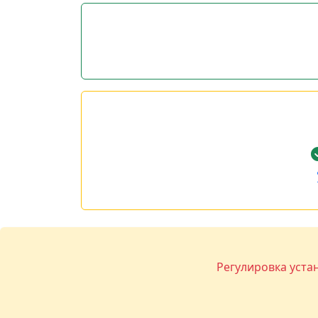
Регулировка уста