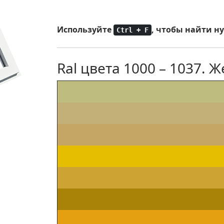
Используйте
, чтобы найти н
Ctrl + F
Ral цвета 1000 – 1037.