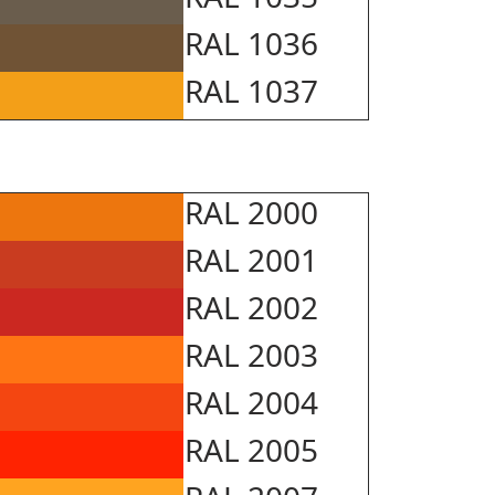
RAL 1036
RAL 1037
RAL 2000
RAL 2001
RAL 2002
RAL 2003
RAL 2004
RAL 2005