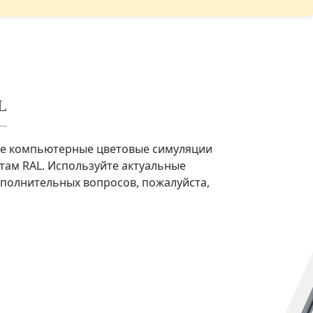
L
ые компьютерные цветовые симуляции
там RAL. Используйте актуальные
ополнительных вопросов, пожалуйста,