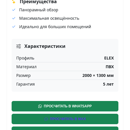
Преимущества
Панорамный обзор
Максимальная освещённость
Идеально для больших помещений
Характеристики
Профиль
ELEX
Материал
ПВХ
Размер
2000
×
1300
мм
Гарантия
5 лет
ПРОСЧИТАТЬ В WHATSAPP
ПРОСЧИТАТЬ В MAX