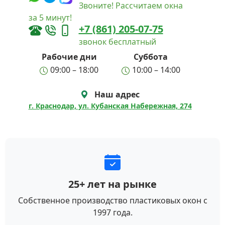
Звоните! Рассчитаем окна
за 5 минут!
+7 (861) 205-07-75
звонок бесплатный
Рабочие дни
Суббота
09:00 – 18:00
10:00 – 14:00
Наш адрес
г. Краснодар, ул. Кубанская Набережная, 274
25+ лет на рынке
Собственное производство пластиковых окон с
1997 года.