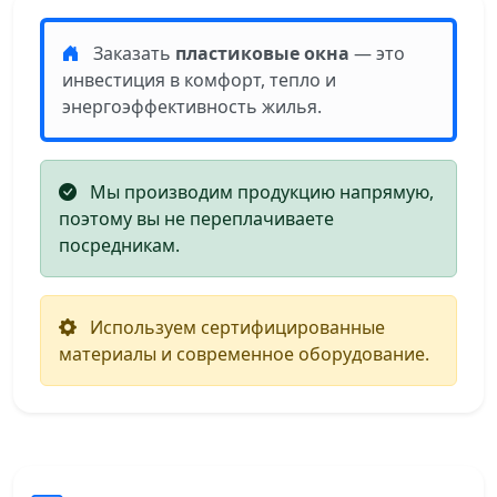
Заказать
пластиковые окна
— это
инвестиция в комфорт, тепло и
энергоэффективность жилья.
Мы производим продукцию напрямую,
поэтому вы не переплачиваете
посредникам.
Используем сертифицированные
материалы и современное оборудование.