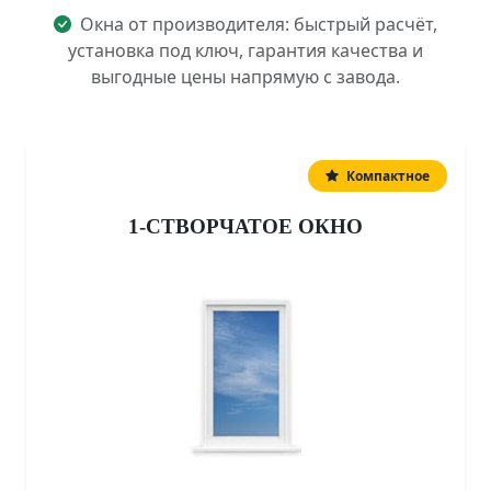
Окна от производителя: быстрый расчёт,
установка под ключ, гарантия качества и
выгодные цены напрямую с завода.
Компактное
1-СТВОРЧАТОЕ ОКНО