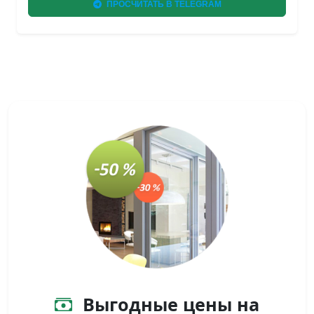
ПРОСЧИТАТЬ В TELEGRAM
Выгодные цены на