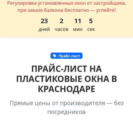
Регулировка установленных окон от застройщика,
при заказе балкона бесплатно — успейте!
23
2
11
4
дней
часов
мин
сек
Прайс-лист
ПРАЙС-ЛИСТ НА
ПЛАСТИКОВЫЕ ОКНА В
КРАСНОДАРЕ
Прямые цены от производителя — без
посредников