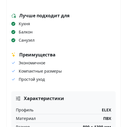
Лучше подходит для
Кухня
Балкон
Санузел
Преимущества
Экономичное
Компактные размеры
Простой уход
Характеристики
Профиль
ELEX
Материал
ПВХ
Размер
800
×
1300
мм