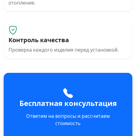
отопление.
Контроль качества
Проверка каждого изделия перед установкой.
Бесплатная консультация
Ответим на вопросы и рассчитаем
стоимость