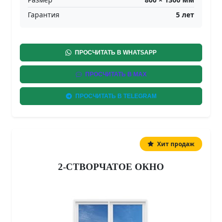
Гарантия
5 лет
ПРОСЧИТАТЬ В WHATSAPP
ПРОСЧИТАТЬ В MAX
ПРОСЧИТАТЬ В TELEGRAM
Хит продаж
2-СТВОРЧАТОЕ ОКНО