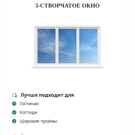
3-СТВОРЧАТОЕ ОКНО
Лучше подходит для
Гостиная
Коттедж
Широкие проёмы