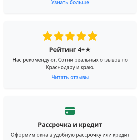
Узнать больше
Рейтинг 4+★
Нас рекомендуют. Сотни реальных отзывов по
Краснодару и краю.
Читать отзывы
Рассрочка и кредит
Оформим окна в удобную рассрочку или кредит