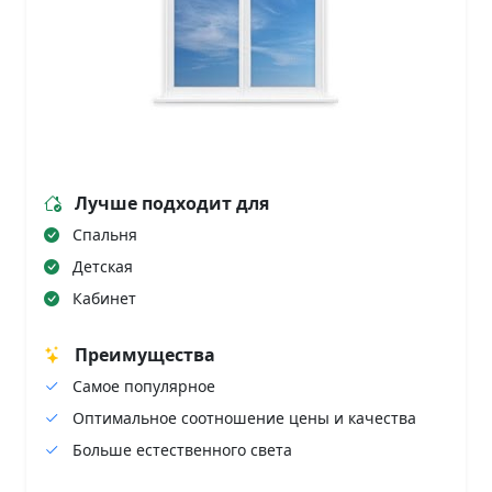
Лучше подходит для
Спальня
Детская
Кабинет
Преимущества
Самое популярное
Оптимальное соотношение цены и качества
Больше естественного света