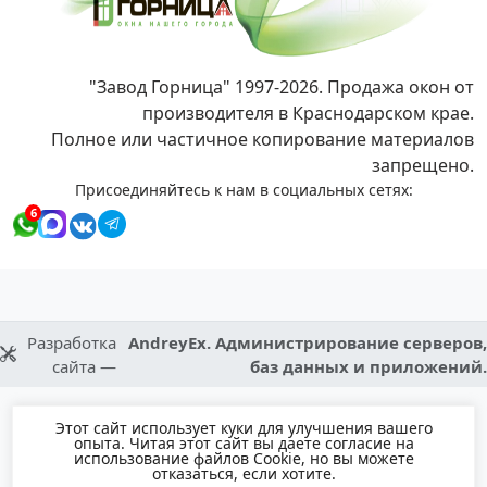
"Завод Горница" 1997-2026. Продажа окон от
производителя в Краснодарском крае.
Полное или частичное копирование материалов
запрещено.
Присоединяйтесь к нам в социальных сетях:
6
Разработка
AndreyEx. Администрирование серверов,
сайта —
баз данных и приложений.
Этот сайт использует куки для улучшения вашего
опыта. Читая этот сайт вы даете согласие на
использование файлов Cookie, но вы можете
отказаться, если хотите.