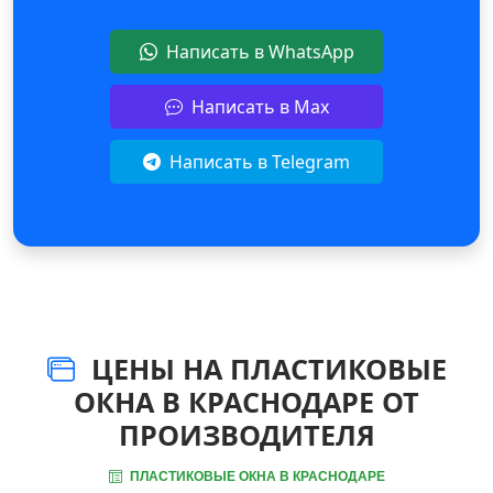
Написать в WhatsApp
Написать в Max
Написать в Telegram
ЦЕНЫ НА ПЛАСТИКОВЫЕ
ОКНА В КРАСНОДАРЕ ОТ
ПРОИЗВОДИТЕЛЯ
ПЛАСТИКОВЫЕ ОКНА В КРАСНОДАРЕ