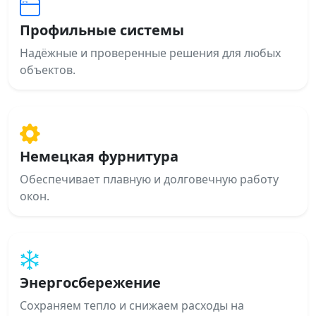
Профильные системы
Надёжные и проверенные решения для любых
объектов.
Немецкая фурнитура
Обеспечивает плавную и долговечную работу
окон.
Энергосбережение
Сохраняем тепло и снижаем расходы на