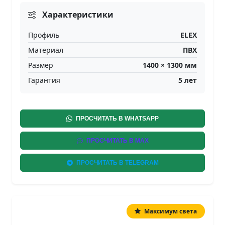
Характеристики
Профиль
ELEX
Материал
ПВХ
Размер
1400
×
1300
мм
Гарантия
5 лет
ПРОСЧИТАТЬ В WHATSAPP
ПРОСЧИТАТЬ В MAX
ПРОСЧИТАТЬ В TELEGRAM
Максимум света