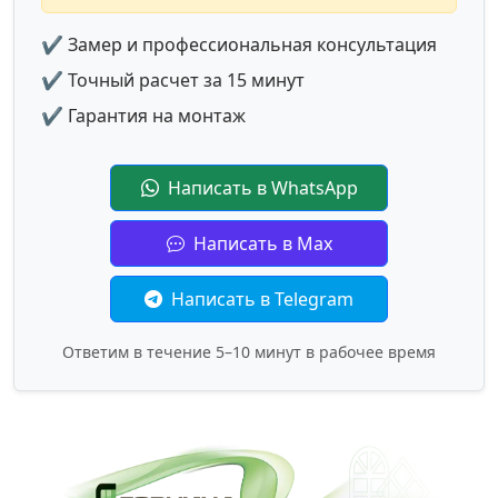
✔ Замер и профессиональная консультация
✔ Точный расчет за 15 минут
✔ Гарантия на монтаж
Написать в WhatsApp
Написать в Max
Написать в Telegram
Ответим в течение 5–10 минут в рабочее время