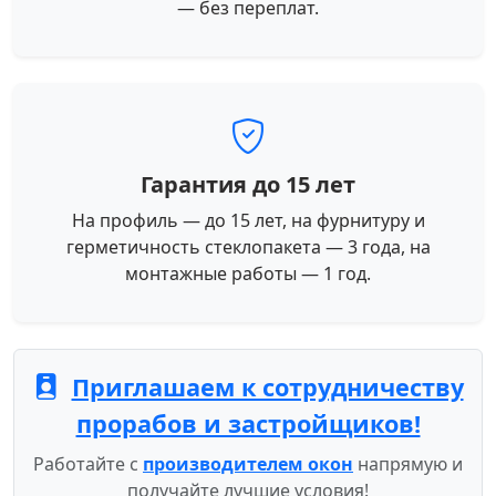
— без переплат.
Гарантия до 15 лет
На профиль — до 15 лет, на фурнитуру и
герметичность стеклопакета — 3 года, на
монтажные работы — 1 год.
Приглашаем к сотрудничеству
прорабов и застройщиков!
Работайте с
производителем окон
напрямую и
получайте лучшие условия!