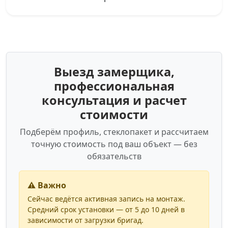
Выезд замерщика,
профессиональная
консультация и расчет
стоимости
Подберём профиль, стеклопакет и рассчитаем
точную стоимость под ваш объект — без
обязательств
⚠️ Важно
Сейчас ведётся активная запись на монтаж.
Средний срок установки — от 5 до 10 дней в
зависимости от загрузки бригад.