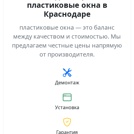
пластиковые окна в
Краснодаре
пластиковые окна — это баланс
между качеством и стоимостью. Мы
предлагаем честные цены напрямую
от производителя.
Демонтаж
Установка
Гарантия