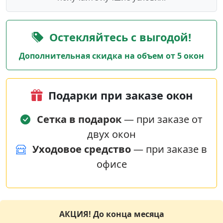
Остекляйтесь с выгодой!
Дополнительная скидка на объем от 5 окон
Подарки при заказе окон
Сетка в подарок
— при заказе от
двух окон
Уходовое средство
— при заказе в
офисе
АКЦИЯ! До конца месяца