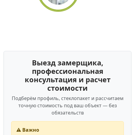
Выезд замерщика,
профессиональная
консультация и расчет
стоимости
Подберём профиль, стеклопакет и рассчитаем
точную стоимость под ваш объект — без
обязательств
⚠️ Важно