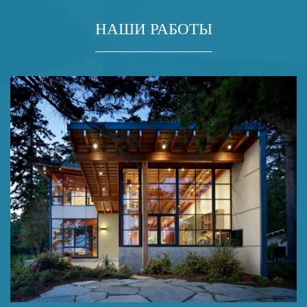
НАШИ РАБОТЫ