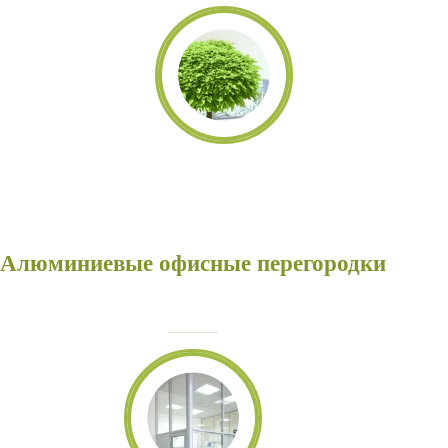
Алюминиевые офисные перегородки