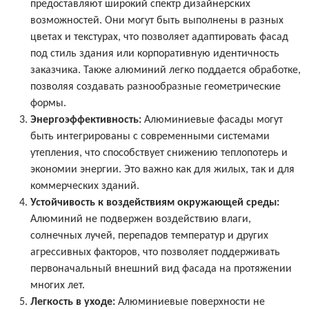
предоставляют широкий спектр дизайнерских
возможностей. Они могут быть выполнены в разных
цветах и текстурах, что позволяет адаптировать фасад
под стиль здания или корпоративную идентичность
заказчика. Также алюминий легко поддается обработке,
позволяя создавать разнообразные геометрические
формы.
Энергоэффективность:
Алюминиевые фасады могут
быть интегрированы с современными системами
утепления, что способствует снижению теплопотерь и
экономии энергии. Это важно как для жилых, так и для
коммерческих зданий.
Устойчивость к воздействиям окружающей среды:
Алюминий не подвержен воздействию влаги,
солнечных лучей, перепадов температур и других
агрессивных факторов, что позволяет поддерживать
первоначальный внешний вид фасада на протяжении
многих лет.
Легкость в уходе:
Алюминиевые поверхности не