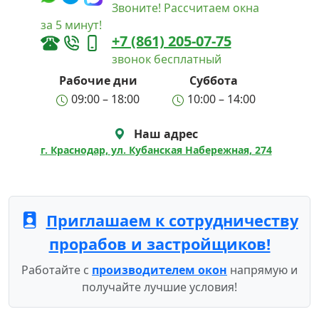
Звоните! Рассчитаем окна
за 5 минут!
+7 (861) 205-07-75
звонок бесплатный
Рабочие дни
Суббота
09:00 – 18:00
10:00 – 14:00
Наш адрес
г. Краснодар, ул. Кубанская Набережная, 274
Приглашаем к сотрудничеству
прорабов и застройщиков!
Работайте с
производителем окон
напрямую и
получайте лучшие условия!