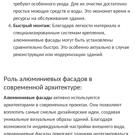
требуют особенного ухода. Для их очистки достаточно
простых моющих средств и воды. Это экономит время и
ресурсы на обслуживание здания.
Быстрый монтаж:
Благодаря легкости материала и
специализированным системам крепления,
алюминиевые фасады могут быть установлены
сравнительно быстро. Это особенно актуально в случае
реконструкции или модернизации зданий.
Роль алюминиевых фасадов в
современной архитектуре:
Алюминиевые фасады
активно используются
архитекторами в современных проектах. Они позволяют
воплотить самые смелые дизайнерские идеи, создавая
уникальные визуальные образы зданий. Благодаря
возможности индивидуальной настройки внешнего вида,
алюминиевые фасады помогают зданиям интегрироваться