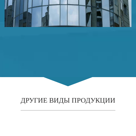
ДРУГИЕ ВИДЫ ПРОДУКЦИИ