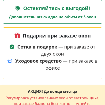
Остекляйтесь с выгодой!
Дополнительная скидка на объем от 5 окон
Подарки при заказе окон
Сетка в подарок
— при заказе от
двух окон
Уходовое средство
— при заказе в
офисе
АКЦИЯ! До конца месяца
Регулировка установленных окон от застройщика,
при заказе балкона бесплатно — успейте!