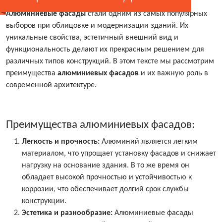
Алюминиевые фасады
стали одним из самых популярных
выборов при облицовке и модернизации зданий. Их
уникальные свойства, эстетичный внешний вид и
функциональность делают их прекрасным решением для
различных типов конструкций. В этом тексте мы рассмотрим
преимущества
алюминиевых фасадов
и их важную роль в
современной архитектуре.
Преимущества алюминиевых фасадов:
Легкость и прочность:
Алюминий является легким
материалом, что упрощает установку фасадов и снижает
нагрузку на основание здания. В то же время он
обладает высокой прочностью и устойчивостью к
коррозии, что обеспечивает долгий срок службы
конструкции.
Эстетика и разнообразие:
Алюминиевые фасады