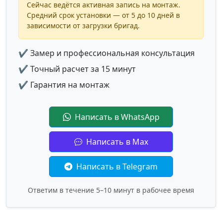
Сейчас ведётся активная запись на монтаж.
Средний срок установки — от 5 до 10 дней в
зависимости от загрузки бригад.
✔ Замер и профессиональная консультация
✔ Точный расчет за 15 минут
✔ Гарантия на монтаж
Написать в WhatsApp
Написать в Max
Написать в Telegram
Ответим в течение 5–10 минут в рабочее время