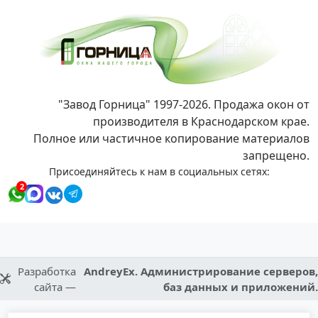
"Завод Горница" 1997-2026. Продажа окон от
производителя в Краснодарском крае.
Полное или частичное копирование материалов
запрещено.
Присоединяйтесь к нам в социальных сетях:
2
Разработка
AndreyEx. Администрирование серверов,
сайта —
баз данных и приложений.