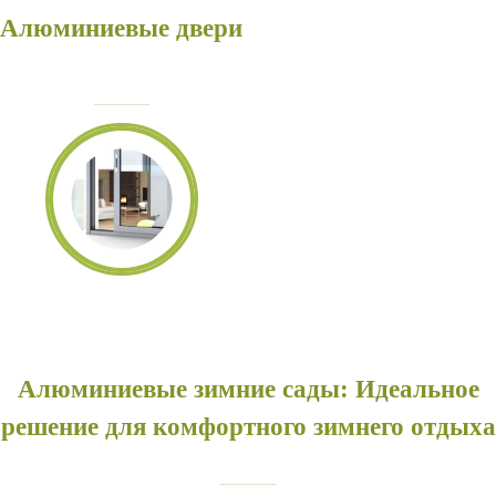
Алюминиевые двери
Алюминиевые зимние сады: Идеальное
решение для комфортного зимнего отдыха