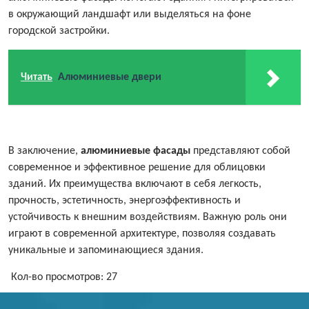
в окружающий ландшафт или выделяться на фоне
городской застройки.
Читать
Алюминиевые двери
В заключение,
алюминиевые фасады
представляют собой
современное и эффективное решение для облицовки
зданий. Их преимущества включают в себя легкость,
прочность, эстетичность, энергоэффективность и
устойчивость к внешним воздействиям. Важную роль они
играют в современной архитектуре, позволяя создавать
уникальные и запоминающиеся здания.
Кол-во просмотров:
27