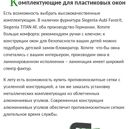
К
омплектующие для пластиковых окон
Есть возможность выбрать высококачественные
комплектующие. В наличии фурнитура Siegenia-Aubi Favorit,
Siegenia TITAN AF, оба производство Германии. Хотите
больше комфорта: рекомендуем ручки с ключом; к
конструкции окон для безопасности ваших детей можно
подобрать детский замок-блокиратор. Хотите что-бы окна
сочетались с вашим интерьером, производим окна в
ламинированном исполнении – ламинация имеет широкий
спектр фактур.
К лету есть возможность купить противомоскитные сетки с
усиленной конструкцией, а так же заказать установку
металлических комплектующих из облегченных
алюминиевых уголков. Современная конструкция
алюминиевых уголков обеспечит противомоскитным сеткам
длительное время службы.