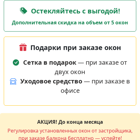
Остекляйтесь с выгодой!
Дополнительная скидка на объем от 5 окон
Подарки при заказе окон
Сетка в подарок
— при заказе от
двух окон
Уходовое средство
— при заказе в
офисе
АКЦИЯ! До конца месяца
Регулировка установленных окон от застройщика,
при заказе балкона бесплатно — успейте!