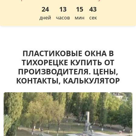
24
13
15
42
дней
часов
мин
сек
ПЛАСТИКОВЫЕ ОКНА В
ТИХОРЕЦКЕ КУПИТЬ ОТ
ПРОИЗВОДИТЕЛЯ. ЦЕНЫ,
КОНТАКТЫ, КАЛЬКУЛЯТОР