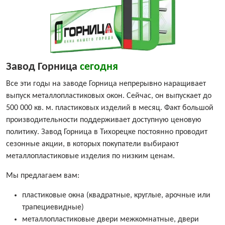
Завод Горница
сегодня
Все эти годы на заводе Горница непрерывно наращивает
выпуск металлопластиковых окон. Сейчас, он выпускает до
500 000 кв. м. пластиковых изделий в месяц. Факт большой
производительности поддерживает доступную ценовую
политику. Завод Горница в Тихорецке постоянно проводит
сезонные акции, в которых покупатели выбирают
металлопластиковые изделия по низким ценам.
Мы предлагаем вам:
пластиковые окна (квадратные, круглые, арочные или
трапециевидные)
металлопластиковые двери межкомнатные, двери