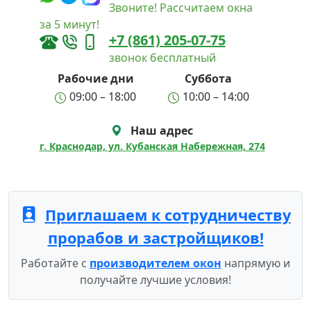
Звоните! Рассчитаем окна
за 5 минут!
+7 (861) 205-07-75
звонок бесплатный
Рабочие дни
Суббота
09:00 – 18:00
10:00 – 14:00
Наш адрес
г. Краснодар, ул. Кубанская Набережная, 274
Приглашаем к сотрудничеству
прорабов и застройщиков!
Работайте с
производителем окон
напрямую и
получайте лучшие условия!