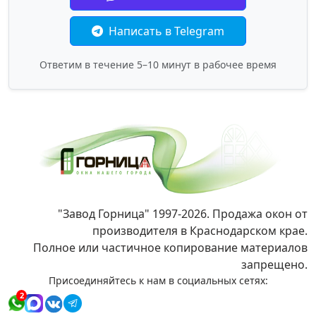
Написать в Telegram
Ответим в течение 5–10 минут в рабочее время
"Завод Горница" 1997-2026. Продажа окон от
производителя в Краснодарском крае.
Полное или частичное копирование материалов
запрещено.
Присоединяйтесь к нам в социальных сетях:
2