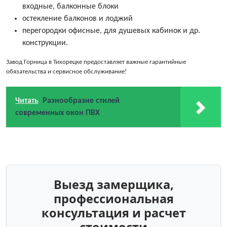
входные, балконные блоки
остекление балконов и лоджий
перегородки офисные, для душевых кабинок и др.
конструкции.
Завод Горница в Тихорецке предоставляет важные гарантийные
обязательства и сервисное обслуживание!
Читать
Разнообразие стилей
современных окон ПВХ
Выезд замерщика,
профессиональная
консультация и расчет
стоимости