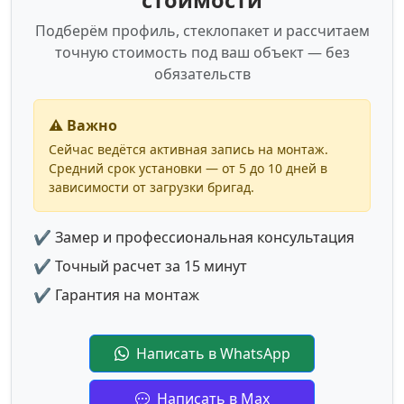
Подберём профиль, стеклопакет и рассчитаем
точную стоимость под ваш объект — без
обязательств
⚠️ Важно
Сейчас ведётся активная запись на монтаж.
Средний срок установки — от 5 до 10 дней в
зависимости от загрузки бригад.
✔ Замер и профессиональная консультация
✔ Точный расчет за 15 минут
✔ Гарантия на монтаж
Написать в WhatsApp
Написать в Max