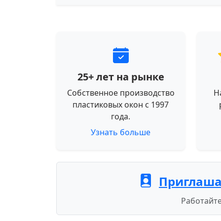
25+ лет на рынке
Собственное производство
Н
пластиковых окон с 1997
года.
Узнать больше
Приглаша
Работайте