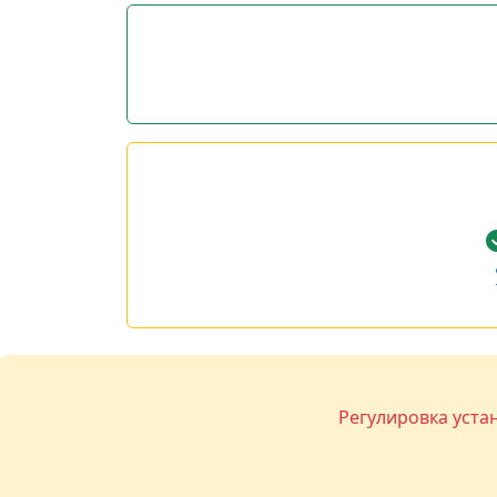
Регулировка уста