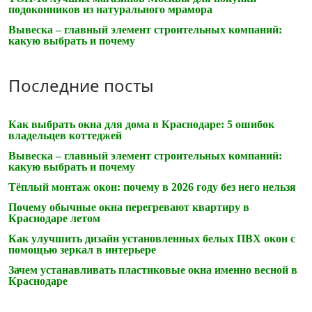
подоконников из натурального мрамора
Вывеска – главный элемент строительных компаний:
какую выбрать и почему
Последние посты
Как выбрать окна для дома в Краснодаре: 5 ошибок
владельцев коттеджей
Вывеска – главный элемент строительных компаний:
какую выбрать и почему
Тёплый монтаж окон: почему в 2026 году без него нельзя
Почему обычные окна перегревают квартиру в
Краснодаре летом
Как улучшить дизайн установленных белых ПВХ окон с
помощью зеркал в интерьере
Зачем устанавливать пластиковые окна именно весной в
Краснодаре