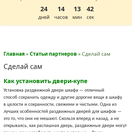
24
14
13
42
дней
часов
мин
сек
Главная
»
Статьи партнеров
»
Сделай сам
Сделай сам
Как установить двери-купе
Установка раздвижной двери шкафа — отличный
способ сохранить одежду и другие дорогие вещи в шкафу
в целости и сохранности, свежими и чистыми. Одна из
лучших особенностей раздвижных дверей для шкафов —
это то, что они не мешают. Скользя вперед и назад, а не
открываясь, как распашная дверь, раздвижные двери могут