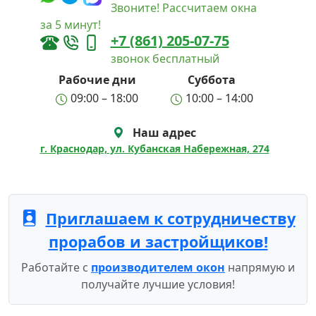
Звоните! Рассчитаем окна
за 5 минут!
+7 (861) 205-07-75
звонок бесплатный
Рабочие дни
Суббота
09:00 – 18:00
10:00 – 14:00
Наш адрес
г. Краснодар, ул. Кубанская Набережная, 274
Приглашаем к сотрудничеству
прорабов и застройщиков!
Работайте с
производителем окон
напрямую и
получайте лучшие условия!