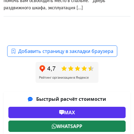
помочь вам освободить место в спальне. Дверь
раздвижного шкафа, эксплуатация […]
Добавить страницу в закладки браузера
Быстрый расчёт стоимости
MAX
WHATSAPP