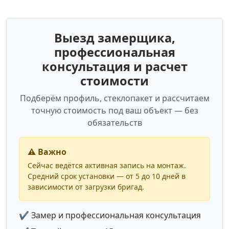
Выезд замерщика,
профессиональная
консультация и расчет
стоимости
Подберём профиль, стеклопакет и рассчитаем
точную стоимость под ваш объект — без
обязательств
⚠️ Важно
Сейчас ведётся активная запись на монтаж.
Средний срок установки — от 5 до 10 дней в
зависимости от загрузки бригад.
✔ Замер и профессиональная консультация