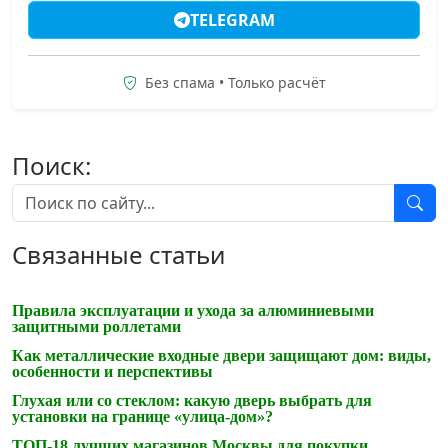
TELEGRAM
Без спама • Только расчёт
Поиск:
Связанные статьи
Правила эксплуатации и ухода за алюминиевыми
защитными роллетами
Как металлические входные двери защищают дом: виды,
особенности и перспективы
Глухая или со стеклом: какую дверь выбрать для
установки на границе «улица-дом»?
ТОП-18 лучших магазинов Москвы для покупки