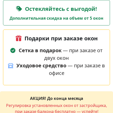
Остекляйтесь с выгодой!
Дополнительная скидка на объем от 5 окон
Подарки при заказе окон
Сетка в подарок
— при заказе от
двух окон
Уходовое средство
— при заказе в
офисе
АКЦИЯ! До конца месяца
Регулировка установленных окон от застройщика,
при заказе балкона бесплатно — успейте!