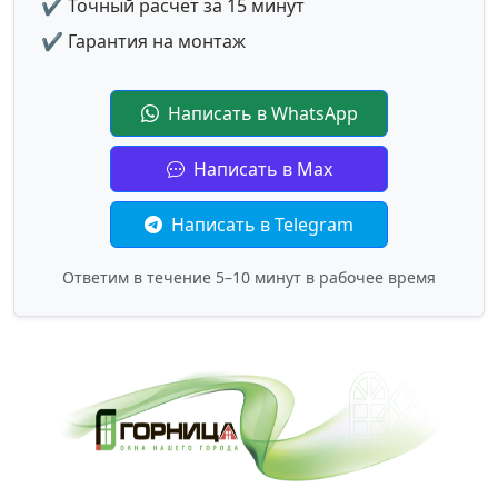
✔ Точный расчет за 15 минут
✔ Гарантия на монтаж
Написать в WhatsApp
Написать в Max
Написать в Telegram
Ответим в течение 5–10 минут в рабочее время