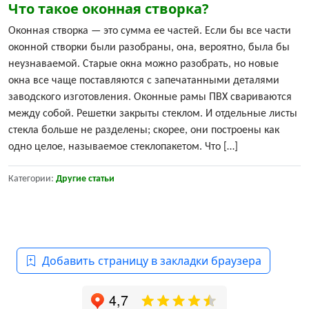
Что такое оконная створка?
Оконная створка — это сумма ее частей. Если бы все части
оконной створки были разобраны, она, вероятно, была бы
неузнаваемой. Старые окна можно разобрать, но новые
окна все чаще поставляются с запечатанными деталями
заводского изготовления. Оконные рамы ПВХ свариваются
между собой. Решетки закрыты стеклом. И отдельные листы
стекла больше не разделены; скорее, они построены как
одно целое, называемое стеклопакетом. Что […]
Категории:
Другие статьи
Добавить страницу в закладки браузера