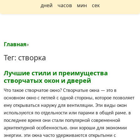
дней
часов
мин
сек
Главная
»
Тег: створка
Лучшие стили и преимущества
створчатых окон и дверей
Что такое створчатое окно? Створчатые окна — это в
основном окно с петлей с одной стороны, которое позволяет
ему открываться наружу для вентиляции. Эти виды окон
используются по отдельности или парами в общей раме. в
последнее время они стали популярной современной
архитектурной особенностью. они хороши для экономии
энергии. эти окна часто удерживаются открытыми с