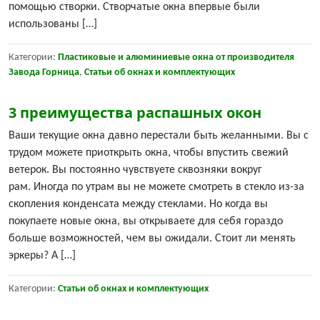
помощью створки. Створчатые окна впервые были
использованы […]
Категории:
Пластиковые и алюминиевые окна от производителя
Завода Горница
,
Статьи об окнах и комплектующих
3 преимущества распашных окон
Ваши текущие окна давно перестали быть желанными. Вы с
трудом можете приоткрыть окна, чтобы впустить свежий
ветерок. Вы постоянно чувствуете сквозняки вокруг
рам. Иногда по утрам вы не можете смотреть в стекло из-за
скопления конденсата между стеклами. Но когда вы
покупаете новые окна, вы открываете для себя гораздо
больше возможностей, чем вы ожидали. Стоит ли менять
эркеры? А […]
Категории:
Статьи об окнах и комплектующих