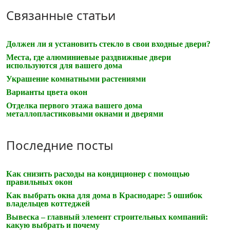
Связанные статьи
Должен ли я установить стекло в свои входные двери?
Места, где алюминиевые раздвижные двери
используются для вашего дома
Украшение комнатными растениями
Варианты цвета окон
Отделка первого этажа вашего дома
металлопластиковыми окнами и дверями
Последние посты
Как снизить расходы на кондиционер с помощью
правильных окон
Как выбрать окна для дома в Краснодаре: 5 ошибок
владельцев коттеджей
Вывеска – главный элемент строительных компаний:
какую выбрать и почему