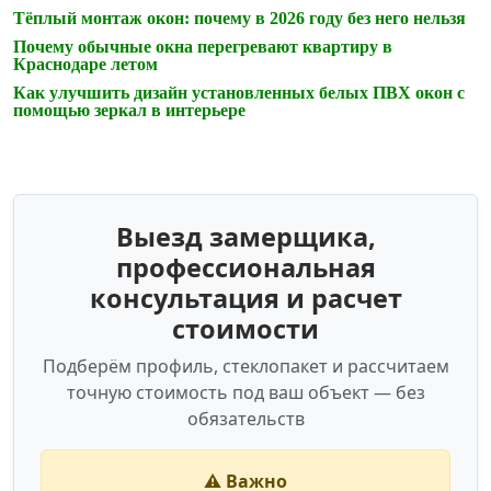
Тёплый монтаж окон: почему в 2026 году без него нельзя
Почему обычные окна перегревают квартиру в
Краснодаре летом
Как улучшить дизайн установленных белых ПВХ окон с
помощью зеркал в интерьере
Выезд замерщика,
профессиональная
консультация и расчет
стоимости
Подберём профиль, стеклопакет и рассчитаем
точную стоимость под ваш объект — без
обязательств
⚠️ Важно