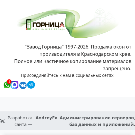
"Завод Горница" 1997-2026. Продажа окон от
производителя в Краснодарском крае.
Полное или частичное копирование материалов
запрещено.
Присоединяйтесь к нам в социальных сетях:
4
Разработка
AndreyEx. Администрирование серверов,
сайта —
баз данных и приложений.