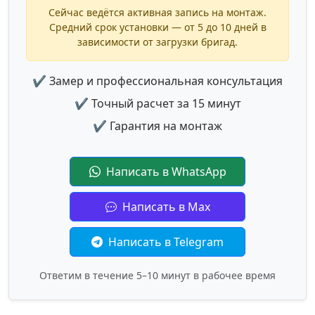
Сейчас ведётся активная запись на монтаж.
Средний срок установки — от 5 до 10 дней в
зависимости от загрузки бригад.
✔ Замер и профессиональная консультация
✔ Точный расчет за 15 минут
✔ Гарантия на монтаж
Написать в WhatsApp
Написать в Max
Написать в Telegram
Ответим в течение 5–10 минут в рабочее время