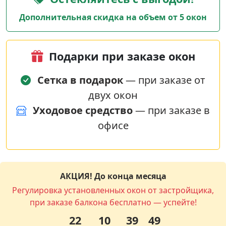
Дополнительная скидка на объем от 5 окон
Подарки при заказе окон
Сетка в подарок
— при заказе от
двух окон
Уходовое средство
— при заказе в
офисе
АКЦИЯ! До конца месяца
Регулировка установленных окон от застройщика,
при заказе балкона бесплатно — успейте!
22
10
39
49