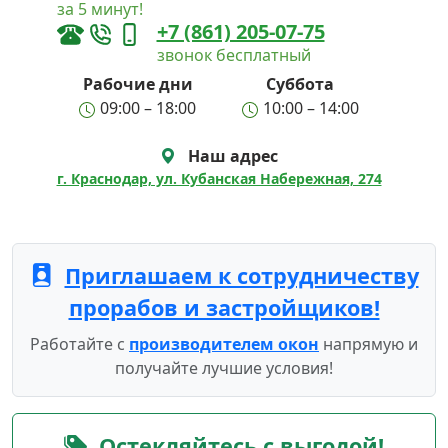
за 5 минут!
+7 (861) 205-07-75
звонок бесплатный
Рабочие дни
Суббота
09:00 – 18:00
10:00 – 14:00
Наш адрес
г. Краснодар, ул. Кубанская Набережная, 274
Приглашаем к сотрудничеству
прорабов и застройщиков!
Работайте с
производителем окон
напрямую и
получайте лучшие условия!
Остекляйтесь с выгодой!