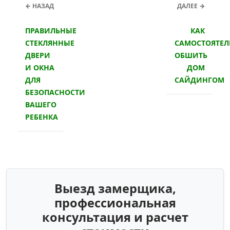
← НАЗАД
ДАЛЕЕ →
ПРАВИЛЬНЫЕ
КАК
СТЕКЛЯННЫЕ
САМОСТОЯТЕЛ
ДВЕРИ
ОБШИТЬ
И ОКНА
ДОМ
ДЛЯ
САЙДИНГОМ
БЕЗОПАСНОСТИ
ВАШЕГО
РЕБЕНКА
Выезд замерщика,
профессиональная
консультация и расчет