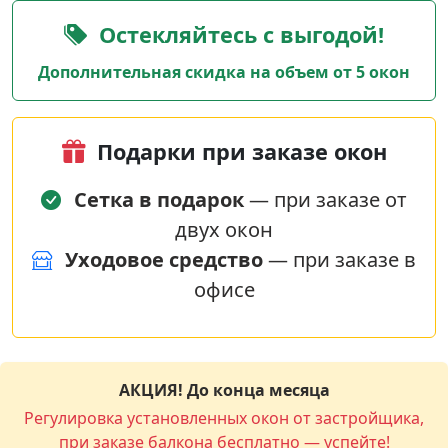
Остекляйтесь с выгодой!
Дополнительная скидка на объем от 5 окон
Подарки при заказе окон
Сетка в подарок
— при заказе от
двух окон
Уходовое средство
— при заказе в
офисе
АКЦИЯ! До конца месяца
Регулировка установленных окон от застройщика,
при заказе балкона бесплатно — успейте!