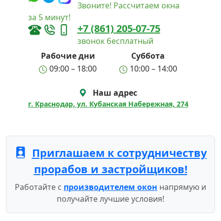
Звоните! Рассчитаем окна
за 5 минут!
+7 (861) 205-07-75
звонок бесплатный
Рабочие дни
Суббота
09:00 – 18:00
10:00 – 14:00
Наш адрес
г. Краснодар, ул. Кубанская Набережная, 274
Приглашаем к сотрудничеству
прорабов и застройщиков!
Работайте с
производителем окон
напрямую и
получайте лучшие условия!