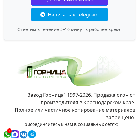
Написать в Telegram
Ответим в течение 5–10 минут в рабочее время
"Завод Горница" 1997-2026. Продажа окон от
производителя в Краснодарском крае.
Полное или частичное копирование материалов
запрещено.
Присоединяйтесь к нам в социальных сетях:
1