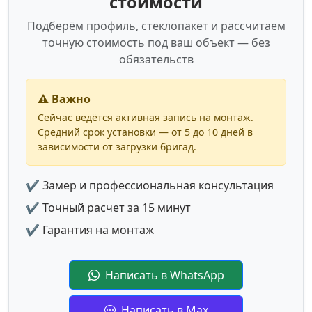
стоимости
Подберём профиль, стеклопакет и рассчитаем
точную стоимость под ваш объект — без
обязательств
⚠️ Важно
Сейчас ведётся активная запись на монтаж.
Средний срок установки — от 5 до 10 дней в
зависимости от загрузки бригад.
✔ Замер и профессиональная консультация
✔ Точный расчет за 15 минут
✔ Гарантия на монтаж
Написать в WhatsApp
Написать в Max