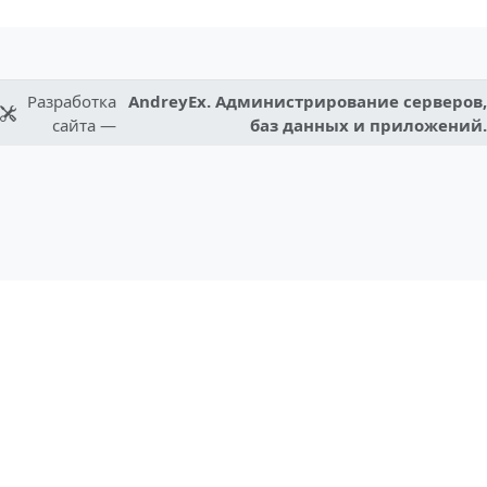
Разработка
AndreyEx. Администрирование серверов,
сайта —
баз данных и приложений.