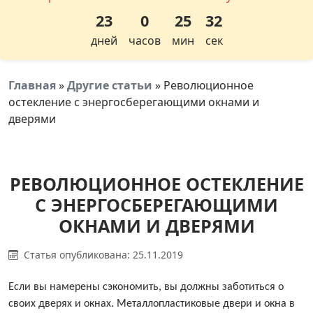
23
0
25
31
дней
часов
мин
сек
Главная
»
Другие статьи
»
Революционное
остекление с энергосберегающими окнами и
дверями
РЕВОЛЮЦИОННОЕ ОСТЕКЛЕНИЕ
С ЭНЕРГОСБЕРЕГАЮЩИМИ
ОКНАМИ И ДВЕРЯМИ
Статья опубликована: 25.11.2019
Если вы намерены сэкономить, вы должны заботиться о
своих дверях и окнах. Металлопластиковые двери и окна в