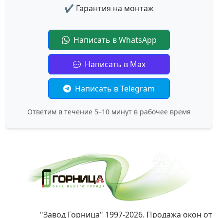
✔ Гарантия на монтаж
Написать в WhatsApp
Написать в Max
Написать в Telegram
Ответим в течение 5–10 минут в рабочее время
"Завод Горница" 1997-2026. Продажа окон от