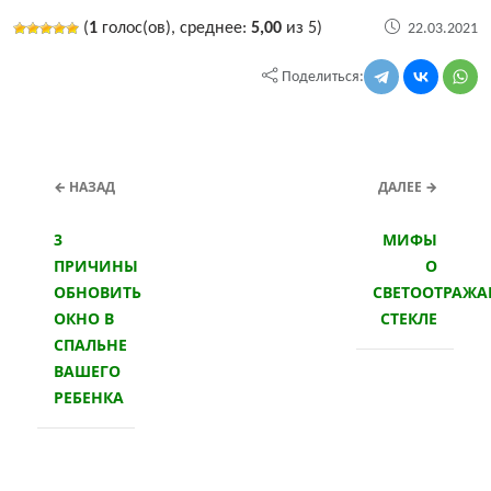
(
1
голос(ов), среднее:
5,00
из 5)
22.03.2021
Поделиться:
← НАЗАД
ДАЛЕЕ →
3
МИФЫ
ПРИЧИНЫ
О
ОБНОВИТЬ
СВЕТООТРАЖ
ОКНО В
СТЕКЛЕ
СПАЛЬНЕ
ВАШЕГО
РЕБЕНКА