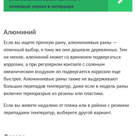
помощью зеркал в интерьере
Алюминий
Если вы ищете прочную раму, алюминиевые рамы —
отличный выбор, к тому же они дешевле деревянных. Тем
не менее, алюминий может со временем подвергаться
коррозии, а при регулярном контакте с соленым
океаническим воздухом он подвергается коррозии еще
быстрее. Алюминиевые рамы также не выдерживают
больших перепадов температур, даже если в модель рамы
включен терморазрыв из резины или пластика.
Если вы живете недалеко от пляжа или в районе с резкими
перепадами температур, выберите другой вариант.