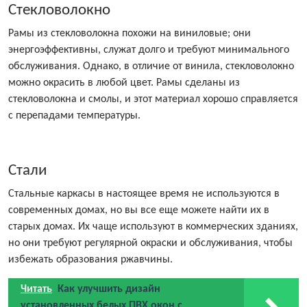
Стекловолокно
Рамы из стекловолокна похожи на виниловые; они
энергоэффективны, служат долго и требуют минимального
обслуживания. Однако, в отличие от винила, стекловолокно
можно окрасить в любой цвет. Рамы сделаны из
стекловолокна и смолы, и этот материал хорошо справляется
с перепадами температуры.
Стали
Стальные каркасы в настоящее время не используются в
современных домах, но вы все еще можете найти их в
старых домах. Их чаще используют в коммерческих зданиях,
но они требуют регулярной окраски и обслуживания, чтобы
избежать образования ржавчины.
Читать
Как улучшить дизайн
установленных белых ПВХ окон с