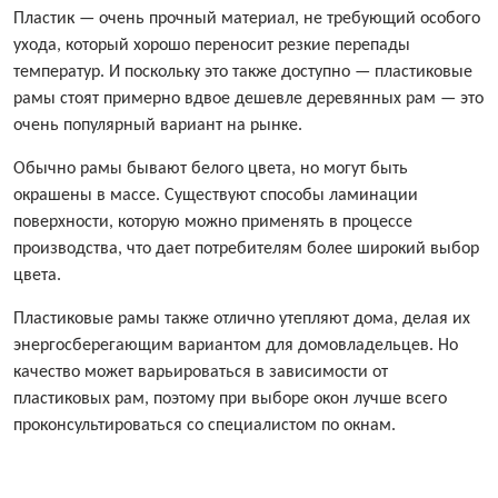
Пластик — очень прочный материал, не требующий особого
ухода, который хорошо переносит резкие перепады
температур. И поскольку это также доступно — пластиковые
рамы стоят примерно вдвое дешевле деревянных рам — это
очень популярный вариант на рынке.
Обычно рамы бывают белого цвета, но могут быть
окрашены в массе. Существуют способы ламинации
поверхности, которую можно применять в процессе
производства, что дает потребителям более широкий выбор
цвета.
Пластиковые рамы также отлично утепляют дома, делая их
энергосберегающим вариантом для домовладельцев. Но
качество может варьироваться в зависимости от
пластиковых рам, поэтому при выборе окон лучше всего
проконсультироваться со специалистом по окнам.