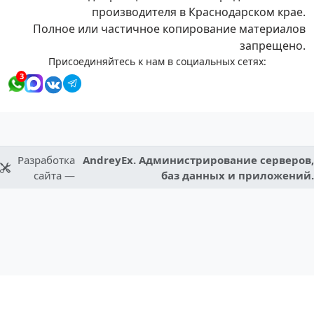
производителя в Краснодарском крае.
Полное или частичное копирование материалов
запрещено.
Присоединяйтесь к нам в социальных сетях:
3
Разработка
AndreyEx. Администрирование серверов,
сайта —
баз данных и приложений.