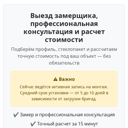
Выезд замерщика,
профессиональная
консультация и расчет
стоимости
Подберём профиль, стеклопакет и рассчитаем
точную стоимость под ваш объект — без
обязательств
⚠️ Важно
Сейчас ведётся активная запись на монтаж.
Средний срок установки — от 5 до 10 дней в
зависимости от загрузки бригад.
✔ Замер и профессиональная консультация
✔ Точный расчет за 15 минут