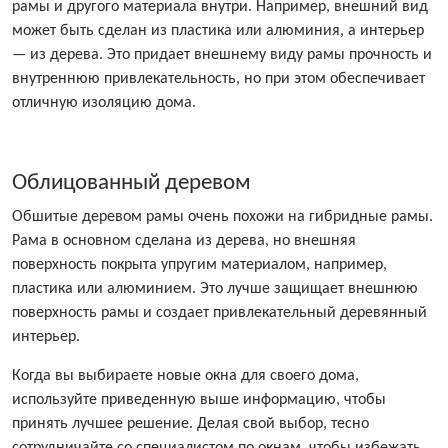
рамы и другого материала внутри. Например, внешний вид
может быть сделан из пластика или алюминия, а интерьер
— из дерева. Это придает внешнему виду рамы прочность и
внутреннюю привлекательность, но при этом обеспечивает
отличную изоляцию дома.
Облицованный деревом
Обшитые деревом рамы очень похожи на гибридные рамы.
Рама в основном сделана из дерева, но внешняя
поверхность покрыта упругим материалом, например,
пластика или алюминием. Это лучше защищает внешнюю
поверхность рамы и создает привлекательный деревянный
интерьер.
Когда вы выбираете новые окна для своего дома,
используйте приведенную выше информацию, чтобы
принять лучшее решение. Делая свой выбор, тесно