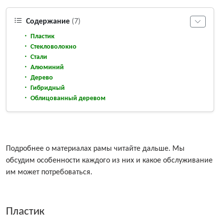
Содержание
(7)
Пластик
Стекловолокно
Стали
Алюминий
Дерево
Гибридный
Облицованный деревом
Подробнее о материалах рамы читайте дальше. Мы
обсудим особенности каждого из них и какое обслуживание
им может потребоваться.
Пластик