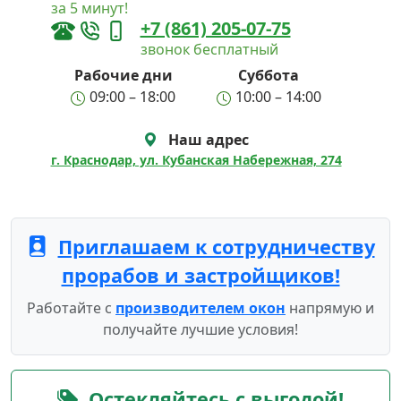
за 5 минут!
+7 (861) 205-07-75
звонок бесплатный
Рабочие дни
Суббота
09:00 – 18:00
10:00 – 14:00
Наш адрес
г. Краснодар, ул. Кубанская Набережная, 274
Приглашаем к сотрудничеству
прорабов и застройщиков!
Работайте с
производителем окон
напрямую и
получайте лучшие условия!
Остекляйтесь с выгодой!