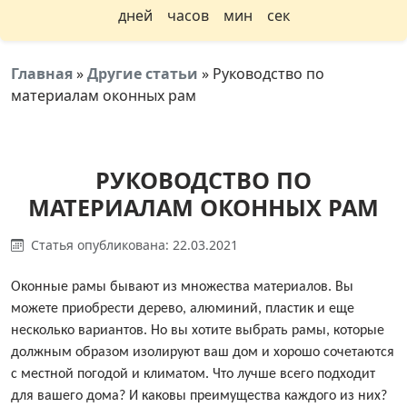
дней
часов
мин
сек
Главная
»
Другие статьи
»
Руководство по
материалам оконных рам
РУКОВОДСТВО ПО
МАТЕРИАЛАМ ОКОННЫХ РАМ
Статья опубликована: 22.03.2021
Оконные рамы бывают из множества материалов. Вы
можете приобрести дерево, алюминий, пластик и еще
несколько вариантов. Но вы хотите выбрать рамы, которые
должным образом изолируют ваш дом и хорошо сочетаются
с местной погодой и климатом. Что лучше всего подходит
для вашего дома? И каковы преимущества каждого из них?