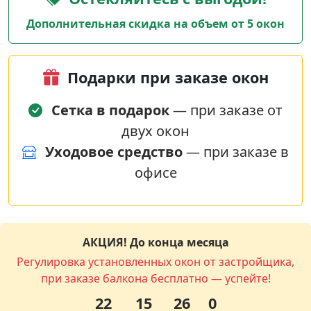
Дополнительная скидка на объем от 5 окон
Подарки при заказе окон
Сетка в подарок
— при заказе от
двух окон
Уходовое средство
— при заказе в
офисе
АКЦИЯ! До конца месяца
Регулировка установленных окон от застройщика,
при заказе балкона бесплатно — успейте!
22
15
26
0