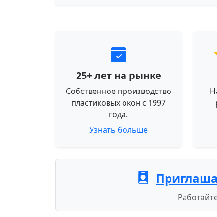
25+ лет на рынке
Собственное производство
Н
пластиковых окон с 1997
года.
Узнать больше
Приглаша
Работайте