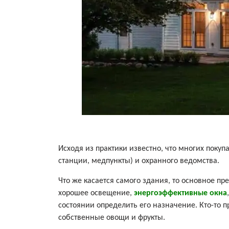
Исходя из практики известно, что многих поку
станции, медпункты) и охранного ведомства.
Что же касается самого здания, то основное 
хорошее освещение,
энергоэффективные окна
состоянии определить его назначение. Кто-то п
собственные овощи и фрукты.