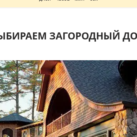
ЫБИРАЕМ ЗАГОРОДНЫЙ Д