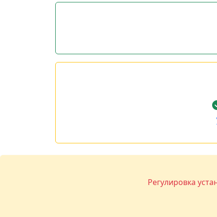
Регулировка уста