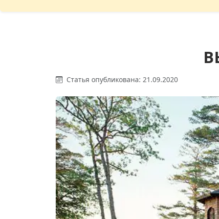
В
Статья опубликована: 21.09.2020