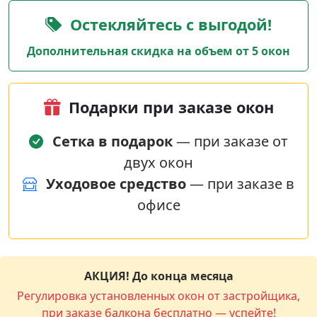
Остекляйтесь с выгодой!
Дополнительная скидка на объем от 5 окон
Подарки при заказе окон
Сетка в подарок
— при заказе от
двух окон
Уходовое средство
— при заказе в
офисе
АКЦИЯ! До конца месяца
Регулировка установленных окон от застройщика,
при заказе балкона бесплатно — успейте!