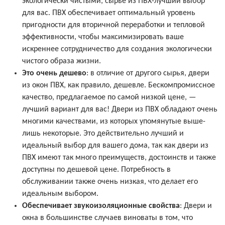
экологически чистыми, сырье из ПВХ-лучший выбор
для вас. ПВХ обеспечивает оптимальный уровень
пригодности для вторичной переработки и тепловой
эффективности, чтобы максимизировать ваше
искреннее сотрудничество для создания экологически
чистого образа жизни.
Это очень дешево
: в отличие от другого сырья, двери
из окон ПВХ, как правило, дешевле. Бескомпромиссное
качество, предлагаемое по самой низкой цене, —
лучший вариант для вас! Двери из ПВХ обладают очень
многими качествами, из которых упомянутые выше-
лишь некоторые. Это действительно лучший и
идеальный выбор для вашего дома, так как двери из
ПВХ имеют так много преимуществ, достоинств и также
доступны по дешевой цене. Потребность в
обслуживании также очень низкая, что делает его
идеальным выбором.
Обеспечивает звукоизоляционные свойства
: Двери и
окна в большинстве случаев виноваты в том, что