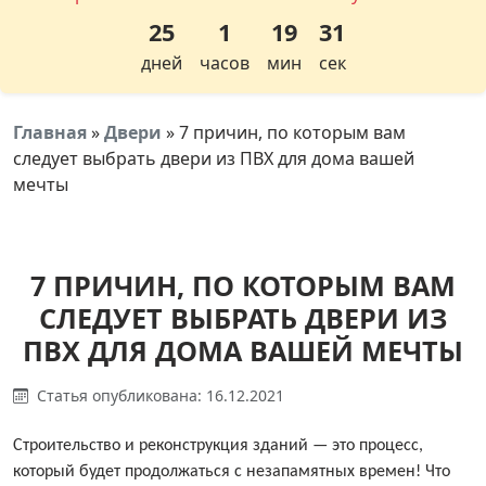
25
1
19
31
дней
часов
мин
сек
Главная
»
Двери
»
7 причин, по которым вам
следует выбрать двери из ПВХ для дома вашей
мечты
7 ПРИЧИН, ПО КОТОРЫМ ВАМ
СЛЕДУЕТ ВЫБРАТЬ ДВЕРИ ИЗ
ПВХ ДЛЯ ДОМА ВАШЕЙ МЕЧТЫ
Статья опубликована: 16.12.2021
Строительство и реконструкция зданий — это процесс,
который будет продолжаться с незапамятных времен! Что