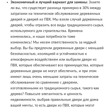
Экономичный и лучший вариант для замены
: Знаете
ли вы, что существует разница примерно в 30% между
затратами на техническое обслуживание деревянных
дверей и дверей из ПВХ. Мы взяли случай деревянных
дверей, чтобы отразить все виды традиционного сырья,
используемого для строительства. Времена
изменились, и наши потребности тоже
изменились! Мы несем ответственность за мудрый
выбор. Вы бы предпочли деревянные двери с меньшей
безопасностью, изоляцией и устойчивостью к
атмосферным воздействиям или выбрали двери из
ПВХ, которые обеспечивают все преимущества, которые
деревянные двери не могут обеспечить, и при этом
имеют лишь очень меньшие затраты на техническое
обслуживание по сравнению с дверями,
изготовленными из традиционного сырья, такого как
дерево? Повысьте элегантность и ценность
недвижимости, выбрав правильные двери для дома
вашей мечты, то есть двери из ПВХ, которые могут