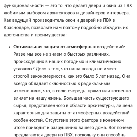
функциональности — это то, что делает двери и окна из ПВХ
любимым выбором архитекторов и дизайнеров интерьера.
Как ведущий производитель окон и дверей из ПВХ в
Краснодаре, позвольте нам поэтому подробно обсудить их
достоинства и преимущества:
Оптимальная защита от атмосферных
воздействий:
Разве мы все не знаем о быстрых различиях,
происходящих в наших погодных и климатических
условиях? Дело в том, что наша погода не имеет
строгой закономерности, как это было 5 лет назад. Она
всегда обладает склонностью к радикальным
изменениям, что, в свою очередь, прямо или косвенно
влияет на нашу жизнь. Большая часть существующего
сырья, представленного в области архитектуры, лишена
характерных для защиты от атмосферных воздействий
особенностей. Отсутствие этого фактора в конечном
итоге приводит к разрушению вашего дома. Вот почему
предлагаются двери из ПВХ, поскольку они способны