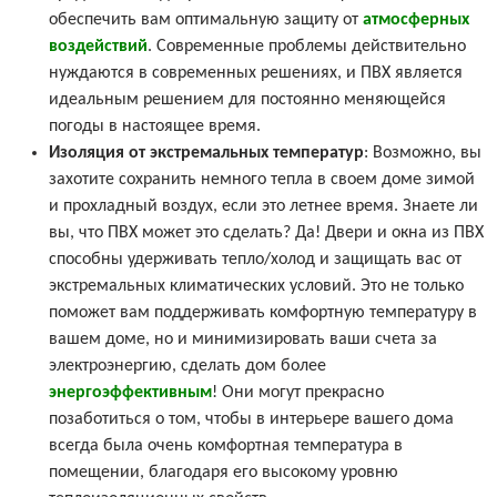
обеспечить вам оптимальную защиту от
атмосферных
воздействий
. Современные проблемы действительно
нуждаются в современных решениях, и ПВХ является
идеальным решением для постоянно меняющейся
погоды в настоящее время.
Изоляция от экстремальных температур
: Возможно, вы
захотите сохранить немного тепла в своем доме зимой
и прохладный воздух, если это летнее время. Знаете ли
вы, что ПВХ может это сделать? Да! Двери и окна из ПВХ
способны удерживать тепло/холод и защищать вас от
экстремальных климатических условий. Это не только
поможет вам поддерживать комфортную температуру в
вашем доме, но и минимизировать ваши счета за
электроэнергию, сделать дом более
энергоэффективным
! Они могут прекрасно
позаботиться о том, чтобы в интерьере вашего дома
всегда была очень комфортная температура в
помещении, благодаря его высокому уровню