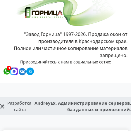
"Завод Горница" 1997-2026. Продажа окон от
производителя в Краснодарском крае.
Полное или частичное копирование материалов
запрещено.
Присоединяйтесь к нам в социальных сетях:
3
Разработка
AndreyEx. Администрирование серверов,
сайта —
баз данных и приложений.