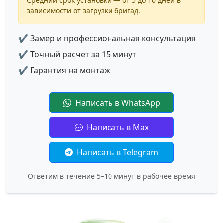
Средний срок установки — от 5 до 10 дней в
зависимости от загрузки бригад.
✔ Замер и профессиональная консультация
✔ Точный расчет за 15 минут
✔ Гарантия на монтаж
Написать в WhatsApp
Написать в Max
Написать в Telegram
Ответим в течение 5–10 минут в рабочее время