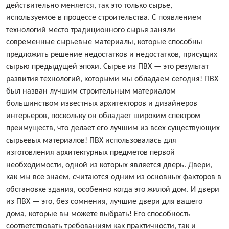
действительно меняется, так это только сырье,
используемое в процессе строительства. С появлением
технологий место традиционного сырья заняли
современные сырьевые материалы, которые способны
предложить решение недостатков и недостатков, присущих
сырью предыдущей эпохи. Сырье из ПВХ — это результат
развития технологий, которыми мы обладаем сегодня! ПВХ
был назван лучшим строительным материалом
большинством известных архитекторов и дизайнеров
интерьеров, поскольку он обладает широким спектром
преимуществ, что делает его лучшим из всех существующих
сырьевых материалов! ПВХ использовалась для
изготовления архитектурных предметов первой
необходимости, одной из которых является дверь. Двери,
как мы все знаем, считаются одним из основных факторов в
обстановке здания, особенно когда это жилой дом. И двери
из ПВХ — это, без сомнения, лучшие двери для вашего
дома, которые вы можете выбрать! Его способность
соответствовать требованиям как практичности, так и