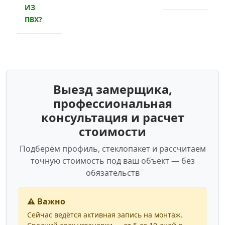
ИЗ
ПВХ?
Выезд замерщика,
профессиональная
консультация и расчет
стоимости
Подберём профиль, стеклопакет и рассчитаем
точную стоимость под ваш объект — без
обязательств
⚠️ Важно
Сейчас ведётся активная запись на монтаж.