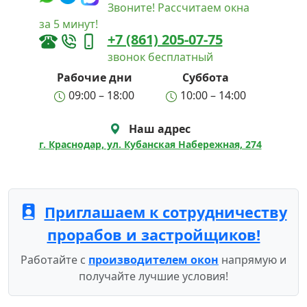
Звоните! Рассчитаем окна
за 5 минут!
+7 (861) 205-07-75
звонок бесплатный
Рабочие дни
Суббота
09:00 – 18:00
10:00 – 14:00
Наш адрес
г. Краснодар, ул. Кубанская Набережная, 274
Приглашаем к сотрудничеству
прорабов и застройщиков!
Работайте с
производителем окон
напрямую и
получайте лучшие условия!