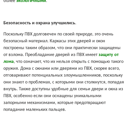
более
экологичными
.
Безопасность и охрана улучшились
.
Поскольку ПВХ долговечен по своей природе, это очень
безопасный материал. Каркасы этих дверей и окон
построены таким образом, что они практически защищены
от взлома. Преобладание дверей из ПВХ имеет
защиту от
лома
, что означает, что их нельзя открыть с помощью такого
оружия. Дома с окнами или дверями из ПВХ, скорее всего,
отговаривают потенциальных злоумышленников, поскольку
они знают о проблемах, с которыми они столкнутся, попадая
внутрь. Также доступны удобные для семьи двери и окна из
ПВХ, особенно если они оснащены уникальными
запорными механизмами, которые предотвращают
попадание маленьких пальцев.