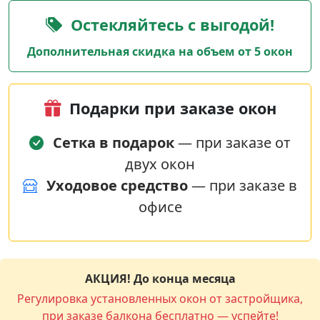
Остекляйтесь с выгодой!
Дополнительная скидка на объем от 5 окон
Подарки при заказе окон
Сетка в подарок
— при заказе от
двух окон
Уходовое средство
— при заказе в
офисе
АКЦИЯ! До конца месяца
Регулировка установленных окон от застройщика,
при заказе балкона бесплатно — успейте!