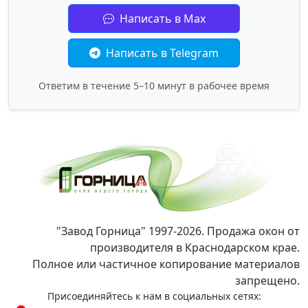
Написать в Max
Написать в Telegram
Ответим в течение 5–10 минут в рабочее время
"Завод Горница" 1997-2026. Продажа окон от
производителя в Краснодарском крае.
Полное или частичное копирование материалов
запрещено.
Присоединяйтесь к нам в социальных сетях: