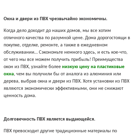
Окна и двери из ПВХ чрезвычайно экономичны.
Когда дело доходит до наших домов, мы все хотим
отличного качества по разумной цене. Дома дорогостоящи в
покупке, отделке, ремонте, а также в ежедневном
обслуживании… Сэкономьте немного здесь, и есть кое-что,
от чего мы все можем получить прибыль! Преимущества
окон из ПВХ, узнайте более
низкую цену на пластиковые
окна
, чем вы получили бы от аналога из алюминия или
дерева, выбрав окна и двери из ПВХ. Хотя установки из ПВХ
являются экономически эффективными, они не снижают
ценность дома.
Долговечность ПВХ является выдающейся.
ПВХ превосходит другие традиционные материалы по