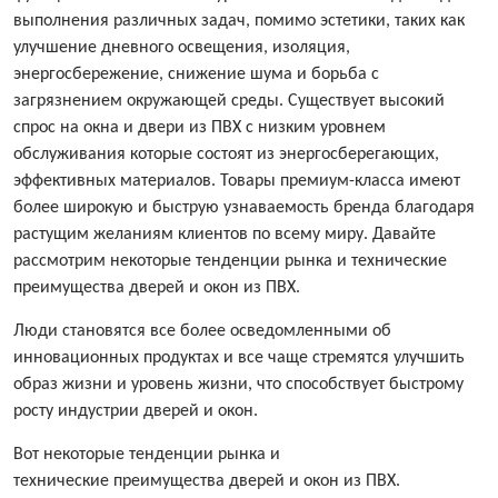
выполнения различных задач, помимо эстетики, таких как
улучшение дневного освещения, изоляция,
энергосбережение, снижение шума и борьба с
загрязнением окружающей среды. Существует высокий
спрос на окна и двери из ПВХ с низким уровнем
обслуживания которые состоят из энергосберегающих,
эффективных материалов. Товары премиум-класса имеют
более широкую и быструю узнаваемость бренда благодаря
растущим желаниям клиентов по всему миру. Давайте
рассмотрим некоторые тенденции рынка и технические
преимущества дверей и окон из ПВХ.
Люди становятся все более осведомленными об
инновационных продуктах и все чаще стремятся улучшить
образ жизни и уровень жизни, что способствует быстрому
росту индустрии дверей и окон.
Вот некоторые тенденции рынка и
технические преимущества дверей и окон из ПВХ.