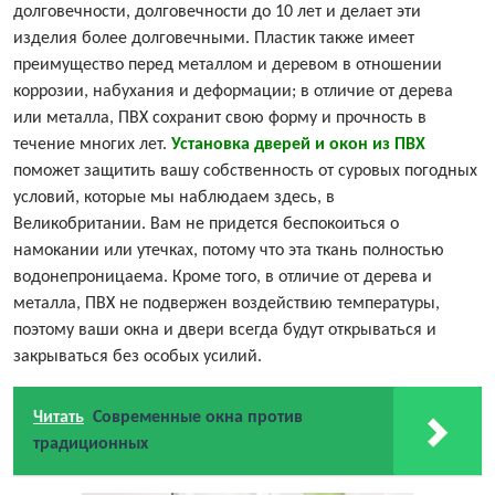
долговечности, долговечности до 10 лет и делает эти
изделия более долговечными. Пластик также имеет
преимущество перед металлом и деревом в отношении
коррозии, набухания и деформации; в отличие от дерева
или металла, ПВХ сохранит свою форму и прочность в
течение многих лет.
Установка дверей и окон из ПВХ
поможет защитить вашу собственность от суровых погодных
условий, которые мы наблюдаем здесь, в
Великобритании. Вам не придется беспокоиться о
намокании или утечках, потому что эта ткань полностью
водонепроницаема. Кроме того, в отличие от дерева и
металла, ПВХ не подвержен воздействию температуры,
поэтому ваши окна и двери всегда будут открываться и
закрываться без особых усилий.
Читать
Современные окна против
традиционных