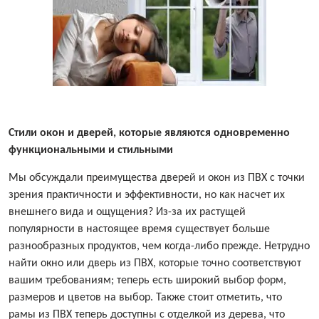
Стили окон и дверей, которые являются одновременно
функциональными и стильными
Мы обсуждали преимущества дверей и окон из ПВХ с точки
зрения практичности и эффективности, но как насчет их
внешнего вида и ощущения? Из-за их растущей
популярности в настоящее время существует больше
разнообразных продуктов, чем когда-либо прежде. Нетрудно
найти окно или дверь из ПВХ, которые точно соответствуют
вашим требованиям; теперь есть широкий выбор форм,
размеров и цветов на выбор. Также стоит отметить, что
рамы из ПВХ теперь доступны с отделкой из дерева, что