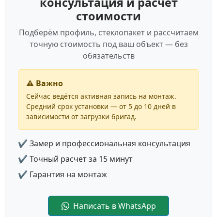
консультация и расчет
стоимости
Подберём профиль, стеклопакет и рассчитаем
точную стоимость под ваш объект — без
обязательств
⚠️ Важно
Сейчас ведётся активная запись на монтаж.
Средний срок установки — от 5 до 10 дней в
зависимости от загрузки бригад.
✔ Замер и профессиональная консультация
✔ Точный расчет за 15 минут
✔ Гарантия на монтаж
Написать в WhatsApp