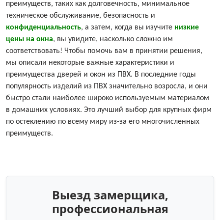
преимуществ, таких как долговечность, минимальное
техническое обслуживание, безопасность и
конфиденциальность
, а затем, когда вы изучите
низкие
цены на окна
, вы увидите, насколько сложно им
соответствовать! Чтобы помочь вам в принятии решения,
мы описали некоторые важные характеристики и
преимущества дверей и окон из ПВХ. В последние годы
популярность изделий из ПВХ значительно возросла, и они
быстро стали наиболее широко используемым материалом
в домашних условиях. Это лучший выбор для крупных фирм
по остеклению по всему миру из-за его многочисленных
преимуществ.
Выезд замерщика,
профессиональная