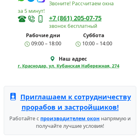
Звоните! Рассчитаем окна
за 5 минут!
+7 (861) 205-07-75
звонок бесплатный
Рабочие дни
Суббота
09:00 – 18:00
10:00 – 14:00
Наш адрес
г. Краснодар, ул. Кубанская Набережная, 274
Приглашаем к сотрудничеству
прорабов и застройщиков!
Работайте с
производителем окон
напрямую и
получайте лучшие условия!