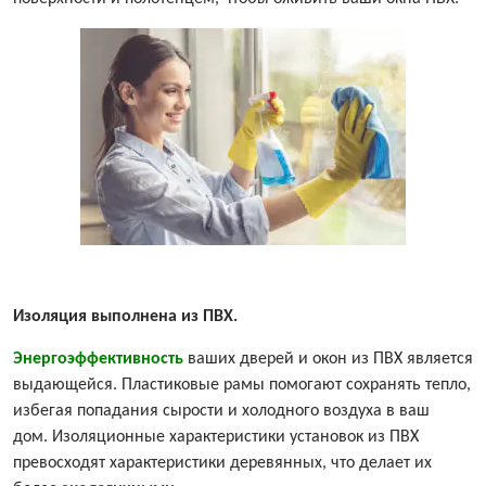
Изоляция выполнена из ПВХ.
Энергоэффективность
ваших дверей и окон из ПВХ является
выдающейся. Пластиковые рамы помогают сохранять тепло,
избегая попадания сырости и холодного воздуха в ваш
дом. Изоляционные характеристики установок из ПВХ
превосходят характеристики деревянных, что делает их