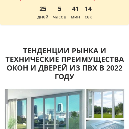
25
5
41
13
дней
часов
мин
сек
ТЕНДЕНЦИИ РЫНКА И
ТЕХНИЧЕСКИЕ ПРЕИМУЩЕСТВА
ОКОН И ДВЕРЕЙ ИЗ ПВХ В 2022
ГОДУ