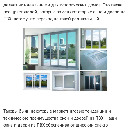
делает их идеальными для исторических домов. Это также
поощряет людей, которые заменяют старые окна и двери на
ПВХ, потому что переход не такой радикальный.
Таковы были некоторые маркетинговые тенденции и
технические преимущества окон и дверей из ПВХ. Наши
окна и двери из ПВХ обеспечивают широкий спектр