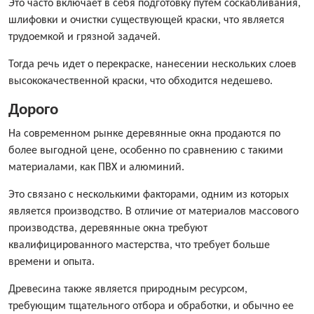
Это часто включает в себя подготовку путем соскабливания,
шлифовки и очистки существующей краски, что является
трудоемкой и грязной задачей.
Тогда речь идет о перекраске, нанесении нескольких слоев
высококачественной краски, что обходится недешево.
Дорого
На современном рынке деревянные окна продаются по
более выгодной цене, особенно по сравнению с такими
материалами, как ПВХ и алюминий.
Это связано с несколькими факторами, одним из которых
является производство. В отличие от материалов массового
производства, деревянные окна требуют
квалифицированного мастерства, что требует больше
времени и опыта.
Древесина также является природным ресурсом,
требующим тщательного отбора и обработки, и обычно ее