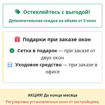
Остекляйтесь с выгодой!
Дополнительная скидка на объем от 5 окон
Подарки при заказе окон
Сетка в подарок
— при заказе от
двух окон
Уходовое средство
— при заказе в
офисе
АКЦИЯ! До конца месяца
Регулировка установленных окон от застройщика,