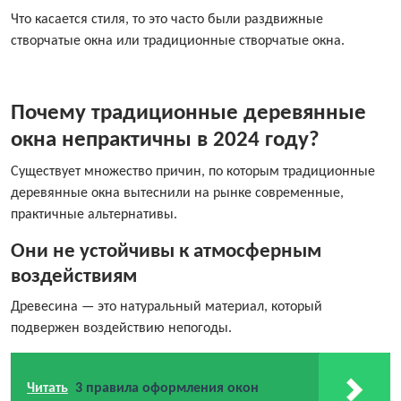
Что касается стиля, то это часто были раздвижные
створчатые окна или традиционные створчатые окна.
Почему традиционные деревянные
окна непрактичны в 2024 году?
Существует множество причин, по которым традиционные
деревянные окна вытеснили на рынке современные,
практичные альтернативы.
Они не устойчивы к атмосферным
воздействиям
Древесина — это натуральный материал, который
подвержен воздействию непогоды.
Читать
3 правила оформления окон