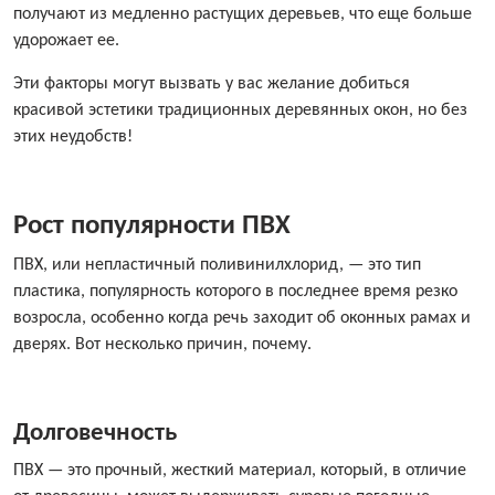
получают из медленно растущих деревьев, что еще больше
удорожает ее.
Эти факторы могут вызвать у вас желание добиться
красивой эстетики традиционных деревянных окон, но без
этих неудобств!
Рост популярности ПВХ
ПВХ, или непластичный поливинилхлорид, — это тип
пластика, популярность которого в последнее время резко
возросла, особенно когда речь заходит об оконных рамах и
дверях. Вот несколько причин, почему.
Долговечность
ПВХ — это прочный, жесткий материал, который, в отличие