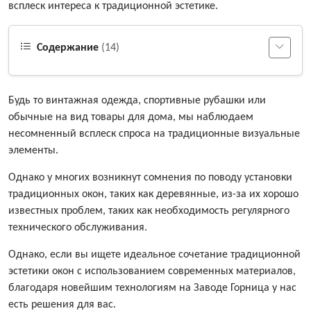
всплеск интереса к традиционной эстетике.
Содержание
(14)
Будь то винтажная одежда, спортивные рубашки или
обычные на вид товары для дома, мы наблюдаем
несомненный всплеск спроса на традиционные визуальные
элементы.
Однако у многих возникнут сомнения по поводу установки
традиционных окон, таких как деревянные, из-за их хорошо
известных проблем, таких как необходимость регулярного
технического обслуживания.
Однако, если вы ищете идеальное сочетание традиционной
эстетики окон с использованием современных материалов,
благодаря новейшим технологиям на Заводе Горница у нас
есть решения для вас.