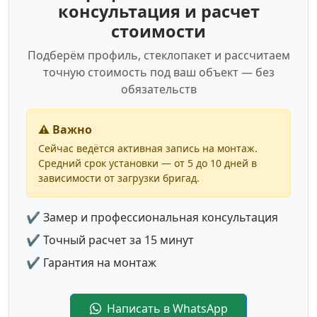
консультация и расчет
стоимости
Подберём профиль, стеклопакет и рассчитаем
точную стоимость под ваш объект — без
обязательств
⚠️ Важно
Сейчас ведётся активная запись на монтаж.
Средний срок установки — от 5 до 10 дней в
зависимости от загрузки бригад.
✔ Замер и профессиональная консультация
✔ Точный расчет за 15 минут
✔ Гарантия на монтаж
Написать в WhatsApp