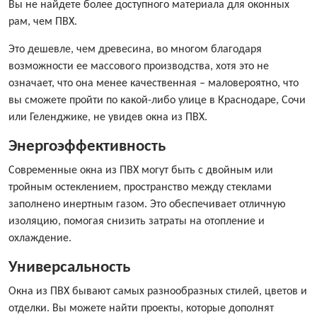
Вы не найдете более доступного материала для оконных
рам, чем ПВХ.
Это дешевле, чем древесина, во многом благодаря
возможности ее массового производства, хотя это не
означает, что она менее качественная – маловероятно, что
вы сможете пройти по какой-либо улице в Краснодаре, Сочи
или Геленджике, не увидев окна из ПВХ.
Энергоэффективность
Современные окна из ПВХ могут быть с двойным или
тройным остеклением, пространство между стеклами
заполнено инертным газом. Это обеспечивает отличную
изоляцию, помогая снизить затраты на отопление и
охлаждение.
Универсальность
Окна из ПВХ бывают самых разнообразных стилей, цветов и
отделки. Вы можете найти проекты, которые дополнят