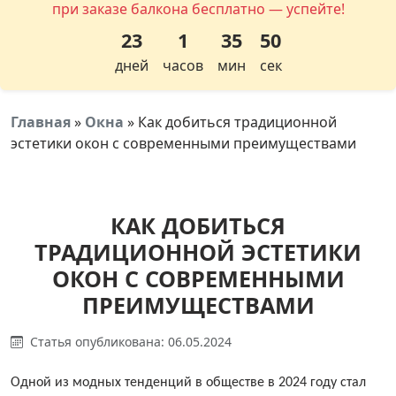
при заказе балкона бесплатно — успейте!
23
1
35
49
дней
часов
мин
сек
Главная
»
Окна
»
Как добиться традиционной
эстетики окон с современными преимуществами
КАК ДОБИТЬСЯ
ТРАДИЦИОННОЙ ЭСТЕТИКИ
ОКОН С СОВРЕМЕННЫМИ
ПРЕИМУЩЕСТВАМИ
Статья опубликована: 06.05.2024
Одной из модных тенденций в обществе в 2024 году стал