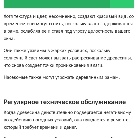
Хотя текстура и цвет, несомненно, создают красивый вид, со
временем они могут сгнить, поскольку влага задерживается
в раме, ослабляя ее и ставя под угрозу целостность вашего
окна.
Они также уязвимы в жарких условиях, поскольку
солнечный свет может вызвать растрескивание древесины,
что снова создает точки проникновения влаги.
Насекомые также могут угрожать деревянным рамам.
Регулярное техническое обслуживание
Когда древесина действительно подвергается негативному
воздействию погодных условий, она нуждается в ремонте,
который требует времени и денег.