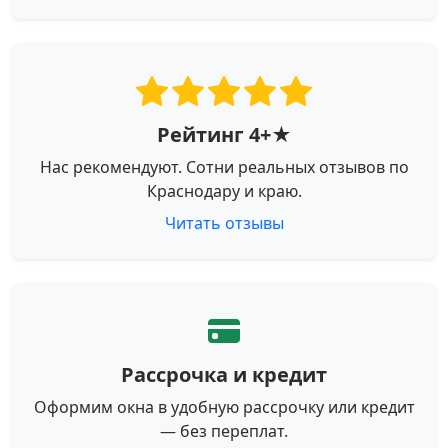
Рейтинг 4+★
Нас рекомендуют. Сотни реальных отзывов по
Краснодару и краю.
Читать отзывы
Рассрочка и кредит
Оформим окна в удобную рассрочку или кредит
— без переплат.