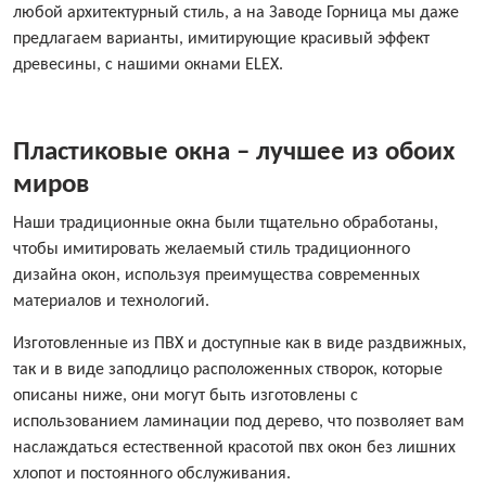
любой архитектурный стиль, а на Заводе Горница мы даже
предлагаем варианты, имитирующие красивый эффект
древесины, с нашими окнами ELEX.
Пластиковые окна – лучшее из обоих
миров
Наши традиционные окна были тщательно обработаны,
чтобы имитировать желаемый стиль традиционного
дизайна окон, используя преимущества современных
материалов и технологий.
Изготовленные из ПВХ и доступные как в виде раздвижных,
так и в виде заподлицо расположенных створок, которые
описаны ниже, они могут быть изготовлены с
использованием ламинации под дерево, что позволяет вам
наслаждаться естественной красотой пвх окон без лишних
хлопот и постоянного обслуживания.