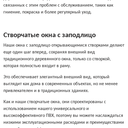
связанных с этим проблем с обслуживанием, таких как
гниение, покраска и более регулярный уход.
Створчатые окна с заподлицо
Наши окна с заподлицо открывающимися створками делают
еще один шаг вперед, сохраняя внешний вид
традиционного деревянного окна, только со створкой,
которая полностью входит в раму.
Это обеспечивает элегантный внешний вид, который
выглядит как дома в современных объектах, но не менее
привлекателен и в традиционных зданиях.
Как и наши створчатые окна, они спроектированы с
использованием нашего универсального и
высокоэффективного ПВХ, поэтому вы можете наслаждаться
низкими эксплуатационными расходами и преимуществами