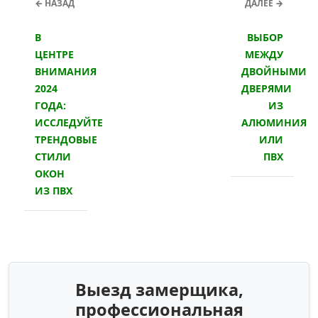
← НАЗАД
ДАЛЕЕ →
В
ВЫБОР
ЦЕНТРЕ
МЕЖДУ
ВНИМАНИЯ
ДВОЙНЫМИ
2024
ДВЕРЯМИ
ГОДА:
ИЗ
ИССЛЕДУЙТЕ
АЛЮМИНИЯ
ТРЕНДОВЫЕ
ИЛИ
СТИЛИ
ПВХ
ОКОН
ИЗ ПВХ
Выезд замерщика,
профессиональная