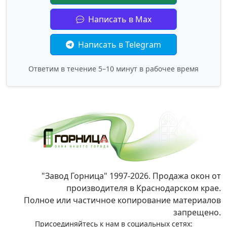
Написать в Max
Написать в Telegram
Ответим в течение 5–10 минут в рабочее время
"Завод Горница" 1997-2026. Продажа окон от
производителя в Краснодарском крае.
Полное или частичное копирование материалов
запрещено.
Присоединяйтесь к нам в социальных сетях: