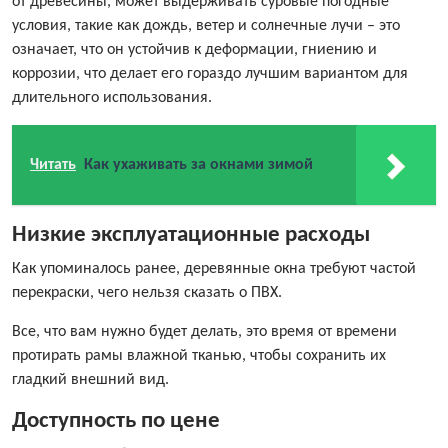
от древесины, может выдерживать суровые погодные
условия, такие как дождь, ветер и солнечные лучи – это
означает, что он устойчив к деформации, гниению и
коррозии, что делает его гораздо лучшим вариантом для
длительного использования.
Читать
Как ухаживать за окнами зимой
Низкие эксплуатационные расходы
Как упоминалось ранее, деревянные окна требуют частой
перекраски, чего нельзя сказать о ПВХ.
Все, что вам нужно будет делать, это время от времени
протирать рамы влажной тканью, чтобы сохранить их
гладкий внешний вид.
Доступность по цене