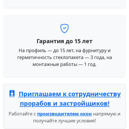
Гарантия до 15 лет
На профиль — до 15 лет, на фурнитуру и
герметичность стеклопакета — 3 года, на
монтажные работы — 1 год.
Приглашаем к сотрудничеству
прорабов и застройщиков!
Работайте с
производителем окон
напрямую и
получайте лучшие условия!