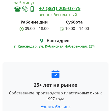
за 5 минут!
+7 (861) 205-07-75
звонок бесплатный
Рабочие дни
Суббота
09:00 – 18:00
10:00 – 14:00
Наш адрес
г. Краснодар, ул. Кубанская Набережная, 274
25+ лет на рынке
Собственное производство пластиковых окон с
1997 года.
Узнать больше