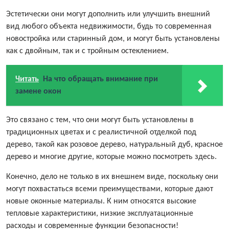
Эстетически они могут дополнить или улучшить внешний
вид любого объекта недвижимости, будь то современная
новостройка или старинный дом, и могут быть установлены
как с двойным, так и с тройным остеклением.
Читать
На что обращать внимание при
замене окон
Это связано с тем, что они могут быть установлены в
традиционных цветах и с реалистичной отделкой под
дерево, такой как розовое дерево, натуральный дуб, красное
дерево и многие другие, которые можно посмотреть здесь.
Конечно, дело не только в их внешнем виде, поскольку они
могут похвастаться всеми преимуществами, которые дают
новые оконные материалы. К ним относятся высокие
тепловые характеристики, низкие эксплуатационные
расходы и современные функции безопасности!