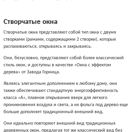
Створчатые окна
Створчатые окна представляют собой тип окна с двумя
створками (рамами, содержащими 2 створки), которые
распахиваються, открываясь и закрываясь.
Они, безусловно, представляют собой более классический
стиль окон, и доступны в качестве «Окна с эффектом
дерева» от Завода Горница.
Являясь элегантным дополнением к любому дому, они
также обеспечивают стандартную энергоэффективность
класса «А», плавное открывание вверх для легкого
проникновения воздуха и света, а их фольга под дерево еще
больше дополняет традиционный внешний вид.
Они идеально повторяют внешний вид традиционных
деревянных окон, предлагая тот же классический вид без