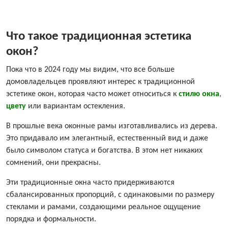
Что такое традиционная эстетика
окон?
Пока что в 2024 году мы видим, что все больше
домовладельцев проявляют интерес к традиционной
эстетике окон, которая часто может относиться к
стилю окна
,
цвету
или вариантам остекления.
В прошлые века оконные рамы изготавливались из дерева.
Это придавало им элегантный, естественный вид и даже
было символом статуса и богатства. В этом нет никаких
сомнений, они прекрасны.
Эти традиционные окна часто придерживаются
сбалансированных пропорций, с одинаковыми по размеру
стеклами и рамами, создающими реальное ощущение
порядка и формальности.