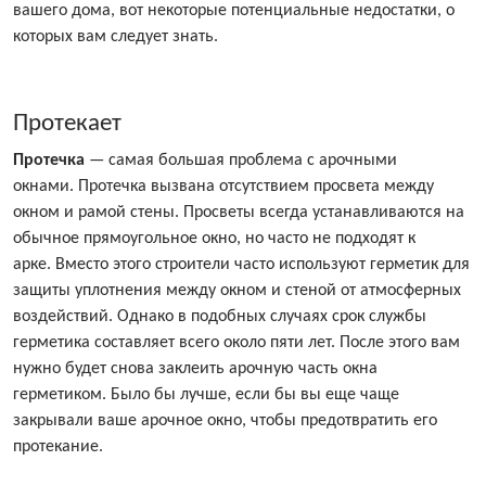
вашего дома, вот некоторые потенциальные недостатки, о
которых вам следует знать.
Протекает
Протечка
— самая большая проблема с арочными
окнами. Протечка вызвана отсутствием просвета между
окном и рамой стены. Просветы всегда устанавливаются на
обычное прямоугольное окно, но часто не подходят к
арке. Вместо этого строители часто используют герметик для
защиты уплотнения между окном и стеной от атмосферных
воздействий. Однако в подобных случаях срок службы
герметика составляет всего около пяти лет. После этого вам
нужно будет снова заклеить арочную часть окна
герметиком. Было бы лучше, если бы вы еще чаще
закрывали ваше арочное окно, чтобы предотвратить его
протекание.