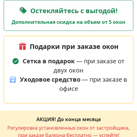
Остекляйтесь с выгодой!
Дополнительная скидка на объем от 5 окон
Подарки при заказе окон
Сетка в подарок
— при заказе от
двух окон
Уходовое средство
— при заказе в
офисе
АКЦИЯ! До конца месяца
Регулировка установленных окон от застройщика,
при заказе балкона бесплатно — успейте!