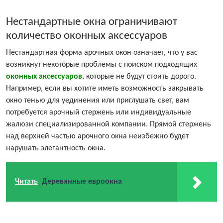
Нестандартные окна ограничивают
количество оконных аксессуаров
Нестандартная форма арочных окон означает, что у вас
возникнут некоторые проблемы с поиском подходящих
оконных аксессуаров
, которые не будут стоить дорого.
Например, если вы хотите иметь возможность закрывать
окно тенью для уединения или приглушать свет, вам
потребуется арочный стержень или индивидуальные
жалюзи специализированной компании. Прямой стержень
над верхней частью арочного окна неизбежно будет
нарушать элегантность окна.
Читать
Деревянные евроокна