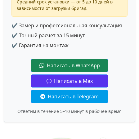
Средний срок установки — от 5 до 10 дней в
зависимости от загрузки бригад.
✔ Замер и профессиональная консультация
✔ Точный расчет за 15 минут
✔ Гарантия на монтаж
Написать в WhatsApp
Написать в Max
Написать в Telegram
Ответим в течение 5–10 минут в рабочее время