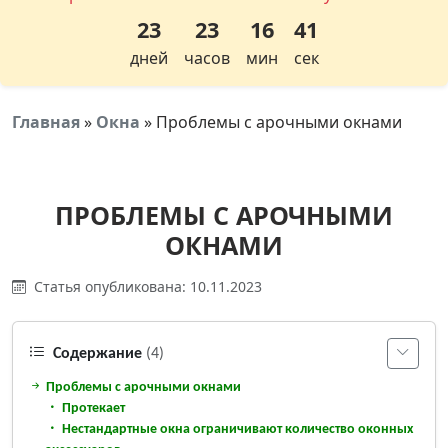
23
23
16
41
дней
часов
мин
сек
Главная
»
Окна
»
Проблемы с арочными окнами
ПРОБЛЕМЫ С АРОЧНЫМИ
ОКНАМИ
Статья опубликована: 10.11.2023
Содержание
(4)
Проблемы с арочными окнами
Протекает
Нестандартные окна ограничивают количество оконных