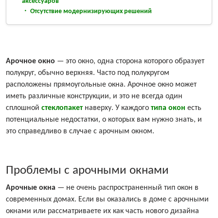
аксессуаров
Отсутствие модернизирующих решений
Арочное окно
— это окно, одна сторона которого образует
полукруг, обычно верхняя. Часто под полукругом
расположены прямоугольные окна. Арочное окно может
иметь различные конструкции, и это не всегда один
сплошной
стеклопакет
наверху. У каждого
типа окон
есть
потенциальные недостатки, о которых вам нужно знать, и
это справедливо в случае с арочным окном.
Проблемы с арочными окнами
Арочные окна
— не очень распространенный тип окон в
современных домах. Если вы оказались в доме с арочными
окнами или рассматриваете их как часть нового дизайна