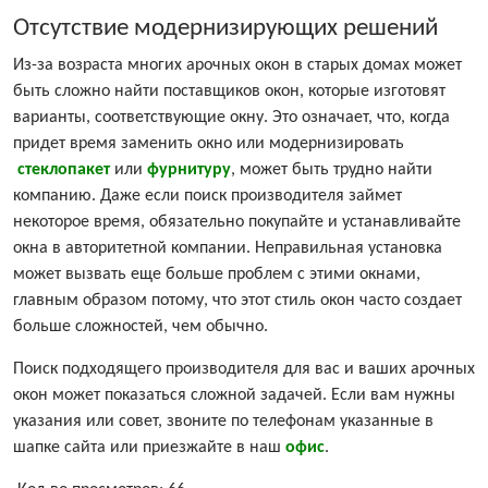
Отсутствие модернизирующих решений
Из-за возраста многих арочных окон в старых домах может
быть сложно найти поставщиков окон, которые изготовят
варианты, соответствующие окну. Это означает, что, когда
придет время заменить окно или модернизировать
стеклопакет
или
фурнитуру
, может быть трудно найти
компанию. Даже если поиск производителя займет
некоторое время, обязательно покупайте и устанавливайте
окна в авторитетной компании. Неправильная установка
может вызвать еще больше проблем с этими окнами,
главным образом потому, что этот стиль окон часто создает
больше сложностей, чем обычно.
Поиск подходящего производителя для вас и ваших арочных
окон может показаться сложной задачей. Если вам нужны
указания или совет, звоните по телефонам указанные в
шапке сайта или приезжайте в наш
офис
.