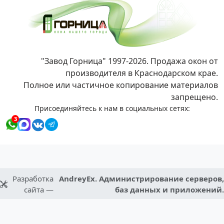
"Завод Горница" 1997-2026. Продажа окон от
производителя в Краснодарском крае.
Полное или частичное копирование материалов
запрещено.
Присоединяйтесь к нам в социальных сетях:
3
Разработка
AndreyEx. Администрирование серверов,
сайта —
баз данных и приложений.