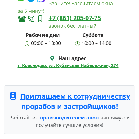
Звоните! Рассчитаем окна
за 5 минут!
+7 (861) 205-07-75
звонок бесплатный
Рабочие дни
Суббота
09:00 – 18:00
10:00 – 14:00
Наш адрес
г. Краснодар, ул. Кубанская Набережная, 274
Приглашаем к сотрудничеству
прорабов и застройщиков!
Работайте с
производителем окон
напрямую и
получайте лучшие условия!