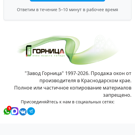
Ответим в течение 5–10 минут в рабочее время
"Завод Горница" 1997-2026. Продажа окон от
производителя в Краснодарском крае.
Полное или частичное копирование материалов
запрещено.
Присоединяйтесь к нам в социальных сетях:
5