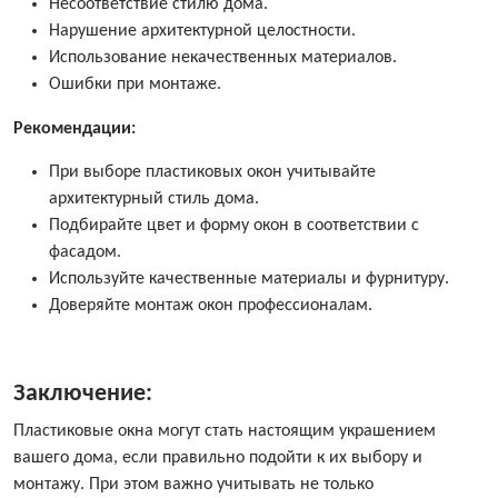
Несоответствие стилю дома.
Нарушение архитектурной целостности.
Использование некачественных материалов.
Ошибки при монтаже.
Рекомендации:
При выборе пластиковых окон учитывайте
архитектурный стиль дома.
Подбирайте цвет и форму окон в соответствии с
фасадом.
Используйте качественные материалы и фурнитуру.
Доверяйте монтаж окон профессионалам.
Заключение:
Пластиковые окна могут стать настоящим украшением
вашего дома, если правильно подойти к их выбору и
монтажу. При этом важно учитывать не только