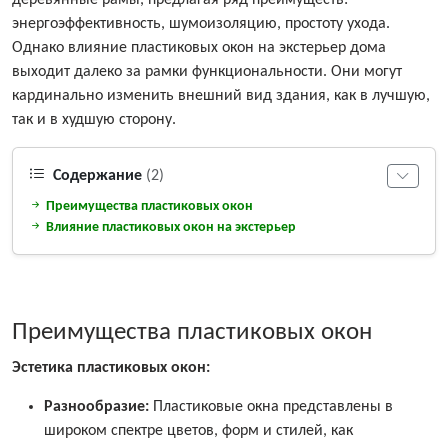
деревянные рамы, предлагая ряд преимуществ:
энергоэффективность, шумоизоляцию, простоту ухода.
Однако влияние пластиковых окон на экстерьер дома
выходит далеко за рамки функциональности. Они могут
кардинально изменить внешний вид здания, как в лучшую,
так и в худшую сторону.
Содержание
(2)
Преимущества пластиковых окон
Влияние пластиковых окон на экстерьер
Преимущества пластиковых окон
Эстетика пластиковых окон:
Разнообразие:
Пластиковые окна представлены в
широком спектре цветов, форм и стилей, как