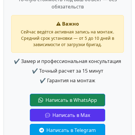
обязательств
⚠️ Важно
Сейчас ведётся активная запись на монтаж.
Средний срок установки — от 5 до 10 дней в
зависимости от загрузки бригад.
✔ Замер и профессиональная консультация
✔ Точный расчет за 15 минут
✔ Гарантия на монтаж
Написать в WhatsApp
Написать в Max
Написать в Telegram