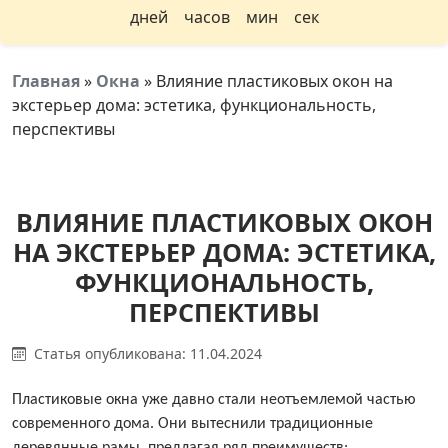
дней
часов
мин
сек
Главная
»
Окна
»
Влияние пластиковых окон на
экстерьер дома: эстетика, функциональность,
перспективы
ВЛИЯНИЕ ПЛАСТИКОВЫХ ОКОН
НА ЭКСТЕРЬЕР ДОМА: ЭСТЕТИКА,
ФУНКЦИОНАЛЬНОСТЬ,
ПЕРСПЕКТИВЫ
Статья опубликована: 11.04.2024
Пластиковые окна уже давно стали неотъемлемой частью
современного дома. Они вытеснили традиционные