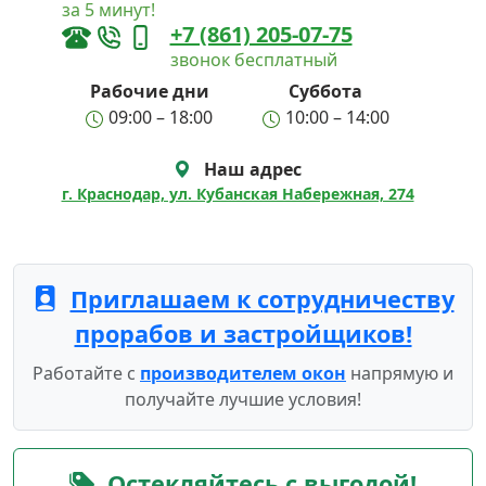
за 5 минут!
+7 (861) 205-07-75
звонок бесплатный
Рабочие дни
Суббота
09:00 – 18:00
10:00 – 14:00
Наш адрес
г. Краснодар, ул. Кубанская Набережная, 274
Приглашаем к сотрудничеству
прорабов и застройщиков!
Работайте с
производителем окон
напрямую и
получайте лучшие условия!
Остекляйтесь с выгодой!