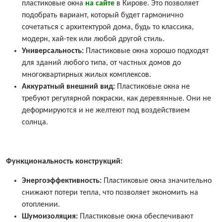
пластиковые окна
на сайте
в Кирове. Это позволяет
подобрать вариант, который будет гармонично
сочетаться с архитектурой дома, будь то классика,
модерн, хай-тек или любой другой стиль.
Универсальность:
Пластиковые окна хорошо подходят
для зданий любого типа, от частных домов до
многоквартирных жилых комплексов.
Аккуратный внешний вид:
Пластиковые окна не
требуют регулярной покраски, как деревянные. Они не
деформируются и не желтеют под воздействием
солнца.
Функциональность конструкций:
Энергоэффективность:
Пластиковые окна значительно
снижают потери тепла, что позволяет экономить на
отоплении.
Шумоизоляция:
Пластиковые окна обеспечивают