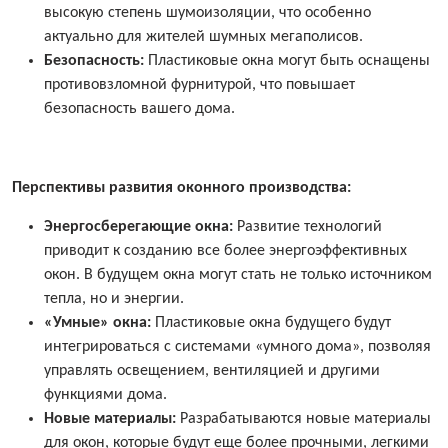
высокую степень шумоизоляции, что особенно
актуально для жителей шумных мегаполисов.
Безопасность:
Пластиковые окна могут быть оснащены
противовзломной фурнитурой, что повышает
безопасность вашего дома.
Перспективы развития оконного производства:
Энергосберегающие окна:
Развитие технологий
приводит к созданию все более энергоэффективных
окон. В будущем окна могут стать не только источником
тепла, но и энергии.
«Умные» окна:
Пластиковые окна будущего будут
интегрироваться с системами «умного дома», позволяя
управлять освещением, вентиляцией и другими
функциями дома.
Новые материалы:
Разрабатываются новые материалы
для окон, которые будут еще более прочными, легкими