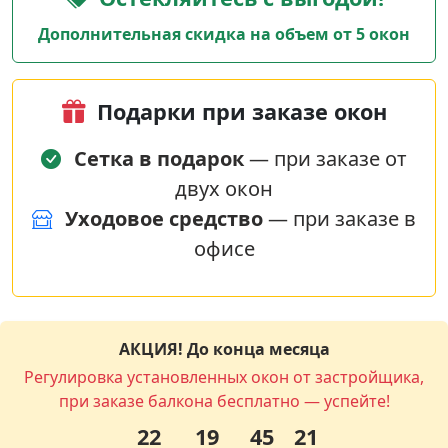
Дополнительная скидка на объем от 5 окон
Подарки при заказе окон
Сетка в подарок
— при заказе от
двух окон
Уходовое средство
— при заказе в
офисе
АКЦИЯ! До конца месяца
Регулировка установленных окон от застройщика,
при заказе балкона бесплатно — успейте!
22
19
45
21