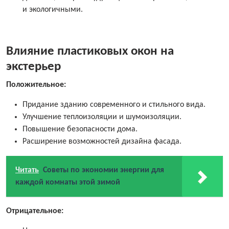
и экологичными.
Влияние пластиковых окон на
экстерьер
Положительное:
Придание зданию современного и стильного вида.
Улучшение теплоизоляции и шумоизоляции.
Повышение безопасности дома.
Расширение возможностей дизайна фасада.
Читать
Советы по экономии энергии для
каждой комнаты этой зимой
Отрицательное: