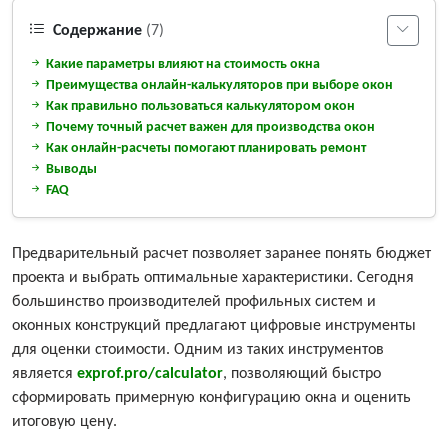
Содержание
(7)
Какие параметры влияют на стоимость окна
Преимущества онлайн-калькуляторов при выборе окон
Как правильно пользоваться калькулятором окон
Почему точный расчет важен для производства окон
Как онлайн-расчеты помогают планировать ремонт
Выводы
FAQ
Предварительный расчет позволяет заранее понять бюджет
проекта и выбрать оптимальные характеристики. Сегодня
большинство производителей профильных систем и
оконных конструкций предлагают цифровые инструменты
для оценки стоимости. Одним из таких инструментов
является
exprof.pro/calculator
, позволяющий быстро
сформировать примерную конфигурацию окна и оценить
итоговую цену.