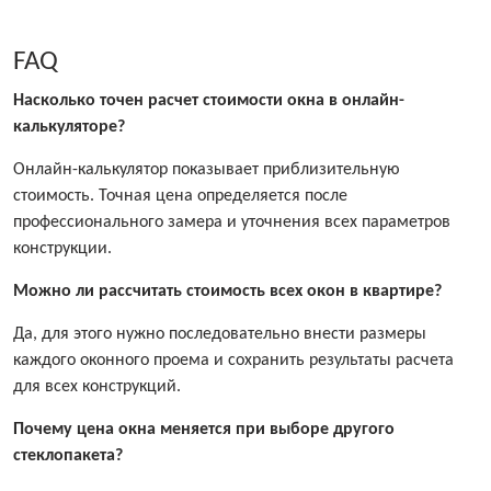
FAQ
Насколько точен расчет стоимости окна в онлайн-
калькуляторе?
Онлайн-калькулятор показывает приблизительную
стоимость. Точная цена определяется после
профессионального замера и уточнения всех параметров
конструкции.
Можно ли рассчитать стоимость всех окон в квартире?
Да, для этого нужно последовательно внести размеры
каждого оконного проема и сохранить результаты расчета
для всех конструкций.
Почему цена окна меняется при выборе другого
стеклопакета?