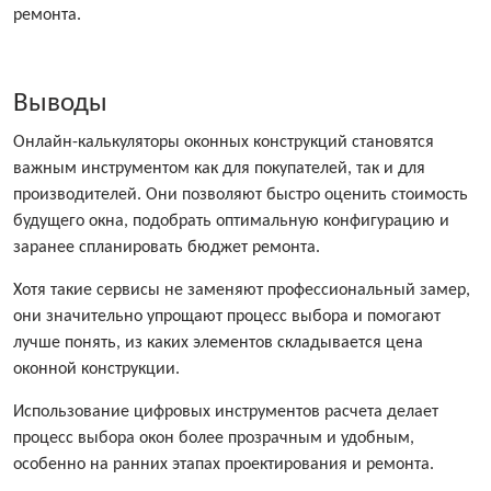
ремонта.
Выводы
Онлайн-калькуляторы оконных конструкций становятся
важным инструментом как для покупателей, так и для
производителей. Они позволяют быстро оценить стоимость
будущего окна, подобрать оптимальную конфигурацию и
заранее спланировать бюджет ремонта.
Хотя такие сервисы не заменяют профессиональный замер,
они значительно упрощают процесс выбора и помогают
лучше понять, из каких элементов складывается цена
оконной конструкции.
Использование цифровых инструментов расчета делает
процесс выбора окон более прозрачным и удобным,
особенно на ранних этапах проектирования и ремонта.