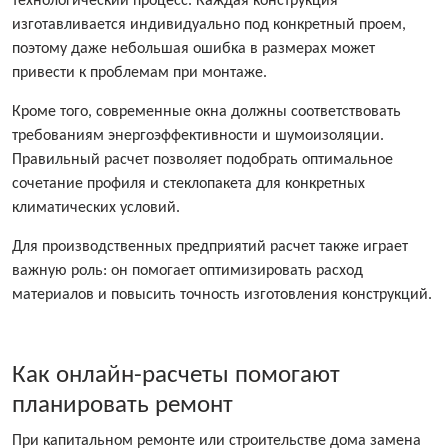
технологический процесс. Каждая конструкция
изготавливается индивидуально под конкретный проем,
поэтому даже небольшая ошибка в размерах может
привести к проблемам при монтаже.
Кроме того, современные окна должны соответствовать
требованиям энергоэффективности и шумоизоляции.
Правильный расчет позволяет подобрать оптимальное
сочетание профиля и стеклопакета для конкретных
климатических условий.
Для производственных предприятий расчет также играет
важную роль: он помогает оптимизировать расход
материалов и повысить точность изготовления конструкций.
Как онлайн-расчеты помогают
планировать ремонт
При капитальном ремонте или строительстве дома замена