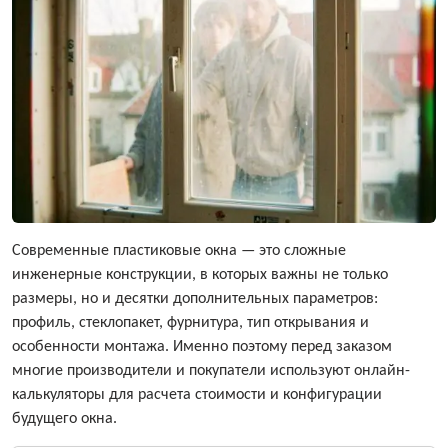
Современные пластиковые окна — это сложные
инженерные конструкции, в которых важны не только
размеры, но и десятки дополнительных параметров:
профиль, стеклопакет, фурнитура, тип открывания и
особенности монтажа. Именно поэтому перед заказом
многие производители и покупатели используют онлайн-
калькуляторы для расчета стоимости и конфигурации
будущего окна.