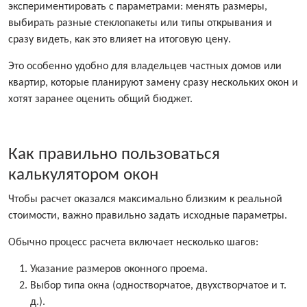
экспериментировать с параметрами: менять размеры,
выбирать разные стеклопакеты или типы открывания и
сразу видеть, как это влияет на итоговую цену.
Это особенно удобно для владельцев частных домов или
квартир, которые планируют замену сразу нескольких окон и
хотят заранее оценить общий бюджет.
Как правильно пользоваться
калькулятором окон
Чтобы расчет оказался максимально близким к реальной
стоимости, важно правильно задать исходные параметры.
Обычно процесс расчета включает несколько шагов:
Указание размеров оконного проема.
Выбор типа окна (одностворчатое, двухстворчатое и т.
д.).