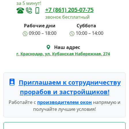
за 5 минут!
+7 (861) 205-07-75
звонок бесплатный
Рабочие дни
Суббота
09:00 – 18:00
10:00 – 14:00
Наш адрес
г. Краснодар, ул. Кубанская Набережная, 274
Приглашаем к сотрудничеству
прорабов и застройщиков!
Работайте с
производителем окон
напрямую и
получайте лучшие условия!