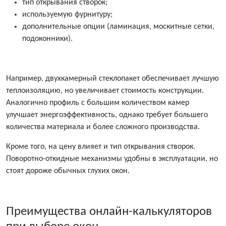
тип открывания створок;
используемую фурнитуру;
дополнительные опции (ламинация, москитные сетки,
подоконники).
Например, двухкамерный стеклопакет обеспечивает лучшую
теплоизоляцию, но увеличивает стоимость конструкции.
Аналогично профиль с большим количеством камер
улучшает энергоэффективность, однако требует большего
количества материала и более сложного производства.
Кроме того, на цену влияет и тип открывания створок.
Поворотно-откидные механизмы удобны в эксплуатации, но
стоят дороже обычных глухих окон.
Преимущества онлайн-калькуляторов