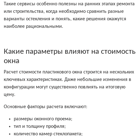
Такие сервисы особенно полезны на ранних этапах ремонта
или строительства, когда необходимо сравнить разные
варианты остекления и понять, какие решения окажутся
наиболее рациональными.
Какие параметры влияют на стоимость
окна
Расчет стоимости пластикового окна строится на нескольких
ключевых характеристиках. Даже небольшие изменения в
конфигурации могут существенно повлиять на итоговую
цену.
Основные факторы расчета включают:
размеры оконного проема;
тип и толщину профиля;
количество камер стеклопакета;