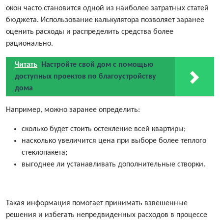
окон часто становится одной из наиболее затратных статей
бюджета. Использование калькулятора позволяет заранее
оценить расходы и распределить средства более
рационально.
Читать
Настройте свой дом с помощью
доступных проектов по благоустройству
дома
Например, можно заранее определить:
сколько будет стоить остекление всей квартиры;
насколько увеличится цена при выборе более теплого
стеклопакета;
выгоднее ли устанавливать дополнительные створки.
Такая информация помогает принимать взвешенные
решения и избегать непредвиденных расходов в процессе