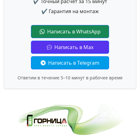
✔ Точный расчет за 15 минут
✔ Гарантия на монтаж
Написать в WhatsApp
Написать в Max
Написать в Telegram
Ответим в течение 5–10 минут в рабочее время