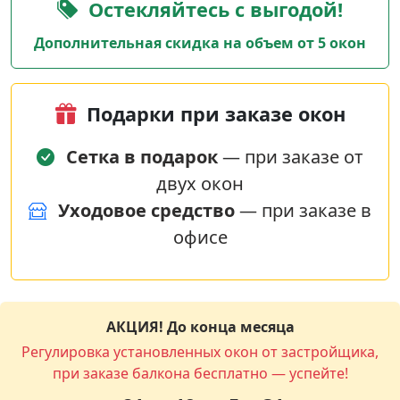
Остекляйтесь с выгодой!
Дополнительная скидка на объем от 5 окон
Подарки при заказе окон
Сетка в подарок
— при заказе от
двух окон
Уходовое средство
— при заказе в
офисе
АКЦИЯ! До конца месяца
Регулировка установленных окон от застройщика,
при заказе балкона бесплатно — успейте!