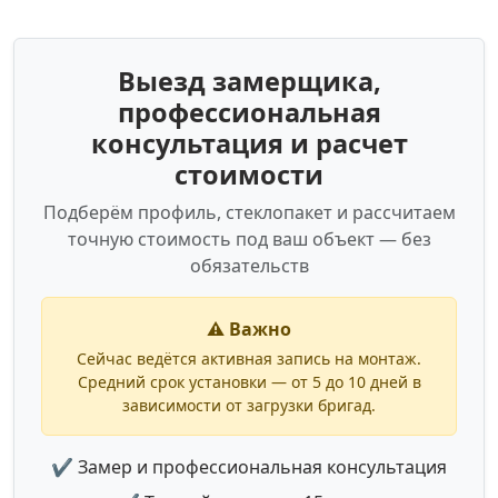
Выезд замерщика,
профессиональная
консультация и расчет
стоимости
Подберём профиль, стеклопакет и рассчитаем
точную стоимость под ваш объект — без
обязательств
⚠️ Важно
Сейчас ведётся активная запись на монтаж.
Средний срок установки — от 5 до 10 дней в
зависимости от загрузки бригад.
✔ Замер и профессиональная консультация