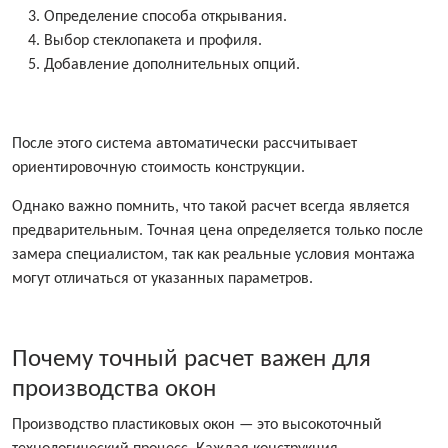
Определение способа открывания.
Выбор стеклопакета и профиля.
Добавление дополнительных опций.
После этого система автоматически рассчитывает
ориентировочную стоимость конструкции.
Однако важно помнить, что такой расчет всегда является
предварительным. Точная цена определяется только после
замера специалистом, так как реальные условия монтажа
могут отличаться от указанных параметров.
Почему точный расчет важен для
производства окон
Производство пластиковых окон — это высокоточный