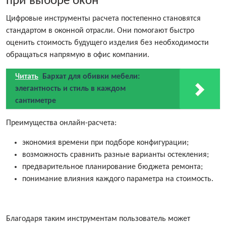
при выборе окон
Цифровые инструменты расчета постепенно становятся
стандартом в оконной отрасли. Они помогают быстро
оценить стоимость будущего изделия без необходимости
обращаться напрямую в офис компании.
Читать
Бархат для обивки мебели:
элегантность и стиль в каждом
сантиметре
Преимущества онлайн-расчета:
экономия времени при подборе конфигурации;
возможность сравнить разные варианты остекления;
предварительное планирование бюджета ремонта;
понимание влияния каждого параметра на стоимость.
Благодаря таким инструментам пользователь может