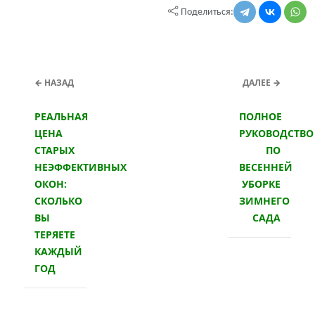
Поделиться:
← НАЗАД
ДАЛЕЕ →
РЕАЛЬНАЯ
ПОЛНОЕ
ЦЕНА
РУКОВОДСТВО
СТАРЫХ
ПО
НЕЭФФЕКТИВНЫХ
ВЕСЕННЕЙ
ОКОН:
УБОРКЕ
СКОЛЬКО
ЗИМНЕГО
ВЫ
САДА
ТЕРЯЕТЕ
КАЖДЫЙ
ГОД