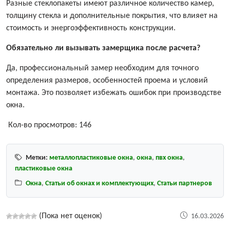
Разные стеклопакеты имеют различное количество камер,
толщину стекла и дополнительные покрытия, что влияет на
стоимость и энергоэффективность конструкции.
Обязательно ли вызывать замерщика после расчета?
Да, профессиональный замер необходим для точного
определения размеров, особенностей проема и условий
монтажа. Это позволяет избежать ошибок при производстве
окна.
Кол-во просмотров:
146
Метки:
металлопластиковые окна
,
окна
,
пвх окна
,
пластиковые окна
Окна
,
Статьи об окнах и комплектующих
,
Статьи партнеров
(Пока нет оценок)
16.03.2026