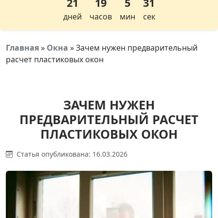
21
19
5
30
дней
часов
мин
сек
Главная
»
Окна
»
Зачем нужен предварительный
расчет пластиковых окон
ЗАЧЕМ НУЖЕН
ПРЕДВАРИТЕЛЬНЫЙ РАСЧЕТ
ПЛАСТИКОВЫХ ОКОН
Статья опубликована: 16.03.2026