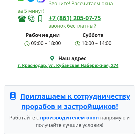
Звоните! Рассчитаем окна
за 5 минут!
+7 (861) 205-07-75
звонок бесплатный
Рабочие дни
Суббота
09:00 – 18:00
10:00 – 14:00
Наш адрес
г. Краснодар, ул. Кубанская Набережная, 274
Приглашаем к сотрудничеству
прорабов и застройщиков!
Работайте с
производителем окон
напрямую и
получайте лучшие условия!