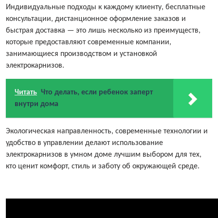
Индивидуальные подходы к каждому клиенту, бесплатные
консультации, дистанционное оформление заказов и
быстрая доставка — это лишь несколько из преимуществ,
которые предоставляют современные компании,
занимающиеся производством и установкой
электрокарнизов.
Читать
Что делать, если ребенок заперт
внутри дома
Экологическая направленность, современные технологии и
удобство в управлении делают использование
электрокарнизов в умном доме лучшим выбором для тех,
кто ценит комфорт, стиль и заботу об окружающей среде.