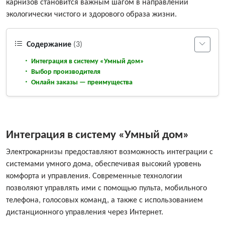
карнизов становится важным шагом в направлении
экологически чистого и здорового образа жизни.
Содержание
(3)
Интеграция в систему «Умный дом»
Выбор производителя
Онлайн заказы — преимущества
Интеграция в систему «Умный дом»
Электрокарнизы предоставляют возможность интеграции с
системами умного дома, обеспечивая высокий уровень
комфорта и управления. Современные технологии
позволяют управлять ими с помощью пульта, мобильного
телефона, голосовых команд, а также с использованием
дистанционного управления через Интернет.