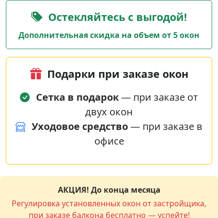
Остекляйтесь с выгодой!
Дополнительная скидка на объем от 5 окон
Подарки при заказе окон
Сетка в подарок
— при заказе от
двух окон
Уходовое средство
— при заказе в
офисе
АКЦИЯ! До конца месяца
Регулировка установленных окон от застройщика,
при заказе балкона бесплатно — успейте!