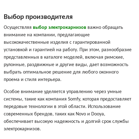
Выбор производителя
Осуществляя
выбор электрокарнизов
важно обращать
внимание на компании, предлагающие
высококачественные изделия с гарантированной
установкой и гарантией на работу. При этом, разнообразие
представленных в каталоге моделей, включая римские,
рулонные, раздвижные и другие виды, дает возможность
выбрать оптимальное решение для любого оконного
проема и стиля интерьера.
Особое внимание уделяется управлению через умные
системы, такие как компания Somfy, которая предоставляет
передовые технологии в этой области. Использование
современных брендов, таких как Novo и Dooya,
обеспечивает высокую надежность и долгий срок службы
электрокарнизов.