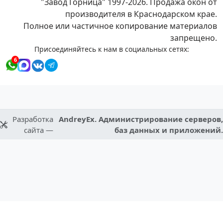
"Завод Горница" 1997-2026. Продажа окон от
производителя в Краснодарском крае.
Полное или частичное копирование материалов
запрещено.
Присоединяйтесь к нам в социальных сетях:
6
Разработка
AndreyEx. Администрирование серверов,
сайта —
баз данных и приложений.