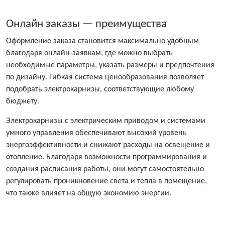
Онлайн заказы — преимущества
Оформление заказа становится максимально удобным
благодаря онлайн-заявкам, где можно выбрать
необходимые параметры, указать размеры и предпочтения
по дизайну. Гибкая система ценообразования позволяет
подобрать электрокарнизы, соответствующие любому
бюджету.
Электрокарнизы с электрическим приводом и системами
умного управления обеспечивают высокий уровень
энергоэффективности и снижают расходы на освещение и
отопление. Благодаря возможности программирования и
создания расписания работы, они могут самостоятельно
регулировать проникновение света и тепла в помещение,
что также влияет на общую экономию энергии.