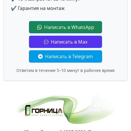
✔ Гарантия на монтаж
Написать в WhatsApp
Написать в Max
Написать в Telegram
Ответим в течение 5–10 минут в рабочее время