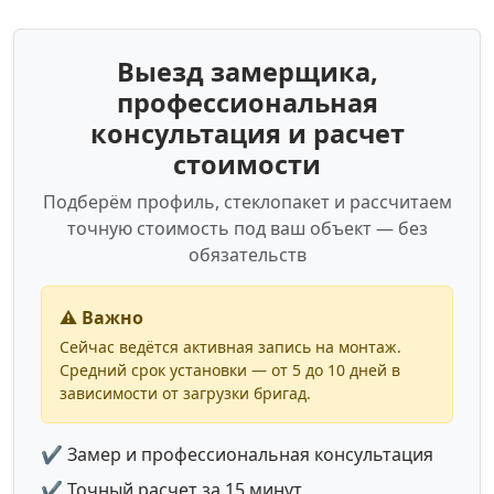
Выезд замерщика,
профессиональная
консультация и расчет
стоимости
Подберём профиль, стеклопакет и рассчитаем
точную стоимость под ваш объект — без
обязательств
⚠️ Важно
Сейчас ведётся активная запись на монтаж.
Средний срок установки — от 5 до 10 дней в
зависимости от загрузки бригад.
✔ Замер и профессиональная консультация
✔ Точный расчет за 15 минут