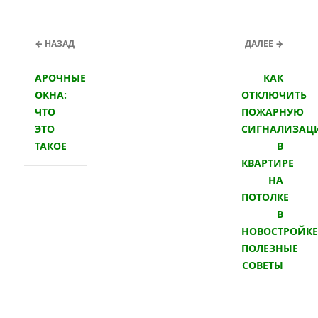
← НАЗАД
ДАЛЕЕ →
АРОЧНЫЕ
КАК
ОКНА:
ОТКЛЮЧИТЬ
ЧТО
ПОЖАРНУЮ
ЭТО
СИГНАЛИЗАЦ
ТАКОЕ
В
КВАРТИРЕ
НА
ПОТОЛКЕ
В
НОВОСТРОЙКЕ
ПОЛЕЗНЫЕ
СОВЕТЫ