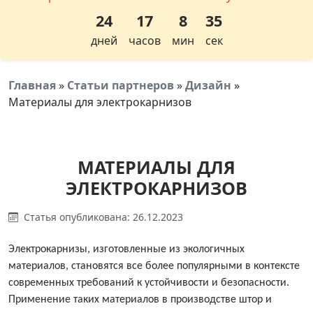
24
17
8
34
дней
часов
мин
сек
Главная
»
Статьи партнеров
»
Дизайн
»
Материалы для электрокарнизов
МАТЕРИАЛЫ ДЛЯ
ЭЛЕКТРОКАРНИЗОВ
Статья опубликована: 26.12.2023
Электрокарнизы, изготовленные из экологичных
материалов, становятся все более популярными в контексте
современных требований к устойчивости и безопасности.
Применение таких материалов в производстве штор и