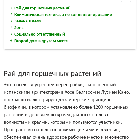
Рай для горшечных растений
Климатическая техника, а не кондиционирование
Зелень в дело
Зоны
Социально ответственный
Второй дом в другом месте
Рай для горшечных растений
Этот проект внутренней перестройки, выполненный
испанскими архитекторами Хосе Селгасом и Лусией Кано,
прекрасно иллюстрирует дизайнерские принципы
биофилии, в котором установлено более 1200 горшечных
растений и деревьев по краям длинных столов с
волнистыми краями, которыми пользуются участники.
Пространство наполнено яркими цветами и зеленью,
обеспечивая очень здоровое рабочее место и множество