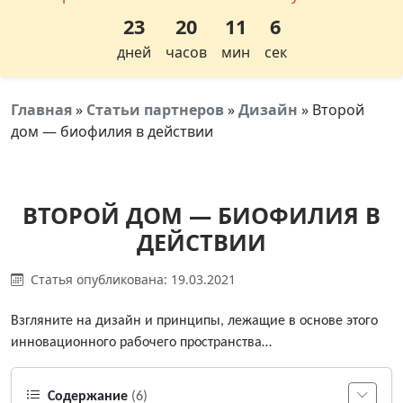
23
20
11
5
дней
часов
мин
сек
Главная
»
Статьи партнеров
»
Дизайн
»
Второй
дом — биофилия в действии
ВТОРОЙ ДОМ — БИОФИЛИЯ В
ДЕЙСТВИИ
Статья опубликована: 19.03.2021
Взгляните на дизайн и принципы, лежащие в основе этого
инновационного рабочего пространства…
Содержание
(6)