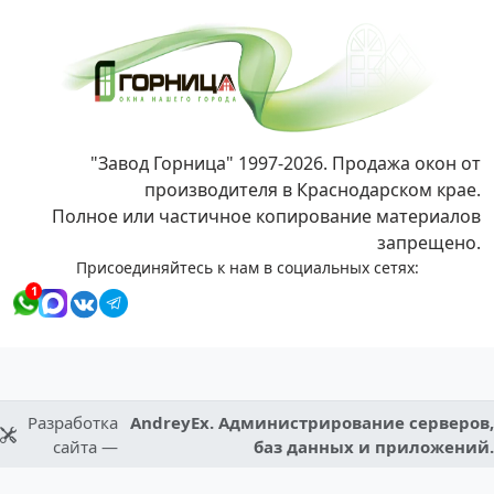
"Завод Горница" 1997-2026. Продажа окон от
производителя в Краснодарском крае.
Полное или частичное копирование материалов
запрещено.
Присоединяйтесь к нам в социальных сетях:
1
Разработка
AndreyEx. Администрирование серверов,
сайта —
баз данных и приложений.