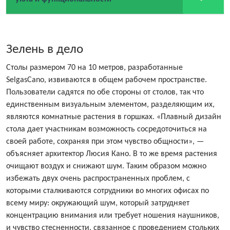
Зелень в дело
Столы размером 70 на 10 метров, разработанные
SelgasCano, извиваются в общем рабочем пространстве.
Пользователи садятся по обе стороны от столов, так что
единственным визуальным элементом, разделяющим их,
являются комнатные растения в горшках. «Плавный дизайн
стола дает участникам возможность сосредоточиться на
своей работе, сохраняя при этом чувство общности», —
объясняет архитектор Люсия Кано. В то же время растения
очищают воздух и снижают шум. Таким образом можно
избежать двух очень распространенных проблем, с
которыми сталкиваются сотрудники во многих офисах по
всему миру: окружающий шум, который затрудняет
концентрацию внимания или требует ношения наушников,
и чувство стесненности, связанное с проведением стольких