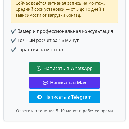
Сейчас ведётся активная запись на монтаж.
Средний срок установки — от 5 до 10 дней в
зависимости от загрузки бригад.
✔ Замер и профессиональная консультация
✔ Точный расчет за 15 минут
✔ Гарантия на монтаж
Написать в WhatsApp
Написать в Max
Написать в Telegram
Ответим в течение 5–10 минут в рабочее время