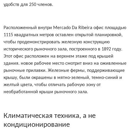
удобств для 250 членов.
Расположенный внутри Mercado Da Ribeira офис площадью
1115 квадратных метров оставлен открытой планировкой,
чтобы продемонстрировать железную конструкцию
исторического рыночного зала, построенного в 1892 году.
Этот офис расположен на верхнем этаже под крышей
здания. новое рабочее место смотрит вниз на оживленные
рыночные прилавки. Железные фермы, поддерживающие
крышу, были окрашены в мятно-зеленый, темно-синий и
желтый цвета, чтобы отличать рабочую зону от
необработанной крыши рыночного зала.
Климатическая техника, а не
кондиционирование