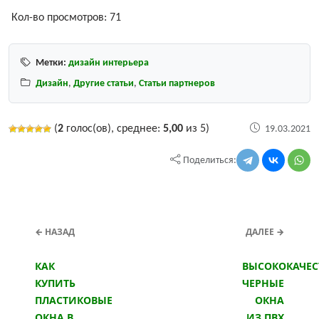
Кол-во просмотров:
71
Метки:
дизайн интерьера
Дизайн
,
Другие статьи
,
Статьи партнеров
(
2
голос(ов), среднее:
5,00
из 5)
19.03.2021
Поделиться:
← НАЗАД
ДАЛЕЕ →
КАК
ВЫСОКОКАЧЕС
КУПИТЬ
ЧЕРНЫЕ
ПЛАСТИКОВЫЕ
ОКНА
ОКНА В
ИЗ ПВХ