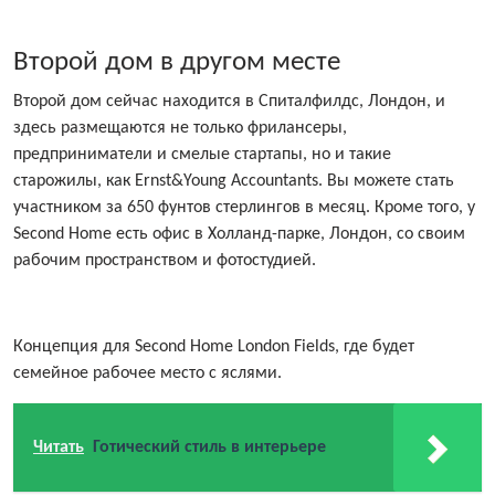
Второй дом в другом месте
Второй дом сейчас находится в Спиталфилдс, Лондон, и
здесь размещаются не только фрилансеры,
предприниматели и смелые стартапы, но и такие
старожилы, как Ernst&Young Accountants. Вы можете стать
участником за 650 фунтов стерлингов в месяц. Кроме того, у
Second Home есть офис в Холланд-парке, Лондон, со своим
рабочим пространством и фотостудией.
Концепция для Second Home London Fields, где будет
семейное рабочее место с яслями.
Читать
Готический стиль в интерьере