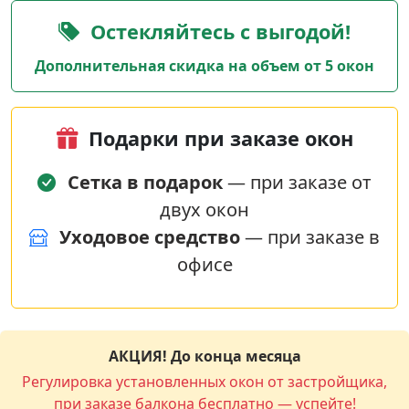
Остекляйтесь с выгодой!
Дополнительная скидка на объем от 5 окон
Подарки при заказе окон
Сетка в подарок
— при заказе от
двух окон
Уходовое средство
— при заказе в
офисе
АКЦИЯ! До конца месяца
Регулировка установленных окон от застройщика,
при заказе балкона бесплатно — успейте!