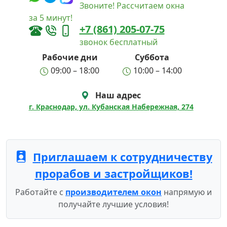
Звоните! Рассчитаем окна
за 5 минут!
+7 (861) 205-07-75
звонок бесплатный
Рабочие дни
Суббота
09:00 – 18:00
10:00 – 14:00
Наш адрес
г. Краснодар, ул. Кубанская Набережная, 274
Приглашаем к сотрудничеству
прорабов и застройщиков!
Работайте с
производителем окон
напрямую и
получайте лучшие условия!