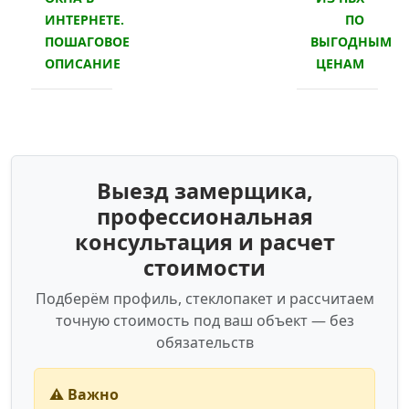
ИНТЕРНЕТЕ.
ПО
ПОШАГОВОЕ
ВЫГОДНЫМ
ОПИСАНИЕ
ЦЕНАМ
Выезд замерщика,
профессиональная
консультация и расчет
стоимости
Подберём профиль, стеклопакет и рассчитаем
точную стоимость под ваш объект — без
обязательств
⚠️ Важно