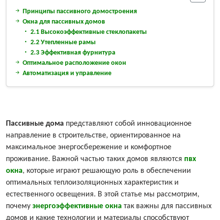
Принципы пассивного домостроения
Окна для пассивных домов
2.1 Высокоэффективные стеклопакеты
2.2 Утепленные рамы
2.3 Эффективная фурнитура
Оптимальное расположение окон
Автоматизация и управление
Пассивные дома
представляют собой инновационное
направление в строительстве, ориентированное на
максимальное энергосбережение и комфортное
проживание. Важной частью таких домов являются
пвх
окна
, которые играют решающую роль в обеспечении
оптимальных теплоизоляционных характеристик и
естественного освещения. В этой статье мы рассмотрим,
почему
энергоэффективные окна
так важны для пассивных
домов и какие технологии и материалы способствуют