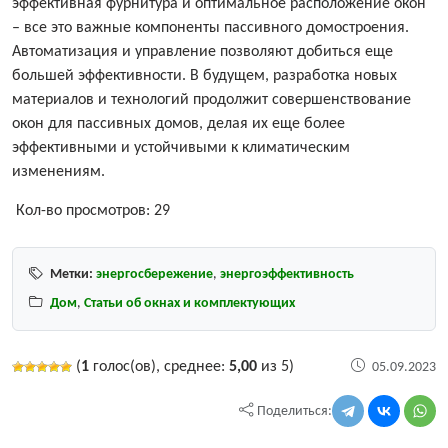
эффективная фурнитура и оптимальное расположение окон
– все это важные компоненты пассивного домостроения.
Автоматизация и управление позволяют добиться еще
большей эффективности. В будущем, разработка новых
материалов и технологий продолжит совершенствование
окон для пассивных домов, делая их еще более
эффективными и устойчивыми к климатическим
изменениям.
Кол-во просмотров:
29
Метки:
энергосбережение
,
энергоэффективность
Дом
,
Статьи об окнах и комплектующих
(
1
голос(ов), среднее:
5,00
из 5)
05.09.2023
Поделиться: