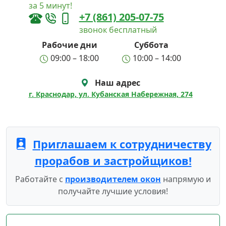
за 5 минут!
+7 (861) 205-07-75
звонок бесплатный
Рабочие дни
Суббота
09:00 – 18:00
10:00 – 14:00
Наш адрес
г. Краснодар, ул. Кубанская Набережная, 274
Приглашаем к сотрудничеству
прорабов и застройщиков!
Работайте с
производителем окон
напрямую и
получайте лучшие условия!