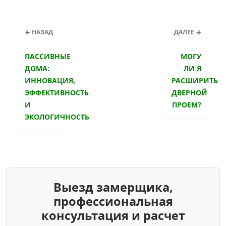
← НАЗАД
ДАЛЕЕ →
ПАССИВНЫЕ
МОГУ
ДОМА:
ЛИ Я
ИННОВАЦИЯ,
РАСШИРИТЬ
ЭФФЕКТИВНОСТЬ
ДВЕРНОЙ
И
ПРОЕМ?
ЭКОЛОГИЧНОСТЬ
Выезд замерщика,
профессиональная
консультация и расчет