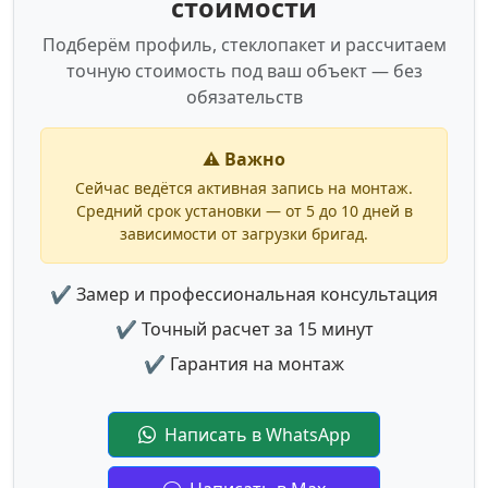
стоимости
Подберём профиль, стеклопакет и рассчитаем
точную стоимость под ваш объект — без
обязательств
⚠️ Важно
Сейчас ведётся активная запись на монтаж.
Средний срок установки — от 5 до 10 дней в
зависимости от загрузки бригад.
✔ Замер и профессиональная консультация
✔ Точный расчет за 15 минут
✔ Гарантия на монтаж
Написать в WhatsApp