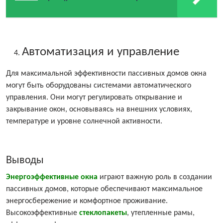
Автоматизация и управление
Для максимальной эффективности пассивных домов окна
могут быть оборудованы системами автоматического
управления. Они могут регулировать открывание и
закрывание окон, основываясь на внешних условиях,
температуре и уровне солнечной активности.
Выводы
Энергоэффективные окна
играют важную роль в создании
пассивных домов, которые обеспечивают максимальное
энергосбережение и комфортное проживание.
Высокоэффективные
стеклопакеты
, утепленные рамы,