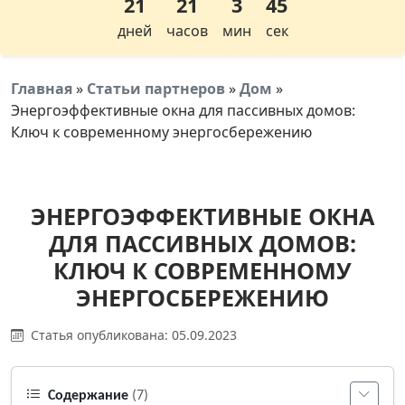
21
21
3
45
дней
часов
мин
сек
Главная
»
Статьи партнеров
»
Дом
»
Энергоэффективные окна для пассивных домов:
Ключ к современному энергосбережению
ЭНЕРГОЭФФЕКТИВНЫЕ ОКНА
ДЛЯ ПАССИВНЫХ ДОМОВ:
КЛЮЧ К СОВРЕМЕННОМУ
ЭНЕРГОСБЕРЕЖЕНИЮ
Статья опубликована: 05.09.2023
Содержание
(7)