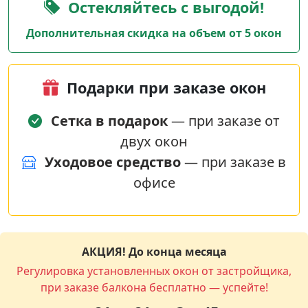
Остекляйтесь с выгодой!
Дополнительная скидка на объем от 5 окон
Подарки при заказе окон
Сетка в подарок
— при заказе от
двух окон
Уходовое средство
— при заказе в
офисе
АКЦИЯ! До конца месяца
Регулировка установленных окон от застройщика,
при заказе балкона бесплатно — успейте!