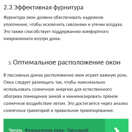
2.3 Эффективная фурнитура
Фурнитура окон должна обеспечивать надежное
уплотнение, чтобы исключить сквозняки и утечки воздуха.
Это также способствует поддержанию комфортного
микроклимата внутри дома.
Оптимальное расположение окон
В пассивных домах расположение окон играет важную роль.
Окна следует размещать так, чтобы максимально
использовать солнечную энергию для естественного
обогрева помещения зимой и минимизировать прямое
солнечное воздействие летом. Это достигается через анализ
солнечных траекторий и правильное проектирование.
Читать
Французские окна - Глоссарий