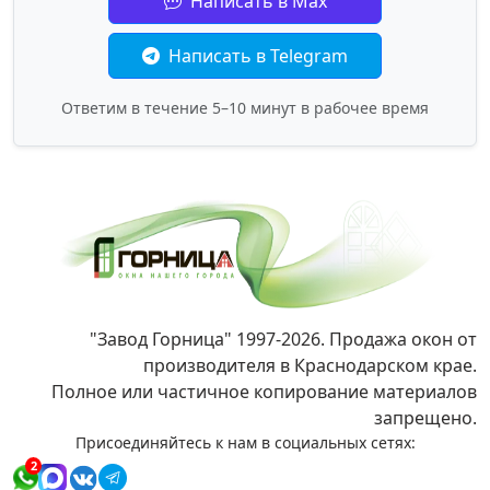
Написать в Max
Написать в Telegram
Ответим в течение 5–10 минут в рабочее время
"Завод Горница" 1997-2026. Продажа окон от
производителя в Краснодарском крае.
Полное или частичное копирование материалов
запрещено.
Присоединяйтесь к нам в социальных сетях:
2