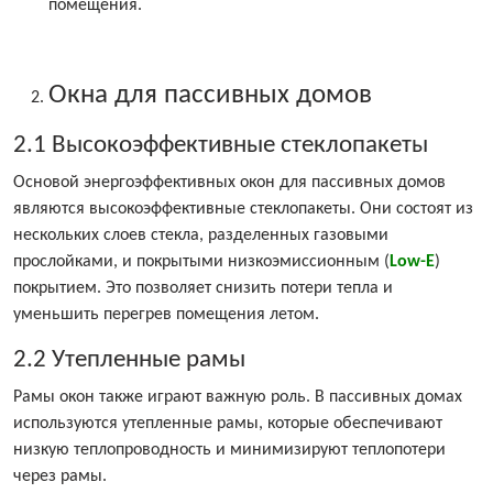
помещения.
Окна для пассивных домов
2.1 Высокоэффективные стеклопакеты
Основой энергоэффективных окон для пассивных домов
являются высокоэффективные стеклопакеты. Они состоят из
нескольких слоев стекла, разделенных газовыми
прослойками, и покрытыми низкоэмиссионным (
Low-E
)
покрытием. Это позволяет снизить потери тепла и
уменьшить перегрев помещения летом.
2.2 Утепленные рамы
Рамы окон также играют важную роль. В пассивных домах
используются утепленные рамы, которые обеспечивают
низкую теплопроводность и минимизируют теплопотери
через рамы.