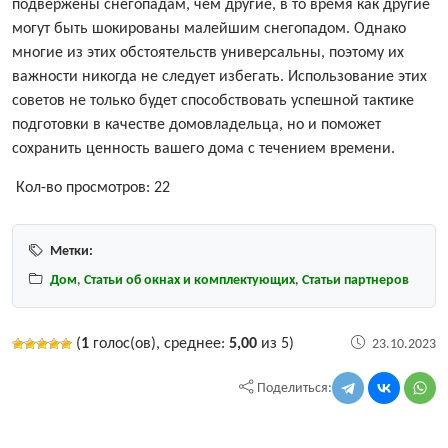
подвержены снегопадам, чем другие, в то время как другие
могут быть шокированы малейшим снегопадом. Однако
многие из этих обстоятельств универсальны, поэтому их
важности никогда не следует избегать. Использование этих
советов не только будет способствовать успешной тактике
подготовки в качестве домовладельца, но и поможет
сохранить ценность вашего дома с течением времени.
Кол-во просмотров:
22
Метки:
Дом
,
Статьи об окнах и комплектующих
,
Статьи партнеров
(
1
голос(ов), среднее:
5,00
из 5)
23.10.2023
Поделиться: