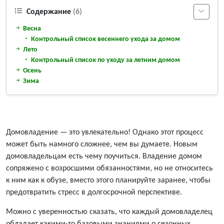
Содержание
(6)
Весна
Контрольный список весеннего ухода за домом
Лето
Контрольный список по уходу за летним домом
Осень
Зима
Домовладение — это увлекательно! Однако этот процесс
может быть намного сложнее, чем вы думаете. Новым
домовладельцам есть чему поучиться. Владение домом
сопряжено с возросшими обязанностями, но не относитесь
к ним как к обузе, вместо этого планируйте заранее, чтобы
предотвратить стресс в долгосрочной перспективе.
Можно с уверенностью сказать, что каждый домовладелец