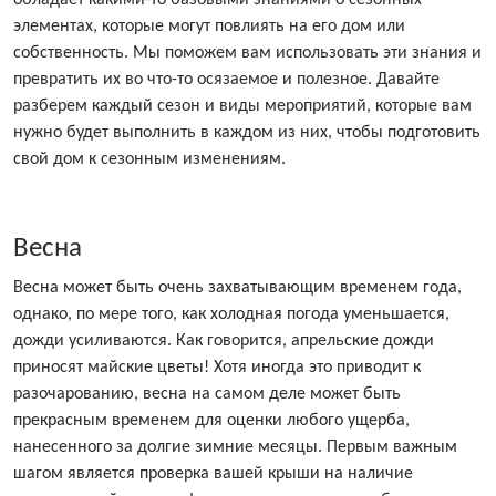
обладает какими-то базовыми знаниями о сезонных
элементах, которые могут повлиять на его дом или
собственность. Мы поможем вам использовать эти знания и
превратить их во что-то осязаемое и полезное. Давайте
разберем каждый сезон и виды мероприятий, которые вам
нужно будет выполнить в каждом из них, чтобы подготовить
свой дом к сезонным изменениям.
Весна
Весна может быть очень захватывающим временем года,
однако, по мере того, как холодная погода уменьшается,
дожди усиливаются. Как говорится, апрельские дожди
приносят майские цветы! Хотя иногда это приводит к
разочарованию, весна на самом деле может быть
прекрасным временем для оценки любого ущерба,
нанесенного за долгие зимние месяцы. Первым важным
шагом является проверка вашей крыши на наличие