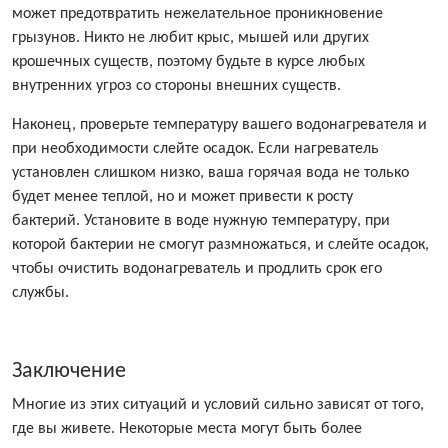
может предотвратить нежелательное проникновение
грызунов. Никто не любит крыс, мышей или других
крошечных существ, поэтому будьте в курсе любых
внутренних угроз со стороны внешних существ.
Наконец, проверьте температуру вашего водонагревателя и
при необходимости слейте осадок. Если нагреватель
установлен слишком низко, ваша горячая вода не только
будет менее теплой, но и может привести к росту
бактерий. Установите в воде нужную температуру, при
которой бактерии не смогут размножаться, и слейте осадок,
чтобы очистить водонагреватель и продлить срок его
службы.
Заключение
Многие из этих ситуаций и условий сильно зависят от того,
где вы живете. Некоторые места могут быть более