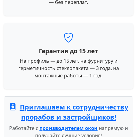
— без переплат.
Гарантия до 15 лет
На профиль — до 15 лет, на фурнитуру и
герметичность стеклопакета — 3 года, на
монтажные работы — 1 год.
Приглашаем к сотрудничеству
прорабов и застройщиков!
Работайте с
производителем окон
напрямую и
получайте лучшие условия!