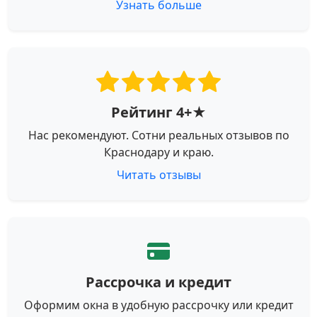
Узнать больше
Рейтинг 4+★
Нас рекомендуют. Сотни реальных отзывов по
Краснодару и краю.
Читать отзывы
Рассрочка и кредит
Оформим окна в удобную рассрочку или кредит