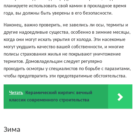
планируете использовать свой камин в прохладное время
года, вы должны быть уверены в его безопасности.
Наконец, важно проверить, не завелись ли осы, термиты и
другие надоедливые существа, особенно в зимние месяцы,
когда они могут искать укрытия от холода. Эти насекомые
могут ухудшить качество вашей собственности, и многие
полисы страхования жилья не покрывают уничтожение
термитов. Домовладельцам следует регулярно
проходить осмотры у специалистов по борьбе с паразитами,
чтобы предотвратить эти предотвратимые обстоятельства.
Читать
Керамический кирпич: вечный
классик современного строительства
Зима