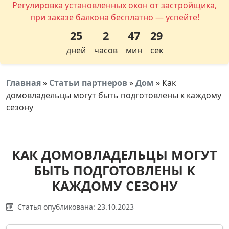
Регулировка установленных окон от застройщика,
при заказе балкона бесплатно — успейте!
25
2
47
28
дней
часов
мин
сек
Главная
»
Статьи партнеров
»
Дом
»
Как
домовладельцы могут быть подготовлены к каждому
сезону
КАК ДОМОВЛАДЕЛЬЦЫ МОГУТ
БЫТЬ ПОДГОТОВЛЕНЫ К
КАЖДОМУ СЕЗОНУ
Статья опубликована: 23.10.2023