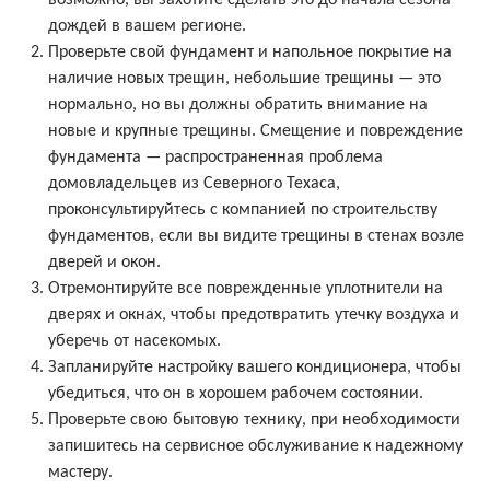
возможно, вы захотите сделать это до начала сезона
дождей в вашем регионе.
Проверьте свой фундамент и напольное покрытие на
наличие новых трещин, небольшие трещины — это
нормально, но вы должны обратить внимание на
новые и крупные трещины. Смещение и повреждение
фундамента — распространенная проблема
домовладельцев из Северного Техаса,
проконсультируйтесь с компанией по строительству
фундаментов, если вы видите трещины в стенах возле
дверей и окон.
Отремонтируйте все поврежденные уплотнители на
дверях и окнах, чтобы предотвратить утечку воздуха и
уберечь от насекомых.
Запланируйте настройку вашего кондиционера, чтобы
убедиться, что он в хорошем рабочем состоянии.
Проверьте свою бытовую технику, при необходимости
запишитесь на сервисное обслуживание к надежному
мастеру.