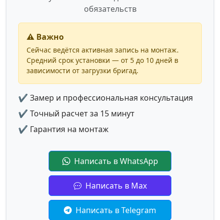
обязательств
⚠️ Важно
Сейчас ведётся активная запись на монтаж.
Средний срок установки — от 5 до 10 дней в
зависимости от загрузки бригад.
✔ Замер и профессиональная консультация
✔ Точный расчет за 15 минут
✔ Гарантия на монтаж
Написать в WhatsApp
Написать в Max
Написать в Telegram