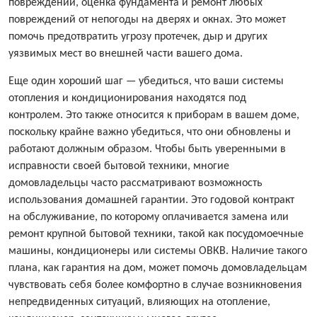
повреждений, оценка фундамента и ремонт любых
повреждений от непогоды на дверях и окнах. Это может
помочь предотвратить угрозу протечек, дыр и других
уязвимых мест во внешней части вашего дома.
Еще один хороший шаг — убедиться, что ваши системы
отопления и кондиционирования находятся под
контролем. Это также относится к приборам в вашем доме,
поскольку крайне важно убедиться, что они обновлены и
работают должным образом. Чтобы быть уверенными в
исправности своей бытовой техники, многие
домовладельцы часто рассматривают возможность
использования домашней гарантии. Это годовой контракт
на обслуживание, по которому оплачивается замена или
ремонт крупной бытовой техники, такой как посудомоечные
машины, кондиционеры или системы ОВКВ. Наличие такого
плана, как гарантия на дом, может помочь домовладельцам
чувствовать себя более комфортно в случае возникновения
непредвиденных ситуаций, влияющих на отопление,