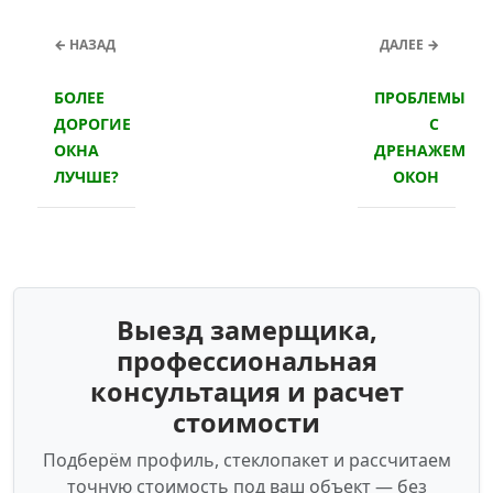
← НАЗАД
ДАЛЕЕ →
БОЛЕЕ
ПРОБЛЕМЫ
ДОРОГИЕ
С
ОКНА
ДРЕНАЖЕМ
ЛУЧШЕ?
ОКОН
Выезд замерщика,
профессиональная
консультация и расчет
стоимости
Подберём профиль, стеклопакет и рассчитаем
точную стоимость под ваш объект — без