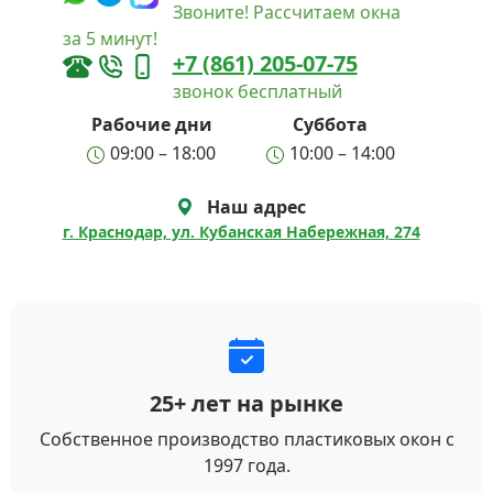
Звоните! Рассчитаем окна
за 5 минут!
+7 (861) 205-07-75
звонок бесплатный
Рабочие дни
Суббота
09:00 – 18:00
10:00 – 14:00
Наш адрес
г. Краснодар, ул. Кубанская Набережная, 274
25+ лет на рынке
Собственное производство пластиковых окон с
1997 года.