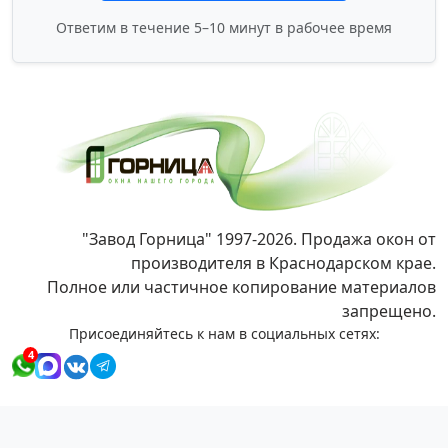
Ответим в течение 5–10 минут в рабочее время
"Завод Горница" 1997-2026. Продажа окон от
производителя в Краснодарском крае.
Полное или частичное копирование материалов
запрещено.
Присоединяйтесь к нам в социальных сетях:
4