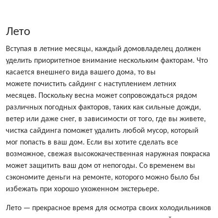
Лето
Вступая в летние месяцы, каждый домовладелец должен
уделить приоритетное внимание нескольким факторам. Что
касается внешнего вида вашего дома, то вы
можете почистить сайдинг с наступлением летних
месяцев. Поскольку весна может сопровождаться рядом
различных погодных факторов, таких как сильные дожди,
ветер или даже снег, в зависимости от того, где вы живете,
чистка сайдинга поможет удалить любой мусор, который
мог попасть в ваш дом. Если вы хотите сделать все
возможное, свежая высококачественная наружная покраска
может защитить ваш дом от непогоды. Со временем вы
сэкономите деньги на ремонте, которого можно было бы
избежать при хорошо ухоженном экстерьере.
Лето — прекрасное время для осмотра своих холодильников