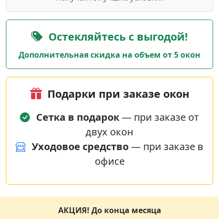
Остекляйтесь с выгодой!
Дополнительная скидка на объем от 5 окон
Подарки при заказе окон
Сетка в подарок
— при заказе от
двух окон
Уходовое средство
— при заказе в
офисе
АКЦИЯ! До конца месяца