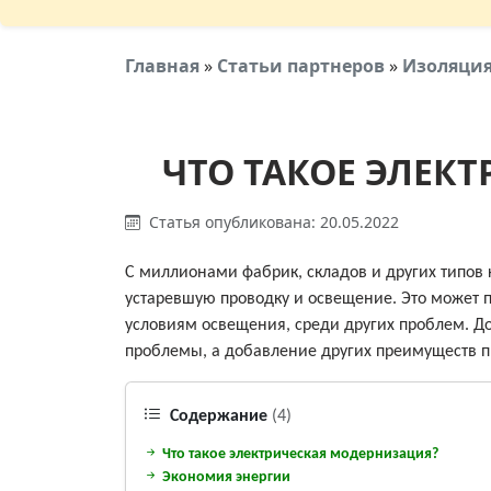
Главная
»
Статьи партнеров
»
Изоляци
ЧТО ТАКОЕ ЭЛЕК
Статья опубликована: 20.05.2022
С миллионами фабрик, складов и других типо
устаревшую проводку и освещение. Это может 
условиям освещения, среди других проблем. Д
проблемы, а добавление других преимуществ 
Содержание
(4)
Что такое электрическая модернизация?
Экономия энергии