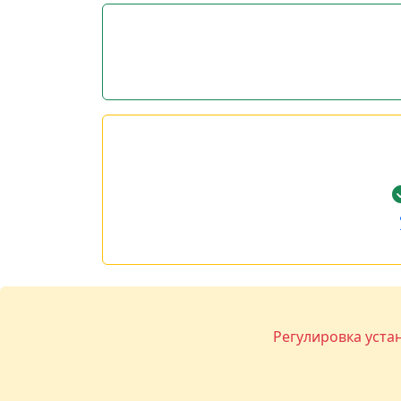
Регулировка уста