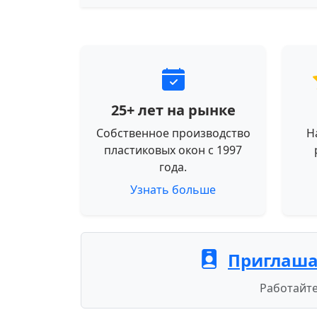
25+ лет на рынке
Собственное производство
Н
пластиковых окон с 1997
года.
Узнать больше
Приглаша
Работайте