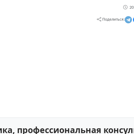
20
Поделиться:
а, профессиональная консул