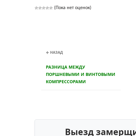
(Пока нет оценок)
← НАЗАД
РАЗНИЦА МЕЖДУ
ПОРШНЕВЫМИ И ВИНТОВЫМИ
КОМПРЕССОРАМИ
Выезд замерщик