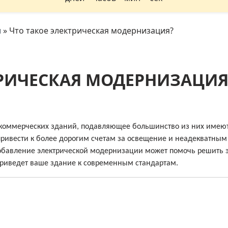
я
»
Что такое электрическая модернизация?
ТРИЧЕСКАЯ МОДЕРНИЗАЦИЯ
в коммерческих зданий, подавляющее большинство из них имею
привести к более дорогим счетам за освещение и неадекватным
обавление электрической модернизации может помочь решить 
приведет ваше здание к современным стандартам.