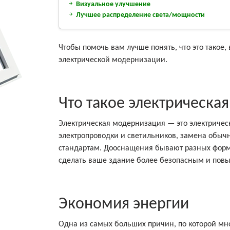
Визуальное улучшение
Лучшее распределение света/мощности
Чтобы помочь вам лучше понять, что это такое
электрической модернизации.
Что такое электрическа
Электрическая модернизация — это электричес
электропроводки и светильников, замена обыч
стандартам. Дооснащения бывают разных форм 
сделать ваше здание более безопасным и повы
Экономия энергии
Одна из самых больших причин, по которой мн