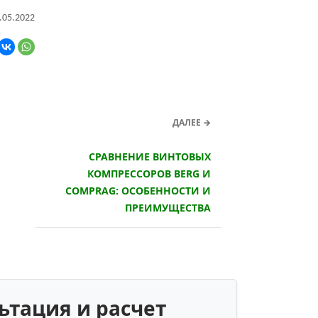
.05.2022
ДАЛЕЕ →
СРАВНЕНИЕ ВИНТОВЫХ
КОМПРЕССОРОВ BERG И
COMPRAG: ОСОБЕННОСТИ И
ПРЕИМУЩЕСТВА
ьтация и расчет