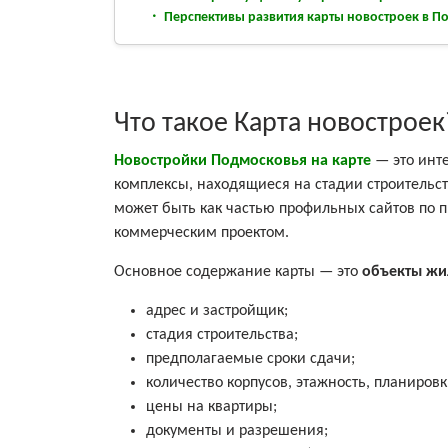
Перспективы развития карты новостроек в П
Что такое Карта новостроек
Новостройки Подмосковья на карте
— это инт
комплексы, находящиеся на стадии строительст
может быть как частью профильных сайтов по 
коммерческим проектом.
Основное содержание карты — это
объекты жи
адрес и застройщик;
стадия строительства;
предполагаемые сроки сдачи;
количество корпусов, этажность, планировк
цены на квартиры;
документы и разрешения;