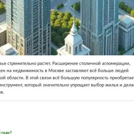
вье стремительно растет. Расширение столичной агломерации,
 цен на недвижимость в Москве заставляют всё больше людей
ой области. В этой связи всё большую популярность приобрета
нструмент, который значительно упрощает выбор жилья и дела
я.
 году?