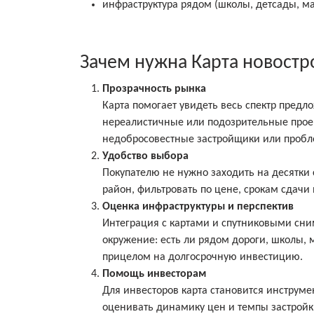
инфраструктура рядом (школы, детсады, ма
Зачем нужна Карта новостр
Прозрачность рынка
Карта помогает увидеть весь спектр предл
нереалистичные или подозрительные проект
недобросовестные застройщики или пробл
Удобство выбора
Покупателю не нужно заходить на десятки
район, фильтровать по цене, срокам сдачи 
Оценка инфраструктуры и перспектив
Интеграция с картами и спутниковыми сни
окружение: есть ли рядом дороги, школы, 
прицелом на долгосрочную инвестицию.
Помощь инвесторам
Для инвесторов карта становится инструм
оценивать динамику цен и темпы застройк