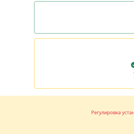
Регулировка уста