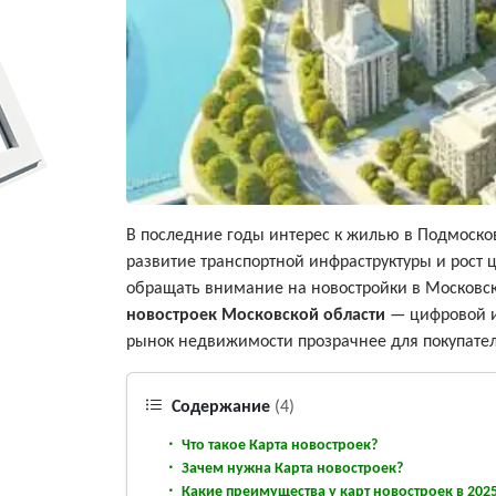
В последние годы интерес к жилью в Подмоско
развитие транспортной инфраструктуры и рост
обращать внимание на новостройки в Московск
новостроек Московской области
— цифровой и
рынок недвижимости прозрачнее для покупател
Содержание
(4)
Что такое Карта новостроек?
Зачем нужна Карта новостроек?
Какие преимущества у карт новостроек в 2025