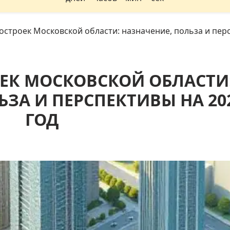
остроек Московской области: назначение, польза и перс
ЕК МОСКОВСКОЙ ОБЛАСТИ
ЬЗА И ПЕРСПЕКТИВЫ НА 20
ГОД