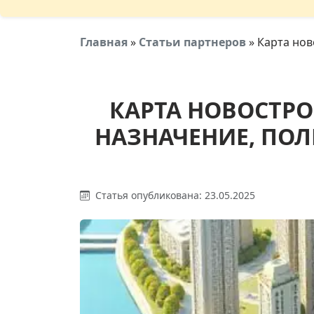
Главная
»
Статьи партнеров
»
Карта нов
КАРТА НОВОСТРО
НАЗНАЧЕНИЕ, ПОЛ
Статья опубликована: 23.05.2025