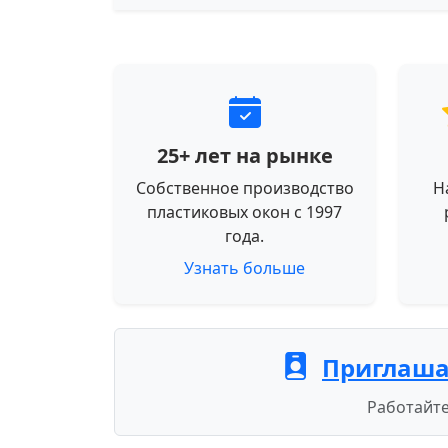
25+ лет на рынке
Собственное производство
Н
пластиковых окон с 1997
года.
Узнать больше
Приглаша
Работайте