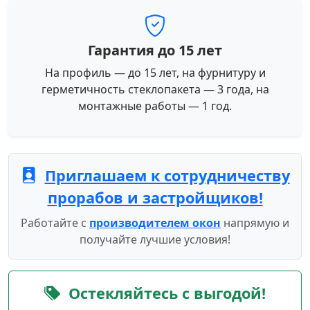
Гарантия до 15 лет
На профиль — до 15 лет, на фурнитуру и
герметичность стеклопакета — 3 года, на
монтажные работы — 1 год.
Приглашаем к сотрудничеству
прорабов и застройщиков!
Работайте с
производителем окон
напрямую и
получайте лучшие условия!
Остекляйтесь с выгодой!