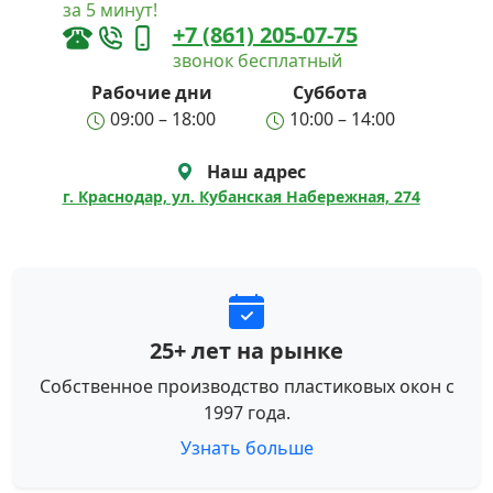
за 5 минут!
+7 (861) 205-07-75
звонок бесплатный
Рабочие дни
Суббота
09:00 – 18:00
10:00 – 14:00
Наш адрес
г. Краснодар, ул. Кубанская Набережная, 274
25+ лет на рынке
Собственное производство пластиковых окон с
1997 года.
Узнать больше