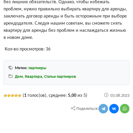
без лишних обязательств. Однако, чтобы избежать
проблем, нужно правильно выбирать квартиру для аренды,
заключать договор аренды и быть осторожным при выборе
арендодателя. Следуя нашим советам, вы сможете снять
квартиру для аренды без проблем и наслаждаться жизнью
в новом доме.
Кол-во просмотров:
36
Метки:
партнеры
Дом
,
Квартира
,
Статьи партнеров
(
1
голос(ов), среднее:
5,00
из 5)
03.08.2023
Поделиться: