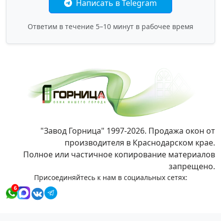
Написать в Telegram
Ответим в течение 5–10 минут в рабочее время
"Завод Горница" 1997-2026. Продажа окон от
производителя в Краснодарском крае.
Полное или частичное копирование материалов
запрещено.
Присоединяйтесь к нам в социальных сетях:
6