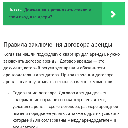
Читать
Должен ли я установить стекло в
свои входные двери?
Правила заключения договора аренды
Когда вы нашли подходящую квартиру для аренды, нужно
заключить договор аренды. Договор аренды — это
документ, который регулирует права и обязанности
арендодателя и арендатора. При заключении договора
аренды нужно учитывать несколько важных моментов:
Содержание договора. Договор аренды должен
содержать информацию о квартире, ее адресе,
условиях аренды, сроке договора, размере арендной
платы и порядке ее уплаты, а также о других условиях,
которые были согласованы между арендодателем и
арендатором.