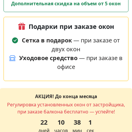
Дополнительная скидка на объем от 5 окон
Подарки при заказе окон
Сетка в подарок
— при заказе от
двух окон
Уходовое средство
— при заказе в
офисе
АКЦИЯ! До конца месяца
Регулировка установленных окон от застройщика,
при заказе балкона бесплатно — успейте!
22
10
38
1
дней
часов
мин
сек