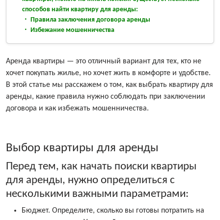
способов найти квартиру для аренды:
Правила заключения договора аренды
Избежание мошенничества
Аренда квартиры — это отличный вариант для тех, кто не
хочет покупать жилье, но хочет жить в комфорте и удобстве.
В этой статье мы расскажем о том, как выбрать квартиру для
аренды, какие правила нужно соблюдать при заключении
договора и как избежать мошенничества.
Выбор квартиры для аренды
Перед тем, как начать поиски квартиры
для аренды, нужно определиться с
несколькими важными параметрами:
Бюджет. Определите, сколько вы готовы потратить на