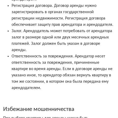
Регистрация договора. Договор аренды нужно
зарегистрировать в органах государственной
регистрации недвижимости. Регистрация договора
обеспечивает защиту прав арендатора и арендодателя.
Залог. Арендодатель может потребовать от арендатора
залог в размере одной или двух месячных арендных
платежей. Залог должен быть указан в договоре
аренды.
Ответственность за повреждения. Арендатор несет
ответственность за повреждения, причиненные
квартире во время аренды. Если в договоре аренды не
указано иное, то арендатор обязан вернуть квартиру в
том же состоянии, в котором она была передана ему
арендодателем.
Избежание мошенничества