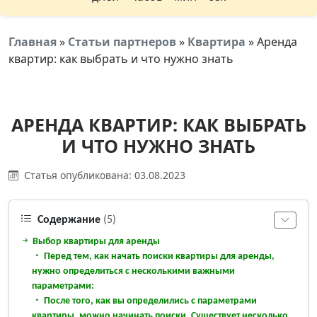
Главная
»
Статьи партнеров
»
Квартира
»
Аренда
квартир: как выбрать и что нужно знать
АРЕНДА КВАРТИР: КАК ВЫБРАТЬ
И ЧТО НУЖНО ЗНАТЬ
Статья опубликована: 03.08.2023
Содержание
(5)
Выбор квартиры для аренды
Перед тем, как начать поиски квартиры для аренды,
нужно определиться с несколькими важными
параметрами:
После того, как вы определились с параметрами
квартиры, можно начинать поиски. Существует несколько