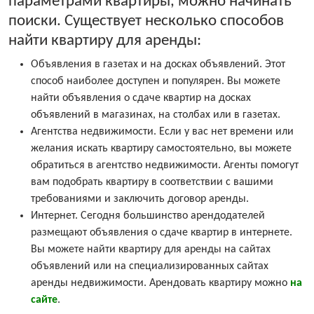
параметрами квартиры, можно начинать
поиски. Существует несколько способов
найти квартиру для аренды:
Объявления в газетах и на досках объявлений. Этот
способ наиболее доступен и популярен. Вы можете
найти объявления о сдаче квартир на досках
объявлений в магазинах, на столбах или в газетах.
Агентства недвижимости. Если у вас нет времени или
желания искать квартиру самостоятельно, вы можете
обратиться в агентство недвижимости. Агенты помогут
вам подобрать квартиру в соответствии с вашими
требованиями и заключить договор аренды.
Интернет. Сегодня большинство арендодателей
размещают объявления о сдаче квартир в интернете.
Вы можете найти квартиру для аренды на сайтах
объявлений или на специализированных сайтах
аренды недвижимости. Арендовать квартиру можно
на
сайте
.