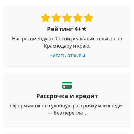
Рейтинг 4+★
Нас рекомендуют. Сотни реальных отзывов по
Краснодару и краю.
Читать отзывы
Рассрочка и кредит
Оформим окна в удобную рассрочку или кредит
— без переплат.