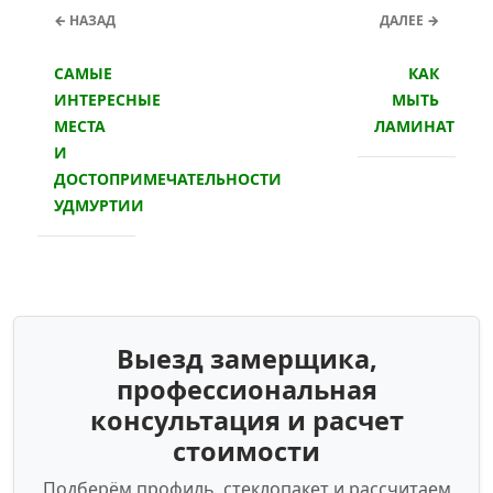
← НАЗАД
ДАЛЕЕ →
САМЫЕ
КАК
ИНТЕРЕСНЫЕ
МЫТЬ
МЕСТА
ЛАМИНАТ
И
ДОСТОПРИМЕЧАТЕЛЬНОСТИ
УДМУРТИИ
Выезд замерщика,
профессиональная
консультация и расчет
стоимости
Подберём профиль, стеклопакет и рассчитаем