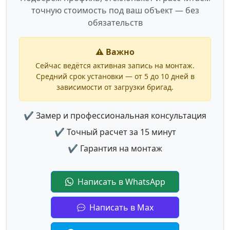
точную стоимость под ваш объект — без
обязательств
⚠️ Важно
Сейчас ведётся активная запись на монтаж.
Средний срок установки — от 5 до 10 дней в
зависимости от загрузки бригад.
✔ Замер и профессиональная консультация
✔ Точный расчет за 15 минут
✔ Гарантия на монтаж
Написать в WhatsApp
Написать в Max