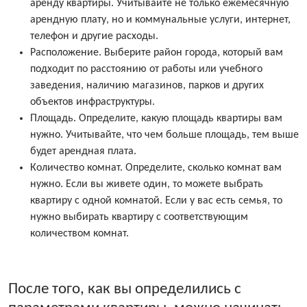
аренду квартиры. Учитывайте не только ежемесячную
арендную плату, но и коммунальные услуги, интернет,
телефон и другие расходы.
Расположение. Выберите район города, который вам
подходит по расстоянию от работы или учебного
заведения, наличию магазинов, парков и других
объектов инфраструктуры.
Площадь. Определите, какую площадь квартиры вам
нужно. Учитывайте, что чем больше площадь, тем выше
будет арендная плата.
Количество комнат. Определите, сколько комнат вам
нужно. Если вы живете один, то можете выбрать
квартиру с одной комнатой. Если у вас есть семья, то
нужно выбирать квартиру с соответствующим
количеством комнат.
После того, как вы определились с