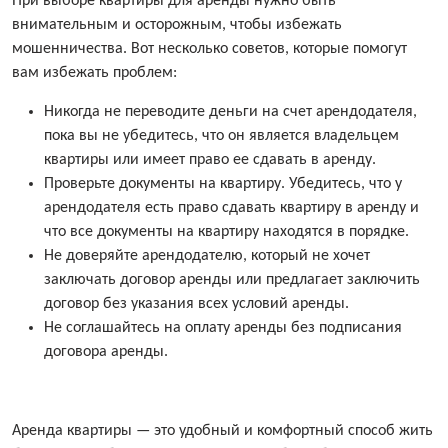
При выборе квартиры для аренды нужно быть
внимательным и осторожным, чтобы избежать
мошенничества. Вот несколько советов, которые помогут
вам избежать проблем:
Никогда не переводите деньги на счет арендодателя,
пока вы не убедитесь, что он является владельцем
квартиры или имеет право ее сдавать в аренду.
Проверьте документы на квартиру. Убедитесь, что у
арендодателя есть право сдавать квартиру в аренду и
что все документы на квартиру находятся в порядке.
Не доверяйте арендодателю, который не хочет
заключать договор аренды или предлагает заключить
договор без указания всех условий аренды.
Не соглашайтесь на оплату аренды без подписания
договора аренды.
Аренда квартиры — это удобный и комфортный способ жить