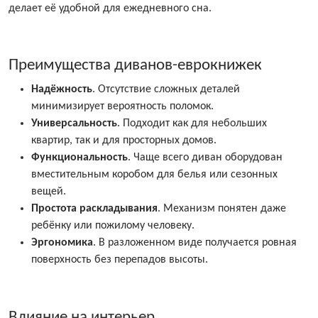
делает её удобной для ежедневного сна.
Преимущества диванов-еврокнижек
Надёжность
. Отсутствие сложных деталей
минимизирует вероятность поломок.
Универсальность
. Подходит как для небольших
квартир, так и для просторных домов.
Функциональность
. Чаще всего диван оборудован
вместительным коробом для белья или сезонных
вещей.
Простота раскладывания
. Механизм понятен даже
ребёнку или пожилому человеку.
Эргономика
. В разложенном виде получается ровная
поверхность без перепадов высоты.
Влияние на интерьер