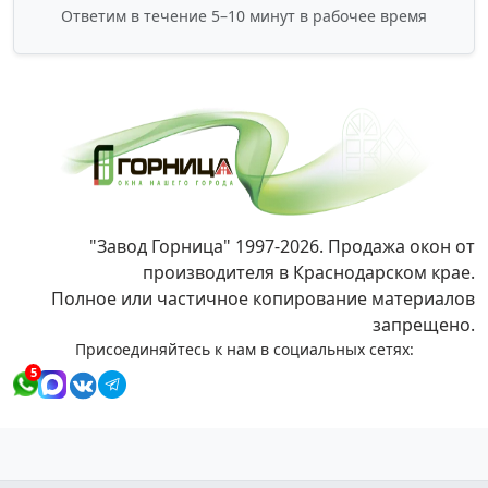
Ответим в течение 5–10 минут в рабочее время
"Завод Горница" 1997-2026. Продажа окон от
производителя в Краснодарском крае.
Полное или частичное копирование материалов
запрещено.
Присоединяйтесь к нам в социальных сетях:
5