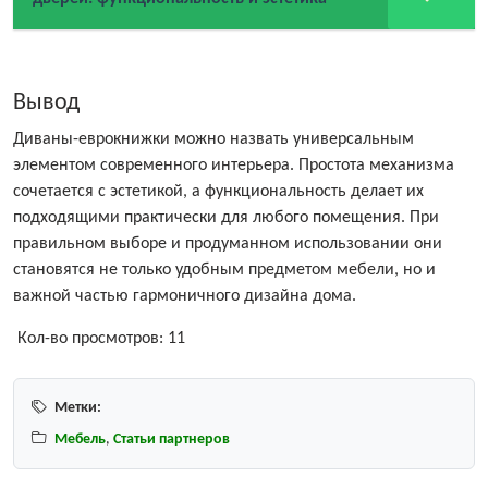
Вывод
Диваны-еврокнижки можно назвать универсальным
элементом современного интерьера. Простота механизма
сочетается с эстетикой, а функциональность делает их
подходящими практически для любого помещения. При
правильном выборе и продуманном использовании они
становятся не только удобным предметом мебели, но и
важной частью гармоничного дизайна дома.
Кол-во просмотров:
11
Метки:
Мебель
,
Статьи партнеров