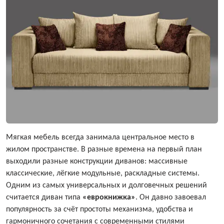
Мягкая мебель всегда занимала центральное место в
жилом пространстве. В разные времена на первый план
выходили разные конструкции диванов: массивные
классические, лёгкие модульные, раскладные системы.
Одним из самых универсальных и долговечных решений
считается диван типа
«еврокнижка»
. Он давно завоевал
популярность за счёт простоты механизма, удобства и
гармоничного сочетания с современными стилями