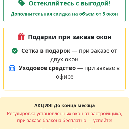
Остекляйтесь с выгодой!
Дополнительная скидка на объем от 5 окон
Подарки при заказе окон
Сетка в подарок
— при заказе от
двух окон
Уходовое средство
— при заказе в
офисе
АКЦИЯ! До конца месяца
Регулировка установленных окон от застройщика,
при заказе балкона бесплатно — успейте!