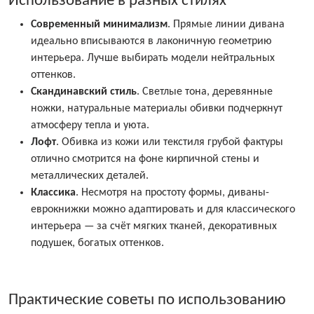
Использование в разных стилях
Современный минимализм
. Прямые линии дивана
идеально вписываются в лаконичную геометрию
интерьера. Лучше выбирать модели нейтральных
оттенков.
Скандинавский стиль
. Светлые тона, деревянные
ножки, натуральные материалы обивки подчеркнут
атмосферу тепла и уюта.
Лофт
. Обивка из кожи или текстиля грубой фактуры
отлично смотрится на фоне кирпичной стены и
металлических деталей.
Классика
. Несмотря на простоту формы, диваны-
еврокнижки можно адаптировать и для классического
интерьера — за счёт мягких тканей, декоративных
подушек, богатых оттенков.
Практические советы по использованию