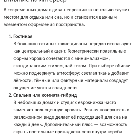
В современных домах диван-еврокнижка не только служит
местом для отдыха или сна, но и становится важным
элементом оформления пространства.
Гостиная
В больших гостиных такие диваны нередко используют
как центральный акцент. Геометрически правильные
формы хорошо сочетаются с минимализмом,
скандинавским стилем, хай-теком. При выборе обивки
можно подчеркнуть атмосферу: светлая ткань добавит
лёгкости, тёмные или фактурные материалы создадут
ощущение уюта и солидности.
Спальня или комната-гибрид
В небольших домах и студиях еврокнижка часто
заменяет полноценную кровать. Ровная поверхность в
разложенном виде делает её подходящей для сна на
каждый день. Дополнительный плюс — возможность
скрыть постельные принадлежности внутри короба.