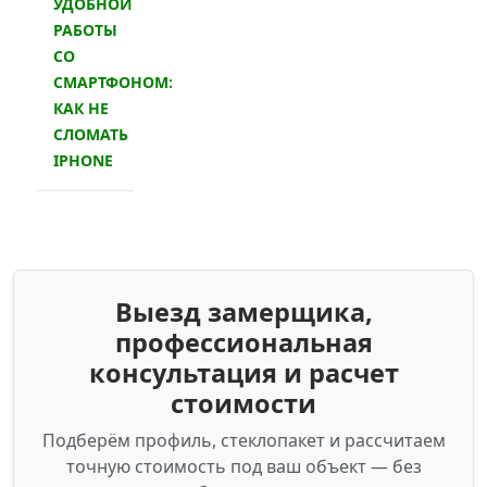
УДОБНОЙ
РАБОТЫ
СО
СМАРТФОНОМ:
КАК НЕ
СЛОМАТЬ
IPHONE
Выезд замерщика,
профессиональная
консультация и расчет
стоимости
Подберём профиль, стеклопакет и рассчитаем
точную стоимость под ваш объект — без