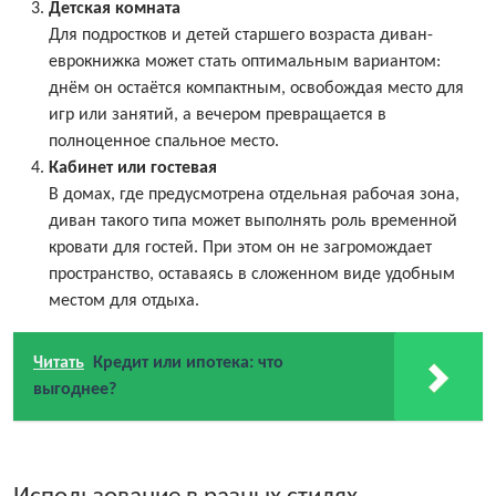
Детская комната
Для подростков и детей старшего возраста диван-
еврокнижка может стать оптимальным вариантом:
днём он остаётся компактным, освобождая место для
игр или занятий, а вечером превращается в
полноценное спальное место.
Кабинет или гостевая
В домах, где предусмотрена отдельная рабочая зона,
диван такого типа может выполнять роль временной
кровати для гостей. При этом он не загромождает
пространство, оставаясь в сложенном виде удобным
местом для отдыха.
Читать
Кредит или ипотека: что
выгоднее?