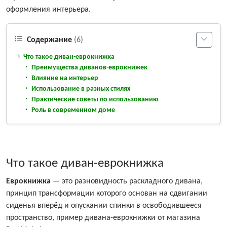
оформления интерьера.
Содержание
(6)
Что такое диван-еврокнижка
Преимущества диванов-еврокнижек
Влияние на интерьер
Использование в разных стилях
Практические советы по использованию
Роль в современном доме
Что такое диван-еврокнижка
Еврокнижка
— это разновидность раскладного дивана,
принцип трансформации которого основан на сдвигании
сиденья вперёд и опускании спинки в освободившееся
пространство, пример дивана-еврокнижки от магазина