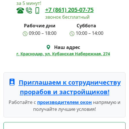
за 5 минут!
+7 (861) 205-07-75
звонок бесплатный
Рабочие дни
Суббота
09:00 – 18:00
10:00 – 14:00
Наш адрес
г. Краснодар, ул. Кубанская Набережная, 274
Приглашаем к сотрудничеству
прорабов и застройщиков!
Работайте с
производителем окон
напрямую и
получайте лучшие условия!