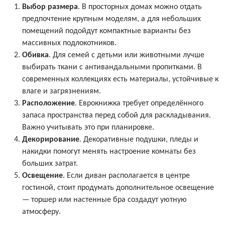
Выбор размера
. В просторных домах можно отдать
предпочтение крупным моделям, а для небольших
помещений подойдут компактные варианты без
массивных подлокотников.
Обивка
. Для семей с детьми или животными лучше
выбирать ткани с антивандальными пропитками. В
современных коллекциях есть материалы, устойчивые к
влаге и загрязнениям.
Расположение
. Еврокнижка требует определённого
запаса пространства перед собой для раскладывания.
Важно учитывать это при планировке.
Декорирование
. Декоративные подушки, пледы и
накидки помогут менять настроение комнаты без
больших затрат.
Освещение
. Если диван располагается в центре
гостиной, стоит продумать дополнительное освещение
— торшер или настенные бра создадут уютную
атмосферу.