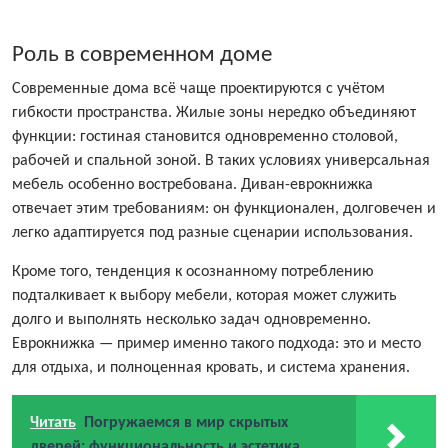
Роль в современном доме
Современные дома всё чаще проектируются с учётом
гибкости пространства. Жилые зоны нередко объединяют
функции: гостиная становится одновременно столовой,
рабочей и спальной зоной. В таких условиях универсальная
мебель особенно востребована. Диван-еврокнижка
отвечает этим требованиям: он функционален, долговечен и
легко адаптируется под разные сценарии использования.
Кроме того, тенденция к осознанному потреблению
подталкивает к выбору мебели, которая может служить
долго и выполнять несколько задач одновременно.
Еврокнижка — пример именно такого подхода: это и место
для отдыха, и полноценная кровать, и система хранения.
Читать
Погружаемся в мир скрытых
дверей: функциональность и эстетика