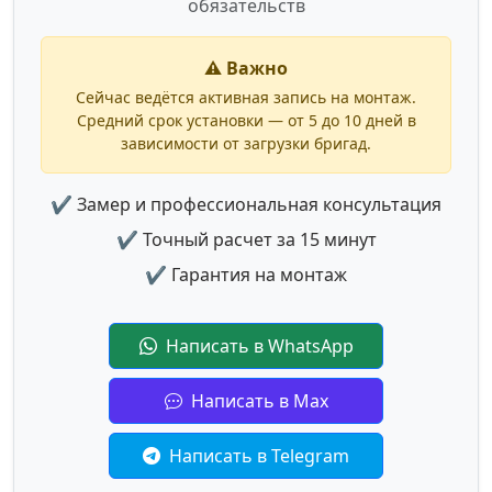
обязательств
⚠️ Важно
Сейчас ведётся активная запись на монтаж.
Средний срок установки — от 5 до 10 дней в
зависимости от загрузки бригад.
✔ Замер и профессиональная консультация
✔ Точный расчет за 15 минут
✔ Гарантия на монтаж
Написать в WhatsApp
Написать в Max
Написать в Telegram