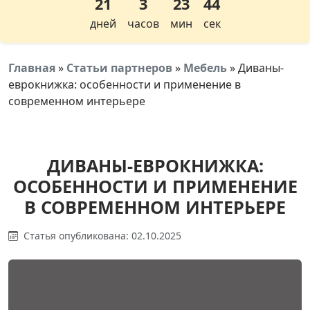
21
3
23
43
дней
часов
мин
сек
Главная
»
Статьи партнеров
»
Мебель
»
Диваны-
еврокнижка: особенности и применение в
современном интерьере
ДИВАНЫ-ЕВРОКНИЖКА:
ОСОБЕННОСТИ И ПРИМЕНЕНИЕ
В СОВРЕМЕННОМ ИНТЕРЬЕРЕ
Статья опубликована: 02.10.2025