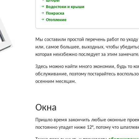
Шторы
Водостоки и крыши
Покраска
Отопление
Мы составили простой перечень работ по уходу
или, самое большее, выходных, чтобы убедитьс
которая неизбежно последует за этим замечат
Здесь можно найти много экономии, будь то ко
обслуживание, поэтому постарайтесь воспользо
осенним месяцам.
Окна
Пришло время закончить любые оконные проекты,
постоянно упадет ниже 12°, потому что шпатлев