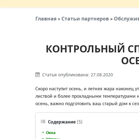
Главная
»
Статьи партнеров
»
Обслужи
КОНТРОЛЬНЫЙ С
ОС
Статья опубликована: 27.08.2020
Скоро наступит осень, и летняя жара наконец у
листвой и более прохладными температурами на
осень, важно подготовить ваш старый дом к с
Содержание
(5)
Окна