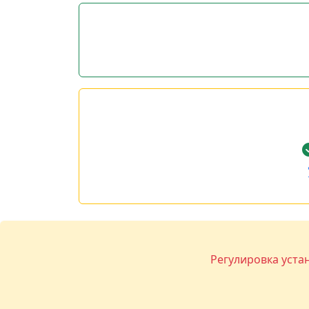
Регулировка уста