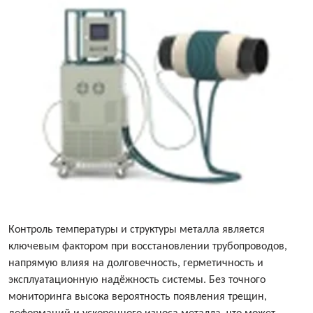
Контроль температуры и структуры металла является
ключевым фактором при восстановлении трубопроводов,
напрямую влияя на долговечность, герметичность и
эксплуатационную надёжность системы. Без точного
мониторинга высока вероятность появления трещин,