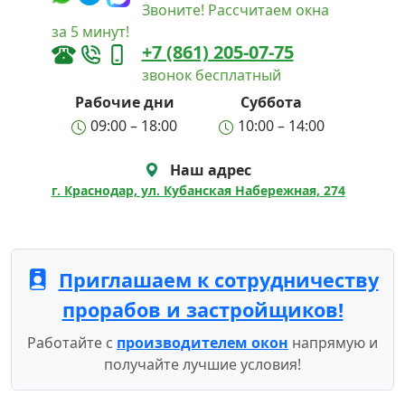
Звоните! Рассчитаем окна
за 5 минут!
+7 (861) 205-07-75
звонок бесплатный
Рабочие дни
Суббота
09:00 – 18:00
10:00 – 14:00
Наш адрес
г. Краснодар, ул. Кубанская Набережная, 274
Приглашаем к сотрудничеству
прорабов и застройщиков!
Работайте с
производителем окон
напрямую и
получайте лучшие условия!