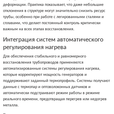
деформации. Практика показывает, что даже небольшие
отклонения в структуре могут значительно снизить ресурс
трубы, особенно при работе с легированными сталями и
сплавами, что делает постоянный контроль критически
важным на всех этапах восстановления.
Интеграция систем автоматического
регулирования нагрева
Для обеспечения стабильного и равномерного
восстановления трубопроводов применяются
автоматизированные системы регулирования нагрева,
которые корректируют мощность генераторов и
поддерживают заданный термопрофиль. Системы получают
данные с термопар и оптоволоконных датчиков и
автоматически подстраивают режим работы в режиме
реального времени, предотвращая перегрев или недогрев
металла.