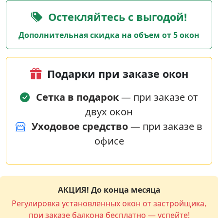
Остекляйтесь с выгодой!
Дополнительная скидка на объем от 5 окон
Подарки при заказе окон
Сетка в подарок
— при заказе от
двух окон
Уходовое средство
— при заказе в
офисе
АКЦИЯ! До конца месяца
Регулировка установленных окон от застройщика,
при заказе балкона бесплатно — успейте!