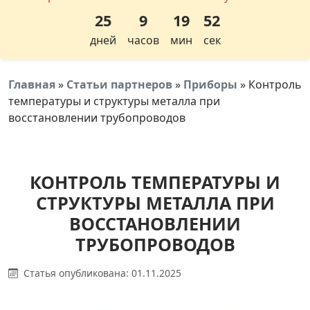
25
9
19
52
дней
часов
мин
сек
Главная
»
Статьи партнеров
»
Приборы
»
Контроль
температуры и структуры металла при
восстановлении трубопроводов
КОНТРОЛЬ ТЕМПЕРАТУРЫ И
СТРУКТУРЫ МЕТАЛЛА ПРИ
ВОССТАНОВЛЕНИИ
ТРУБОПРОВОДОВ
Статья опубликована: 01.11.2025