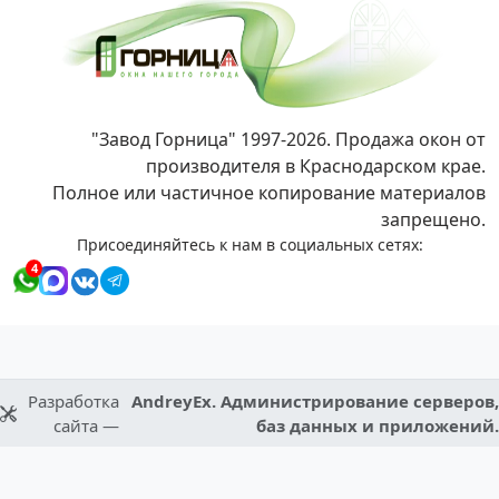
"Завод Горница" 1997-2026. Продажа окон от
производителя в Краснодарском крае.
Полное или частичное копирование материалов
запрещено.
Присоединяйтесь к нам в социальных сетях:
4
Разработка
AndreyEx. Администрирование серверов,
сайта —
баз данных и приложений.