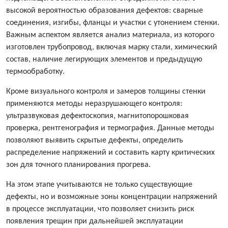
высокой вероятностью образования дефектов: сварные
соединения, изгибы, фланцы и участки с утонением стенки.
Важным аспектом является анализ материала, из которого
изготовлен трубопровод, включая марку стали, химический
состав, наличие легирующих элементов и предыдущую
термообработку.
Кроме визуального контроля и замеров толщины стенки
применяются методы неразрушающего контроля:
ультразвуковая дефектоскопия, магнитопорошковая
проверка, рентгенография и термография. Данные методы
позволяют выявить скрытые дефекты, определить
распределение напряжений и составить карту критических
зон для точного планирования прогрева.
На этом этапе учитываются не только существующие
дефекты, но и возможные зоны концентрации напряжений
в процессе эксплуатации, что позволяет снизить риск
появления трещин при дальнейшей эксплуатации