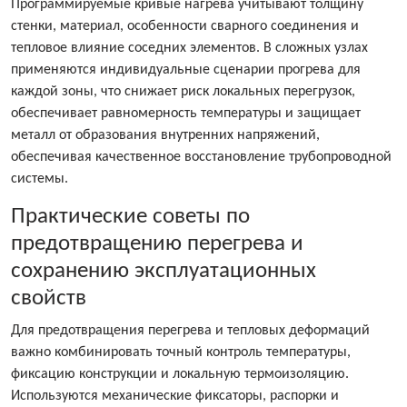
Программируемые кривые нагрева учитывают толщину
стенки, материал, особенности сварного соединения и
тепловое влияние соседних элементов. В сложных узлах
применяются индивидуальные сценарии прогрева для
каждой зоны, что снижает риск локальных перегрузок,
обеспечивает равномерность температуры и защищает
металл от образования внутренних напряжений,
обеспечивая качественное восстановление трубопроводной
системы.
Практические советы по
предотвращению перегрева и
сохранению эксплуатационных
свойств
Для предотвращения перегрева и тепловых деформаций
важно комбинировать точный контроль температуры,
фиксацию конструкции и локальную термоизоляцию.
Используются механические фиксаторы, распорки и