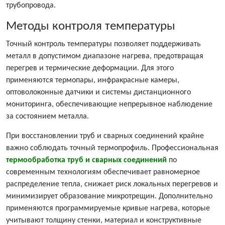
трубопровода.
Методы контроля температуры
Точный контроль температуры позволяет поддерживать
металл в допустимом диапазоне нагрева, предотвращая
перегрев и термические деформации. Для этого
применяются термопары, инфракрасные камеры,
оптоволоконные датчики и системы дистанционного
мониторинга, обеспечивающие непрерывное наблюдение
за состоянием металла.
При восстановлении труб и сварных соединений крайне
важно соблюдать точный термопрофиль. Профессиональная
термообработка труб и сварных соединений
по
современным технологиям обеспечивает равномерное
распределение тепла, снижает риск локальных перегревов и
минимизирует образование микротрещин. Дополнительно
применяются программируемые кривые нагрева, которые
учитывают толщину стенки, материал и конструктивные