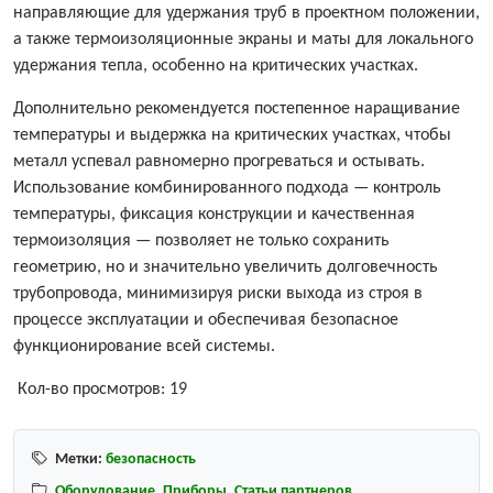
направляющие для удержания труб в проектном положении,
а также термоизоляционные экраны и маты для локального
удержания тепла, особенно на критических участках.
Дополнительно рекомендуется постепенное наращивание
температуры и выдержка на критических участках, чтобы
металл успевал равномерно прогреваться и остывать.
Использование комбинированного подхода — контроль
температуры, фиксация конструкции и качественная
термоизоляция — позволяет не только сохранить
геометрию, но и значительно увеличить долговечность
трубопровода, минимизируя риски выхода из строя в
процессе эксплуатации и обеспечивая безопасное
функционирование всей системы.
Кол-во просмотров:
19
Метки:
безопасность
Оборудование
,
Приборы
,
Статьи партнеров