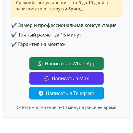
Средний срок установки — от 5 до 10 дней в
зависимости от загрузки бригад.
✔ Замер и профессиональная консультация
✔ Точный расчет за 15 минут
✔ Гарантия на монтаж
Написать в WhatsApp
Написать в Max
Написать в Telegram
Ответим в течение 5–10 минут в рабочее время