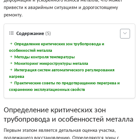
деформаций и ускоренного износа металла, что может
привести к аварийным ситуациям и дорогостоящему
ремонту.
Содержание
(5)
Определение критических зон трубопровода и
особенностей металла
Методы контроля температуры
Мониторинг микроструктуры металла
Интеграция систем автоматического регулирования
нагрева
Практические советы по предотвращению перегрева и
сохранению эксплуатационных свойств
Определение критических зон
трубопровода и особенностей металла
Первым этапом является детальная оценка участка,
подлежащего восстановлению. Определяются зоны с