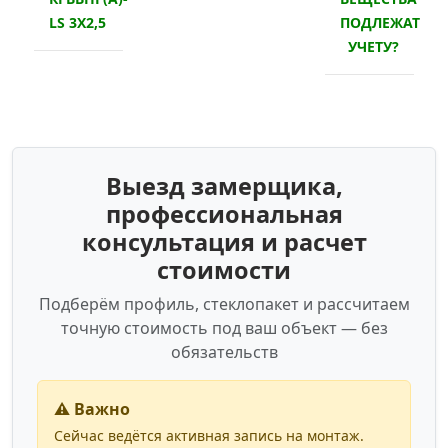
LS 3Х2,5
ПОДЛЕЖАТ
УЧЕТУ?
Выезд замерщика,
профессиональная
консультация и расчет
стоимости
Подберём профиль, стеклопакет и рассчитаем
точную стоимость под ваш объект — без
обязательств
⚠️ Важно
Сейчас ведётся активная запись на монтаж.