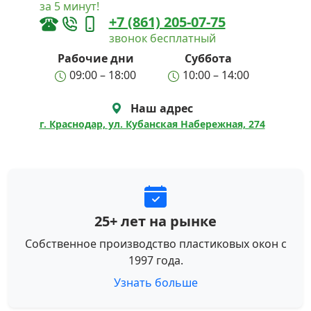
за 5 минут!
+7 (861) 205-07-75
звонок бесплатный
Рабочие дни
Суббота
09:00 – 18:00
10:00 – 14:00
Наш адрес
г. Краснодар, ул. Кубанская Набережная, 274
25+ лет на рынке
Собственное производство пластиковых окон с
1997 года.
Узнать больше