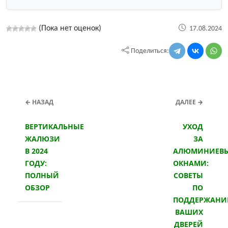
(Пока нет оценок)
17.08.2024
Поделиться:
← НАЗАД
ДАЛЕЕ →
ВЕРТИКАЛЬНЫЕ
УХОД
ЖАЛЮЗИ
ЗА
В 2024
АЛЮМИНИЕВ
ГОДУ:
ОКНАМИ:
ПОЛНЫЙ
СОВЕТЫ
ОБЗОР
ПО
ПОДДЕРЖАН
ВАШИХ
ДВЕРЕЙ