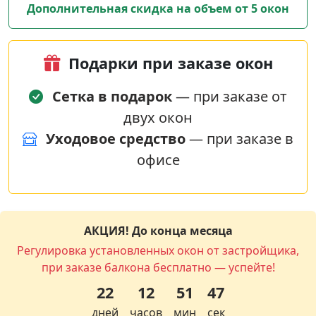
Дополнительная скидка на объем от 5 окон
Подарки при заказе окон
Сетка в подарок
— при заказе от
двух окон
Уходовое средство
— при заказе в
офисе
АКЦИЯ! До конца месяца
Регулировка установленных окон от застройщика,
при заказе балкона бесплатно — успейте!
22
12
51
46
дней
часов
мин
сек