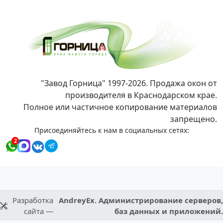
"Завод Горница" 1997-2026. Продажа окон от
производителя в Краснодарском крае.
Полное или частичное копирование материалов
запрещено.
Присоединяйтесь к нам в социальных сетях:
2
Разработка
AndreyEx. Администрирование серверов,
сайта —
баз данных и приложений.