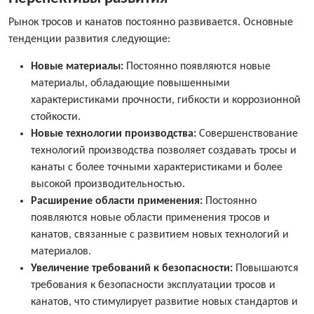
Рынок тросов и канатов постоянно развивается. Основные
тенденции развития следующие:
Новые материалы:
Постоянно появляются новые
материалы, обладающие повышенными
характеристиками прочности, гибкости и коррозионной
стойкости.
Новые технологии производства:
Совершенствование
технологий производства позволяет создавать тросы и
канаты с более точными характеристиками и более
высокой производительностью.
Расширение области применения:
Постоянно
появляются новые области применения тросов и
канатов, связанные с развитием новых технологий и
материалов.
Увеличение требований к безопасности:
Повышаются
требования к безопасности эксплуатации тросов и
канатов, что стимулирует развитие новых стандартов и