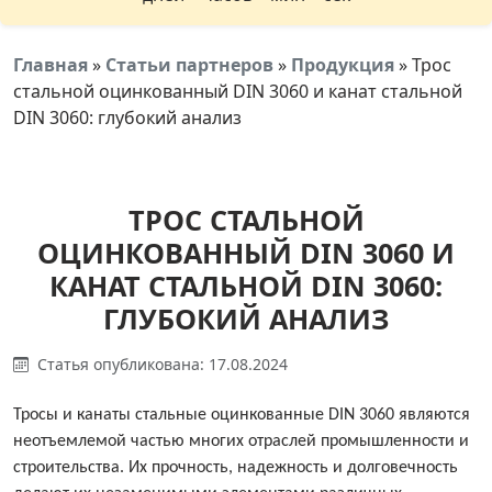
Главная
»
Статьи партнеров
»
Продукция
»
Трос
стальной оцинкованный DIN 3060 и канат стальной
DIN 3060: глубокий анализ
ТРОС СТАЛЬНОЙ
ОЦИНКОВАННЫЙ DIN 3060 И
КАНАТ СТАЛЬНОЙ DIN 3060:
ГЛУБОКИЙ АНАЛИЗ
Статья опубликована: 17.08.2024
Тросы и канаты стальные оцинкованные DIN 3060 являются
неотъемлемой частью многих отраслей промышленности и
строительства. Их прочность, надежность и долговечность