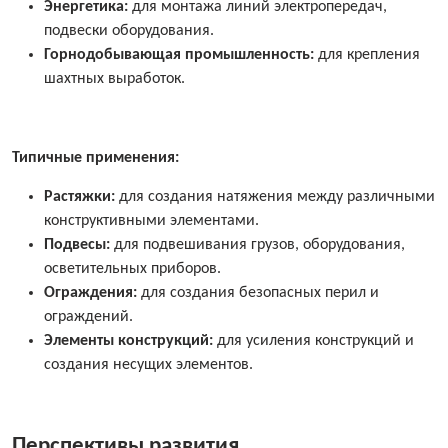
Энергетика:
для монтажа линий электропередач,
подвески оборудования.
Горнодобывающая промышленность:
для крепления
шахтных выработок.
Типичные применения:
Растяжки:
для создания натяжения между различными
конструктивными элементами.
Подвесы:
для подвешивания грузов, оборудования,
осветительных приборов.
Ограждения:
для создания безопасных перил и
ограждений.
Элементы конструкций:
для усиления конструкций и
создания несущих элементов.
Перспективы развития