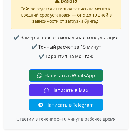
⚠️ Важно
Сейчас ведётся активная запись на монтаж.
Средний срок установки — от 5 до 10 дней в
зависимости от загрузки бригад.
✔ Замер и профессиональная консультация
✔ Точный расчет за 15 минут
✔ Гарантия на монтаж
Написать в WhatsApp
Написать в Max
Написать в Telegram
Ответим в течение 5–10 минут в рабочее время