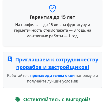
Гарантия до 15 лет
На профиль — до 15 лет, на фурнитуру и
герметичность стеклопакета — 3 года, на
монтажные работы — 1 год.
Приглашаем к сотрудничеству
прорабов и застройщиков!
Работайте с
производителем окон
напрямую и
получайте лучшие условия!
Остекляйтесь с выгодой!