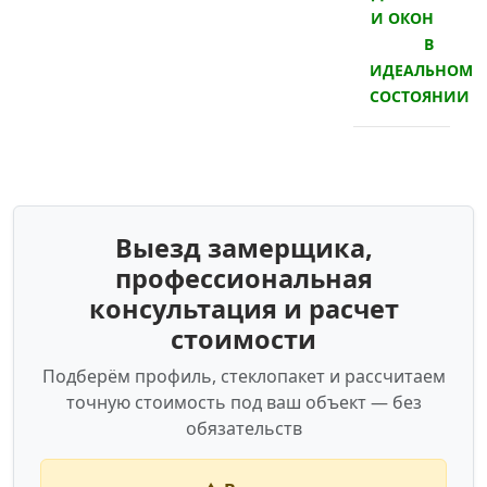
И ОКОН
В
ИДЕАЛЬНОМ
СОСТОЯНИИ
Выезд замерщика,
профессиональная
консультация и расчет
стоимости
Подберём профиль, стеклопакет и рассчитаем
точную стоимость под ваш объект — без
обязательств