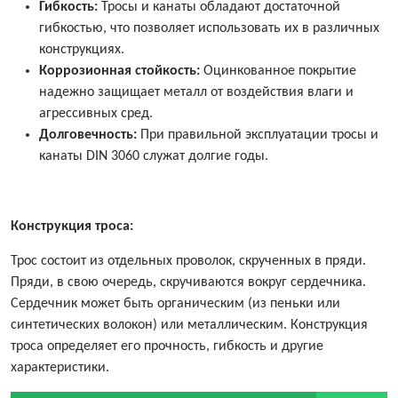
Гибкость:
Тросы и канаты обладают достаточной
гибкостью, что позволяет использовать их в различных
конструкциях.
Коррозионная стойкость:
Оцинкованное покрытие
надежно защищает металл от воздействия влаги и
агрессивных сред.
Долговечность:
При правильной эксплуатации тросы и
канаты DIN 3060 служат долгие годы.
Конструкция троса:
Трос состоит из отдельных проволок, скрученных в пряди.
Пряди, в свою очередь, скручиваются вокруг сердечника.
Сердечник может быть органическим (из пеньки или
синтетических волокон) или металлическим. Конструкция
троса определяет его прочность, гибкость и другие
характеристики.