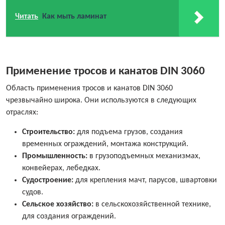
Читать
Как мыть ламинат
Применение тросов и канатов DIN 3060
Область применения тросов и канатов DIN 3060
чрезвычайно широка. Они используются в следующих
отраслях:
Строительство:
для подъема грузов, создания
временных ограждений, монтажа конструкций.
Промышленность:
в грузоподъемных механизмах,
конвейерах, лебедках.
Судостроение:
для крепления мачт, парусов, швартовки
судов.
Сельское хозяйство:
в сельскохозяйственной технике,
для создания ограждений.