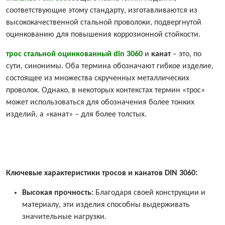
соответствующие этому стандарту, изготавливаются из
высококачественной стальной проволоки, подвергнутой
оцинкованию для повышения коррозионной стойкости.
трос стальной оцинкованный din 3060
и
канат
– это, по
сути, синонимы. Оба термина обозначают гибкое изделие,
состоящее из множества скрученных металлических
проволок. Однако, в некоторых контекстах термин «трос»
может использоваться для обозначения более тонких
изделий, а «канат» – для более толстых.
Ключевые характеристики тросов и канатов DIN 3060:
Высокая прочность:
Благодаря своей конструкции и
материалу, эти изделия способны выдерживать
значительные нагрузки.