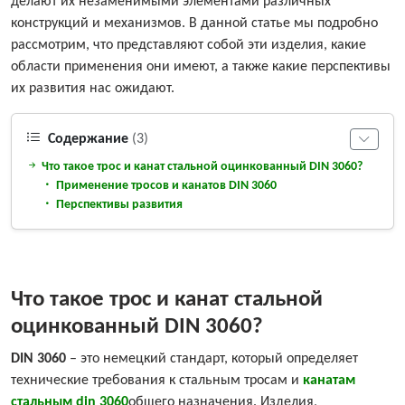
делают их незаменимыми элементами различных
конструкций и механизмов. В данной статье мы подробно
рассмотрим, что представляют собой эти изделия, какие
области применения они имеют, а также какие перспективы
их развития нас ожидают.
Содержание
(3)
Что такое трос и канат стальной оцинкованный DIN 3060?
Применение тросов и канатов DIN 3060
Перспективы развития
Что такое трос и канат стальной
оцинкованный DIN 3060?
DIN 3060
– это немецкий стандарт, который определяет
технические требования к стальным тросам и
канатам
стальным din 3060
общего назначения. Изделия,