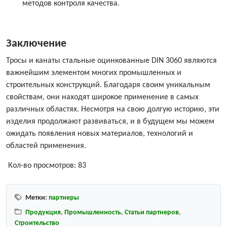
методов контроля качества.
Заключение
Тросы и канаты стальные оцинкованные DIN 3060 являются
важнейшим элементом многих промышленных и
строительных конструкций. Благодаря своим уникальным
свойствам, они находят широкое применение в самых
различных областях. Несмотря на свою долгую историю, эти
изделия продолжают развиваться, и в будущем мы можем
ожидать появления новых материалов, технологий и
областей применения.
Кол-во просмотров:
83
Метки:
партнеры
Продукция
,
Промышленность
,
Статьи партнеров
,
Строительство