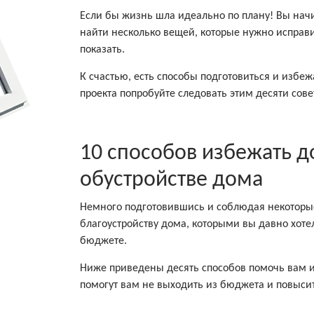
Если бы жизнь шла идеально по плану! Вы начин
найти несколько вещей, которые нужно исправи
показать.
К счастью, есть способы подготовиться и избе
проекта попробуйте следовать этим десяти сове
10 способов избежать 
обустройстве дома
Немного подготовившись и соблюдая некоторые
благоустройству дома, которыми вы давно хот
бюджете.
Ниже приведены десять способов помочь вам и
помогут вам не выходить из бюджета и повыси