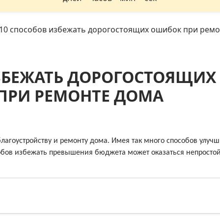
10 способов избежать дорогостоящих ошибок при ремо
ЗБЕЖАТЬ ДОРОГОСТОЯЩИХ
ПРИ РЕМОНТЕ ДОМА
лагоустройству и ремонту дома. Имея так много способов улучш
особов избежать превышения бюджета может оказаться непросто