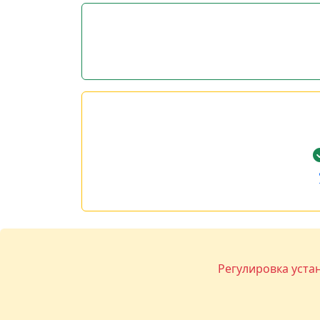
Регулировка уста