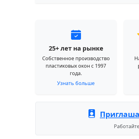
25+ лет на рынке
Собственное производство
Н
пластиковых окон с 1997
года.
Узнать больше
Приглаша
Работайте