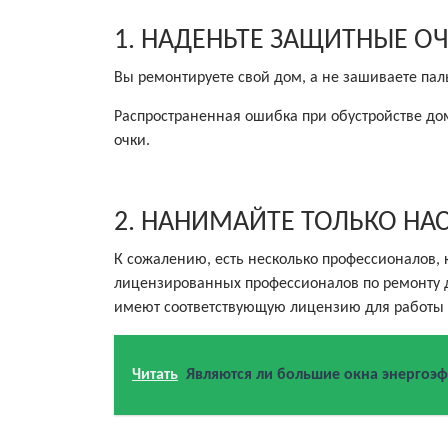
1. НАДЕНЬТЕ ЗАЩИТНЫЕ О
Вы ремонтируете свой дом, а не зашиваете па
Распространенная ошибка при обустройстве до
очки.
2. НАНИМАЙТЕ ТОЛЬКО Н
К сожалению, есть несколько профессионалов, 
лицензированных профессионалов по ремонту дом
имеют соответствующую лицензию для работы
Читать
Являются ли большие окна энергоэ