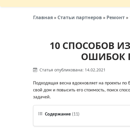
Главная
»
Статьи партнеров
»
Ремонт
»
10 СПОСОБОВ И
ОШИБОК 
Статья опубликована: 14.02.2021
Подходящая весна вдохновляет на проекты по б
свой дом и повысить его стоимость, поиск сп
задачей.
Содержание
(11)