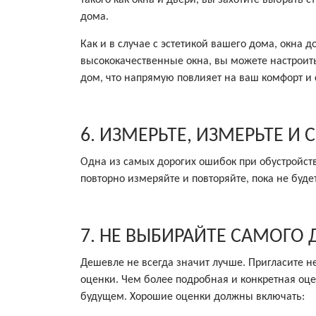
дома.
Как и в случае с эстетикой вашего дома, окна
высококачественные окна, вы можете настроит
дом, что напрямую повлияет на ваш комфорт и 
6. ИЗМЕРЬТЕ, ИЗМЕРЬТЕ И
Одна из самых дорогих ошибок при обустройст
повторно измеряйте и повторяйте, пока не буде
7. НЕ ВЫБИРАЙТЕ САМОГО
Дешевле не всегда значит лучше. Пригласите 
оценки. Чем более подробная и конкретная оцен
будущем. Хорошие оценки должны включать: