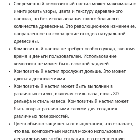
Современный композитный настил может максимально
имитировать узоры, цвета и текстуру деревянного
настила, но без использования такого большого
количества древесины. Это революционное изменение,
направленное на сокращение отходов натуральной
древесины.
Композитный настил не требует особого ухода, экономя
время и деньги пользователей. Использование
композита не может быть сложной задачей.
Композитный настил прослужит дольше. Это может
длиться десятилетиями.
Композитный настил может быть выполнен в
различных стилях, включая стиль паза, стиль 3D
рельефа и стиль навеса. Композитный настил может
быть покрыт различными слоями для создания
различных поверхностей.
Цвета обычно защищены от выцветания, что означает,
что ваш композитный настил можно использовать
десятилетиями, чтобы сохранить его естественную