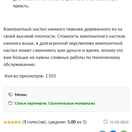
яркость.
Композитный настил намного тяжелее деревянного из-за
своей высокой плотности. Стоимость композитного настила
намного выше, в долгосрочной перспективе композитный
настил может сэкономить вам деньги и время, потому что
вам больше не нужны сложные работы по техническому
обслуживанию.
Кол-во просмотров:
1 055
Метки:
Статьи партнеров
,
Строительные материалы
(
1
голос(ов), среднее:
5,00
из 5)
31.03.2023