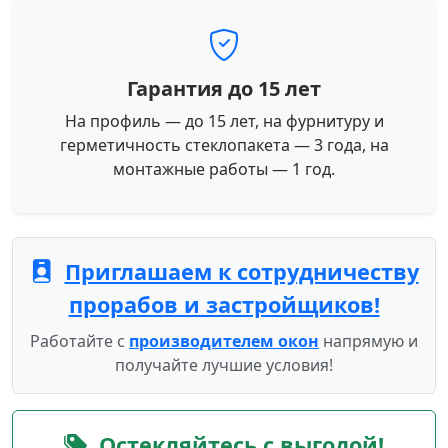
Гарантия до 15 лет
На профиль — до 15 лет, на фурнитуру и
герметичность стеклопакета — 3 года, на
монтажные работы — 1 год.
Приглашаем к сотрудничеству
прорабов и застройщиков!
Работайте с
производителем окон
напрямую и
получайте лучшие условия!
Остекляйтесь с выгодой!