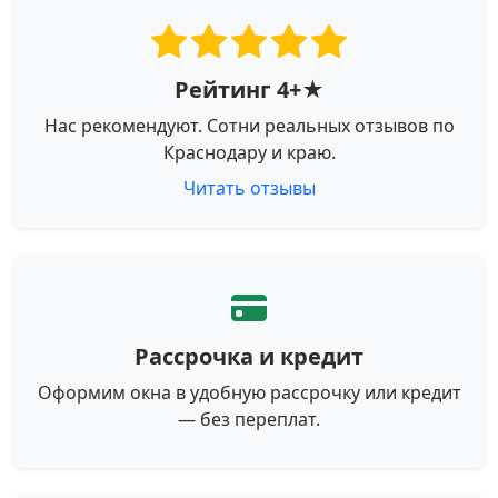
Рейтинг 4+★
Нас рекомендуют. Сотни реальных отзывов по
Краснодару и краю.
Читать отзывы
Рассрочка и кредит
Оформим окна в удобную рассрочку или кредит
— без переплат.