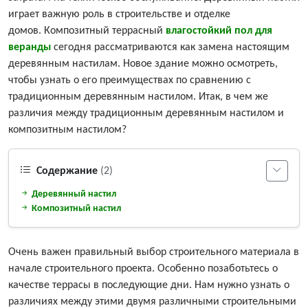
играет важную роль в строительстве и отделке
домов. Композитный террасный
влагостойкий пол для
веранды
сегодня рассматриваются как замена настоящим
деревянным настилам. Новое здание можно осмотреть,
чтобы узнать о его преимуществах по сравнению с
традиционным деревянным настилом. Итак, в чем же
различия между традиционным деревянным настилом и
композитным настилом?
Содержание
(2)
Деревянный настил
Композитный настил
Очень важен правильный выбор строительного материала в
начале строительного проекта. Особенно позаботьтесь о
качестве террасы в последующие дни. Нам нужно узнать о
различиях между этими двумя различными строительными