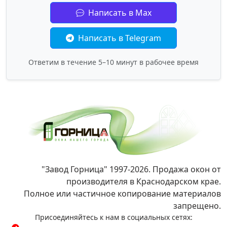
Написать в Max
Написать в Telegram
Ответим в течение 5–10 минут в рабочее время
"Завод Горница" 1997-2026. Продажа окон от
производителя в Краснодарском крае.
Полное или частичное копирование материалов
запрещено.
Присоединяйтесь к нам в социальных сетях: