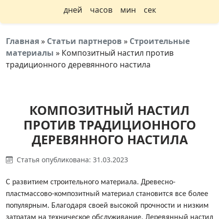
дней
часов
мин
сек
Главная
»
Статьи партнеров
»
Строительные
материалы
»
Композитный настил против
традиционного деревянного настила
КОМПОЗИТНЫЙ НАСТИЛ
ПРОТИВ ТРАДИЦИОННОГО
ДЕРЕВЯННОГО НАСТИЛА
Статья опубликована: 31.03.2023
С развитием строительного материала. Древесно-
пластмассово-композитный материал становится все более
популярным. Благодаря своей высокой прочности и низким
затратам на техническое обслуживание. Деревянный настил