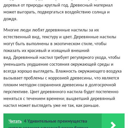
деревья от природы круглый год. Древесный материал
может выгорать, подвергаться воздействию солнца и
дождя.
Многие люди любят деревянные настилы за их
естественный вид, текстуру и цвет. Деревянные настилы
могут быть выполнены в экзотическом стиле, чтобы
показать их красивый и изящный внешний
вид. Деревянный настил требует регулярного ухода, чтобы
уменьшить ухудшение состояния окружающей среды и
всегда хорошо выглядеть. Влажность окружающего воздуха
вызывает проблемы с коррозией древесины, что является
плохим методом сохранения древесины в долгосрочной
перспективе. Цвет деревянного настила будет постепенно
меняться с течением времени; выцветший деревянный
настил может выглядеть уже не так, как раньше.
Читать
4 Удивительные преимущества