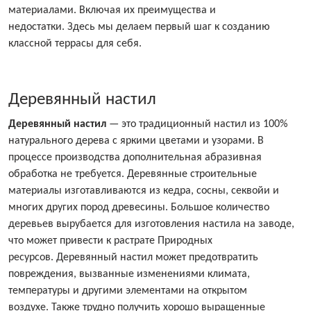
материалами. Включая их преимущества и
недостатки. Здесь мы делаем первый шаг к созданию
классной террасы для себя.
Деревянный настил
Деревянный настил
— это традиционный настил из 100%
натурального дерева с яркими цветами и узорами. В
процессе производства дополнительная абразивная
обработка не требуется. Деревянные строительные
материалы изготавливаются из кедра, сосны, секвойи и
многих других пород древесины. Большое количество
деревьев вырубается для изготовления настила на заводе,
что может привести к растрате Природных
ресурсов. Деревянный настил может предотвратить
повреждения, вызванные изменениями климата,
температуры и другими элементами на открытом
воздухе. Также трудно получить хорошо выращенные