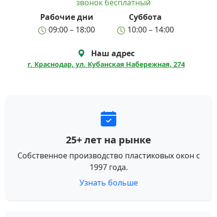
звонок бесплатный
Рабочие дни
Суббота
09:00 – 18:00
10:00 – 14:00
Наш адрес
г. Краснодар, ул. Кубанская Набережная, 274
25+ лет на рынке
Собственное производство пластиковых окон с
1997 года.
Узнать больше