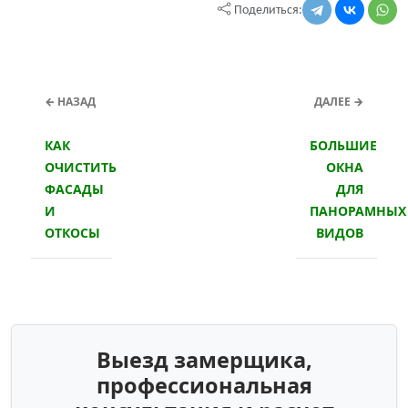
Поделиться:
← НАЗАД
ДАЛЕЕ →
КАК
БОЛЬШИЕ
ОЧИСТИТЬ
ОКНА
ФАСАДЫ
ДЛЯ
И
ПАНОРАМНЫХ
ОТКОСЫ
ВИДОВ
Выезд замерщика,
профессиональная