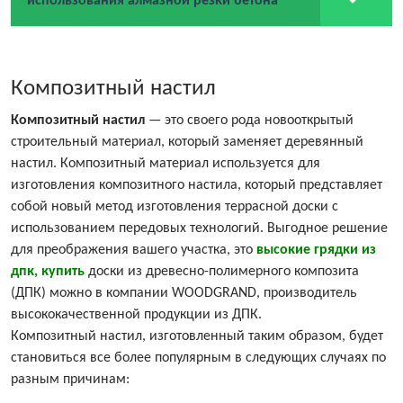
использования алмазной резки бетона
Композитный настил
Композитный настил
— это своего рода новооткрытый
строительный материал, который заменяет деревянный
настил. Композитный материал используется для
изготовления композитного настила, который представляет
собой новый метод изготовления террасной доски с
использованием передовых технологий. Выгодное решение
для преображения вашего участка, это
высокие грядки из
дпк, купить
доски из древесно-полимерного композита
(ДПК) можно в компании WOODGRAND, производитель
высококачественной продукции из ДПК.
Композитный настил, изготовленный таким образом, будет
становиться все более популярным в следующих случаях по
разным причинам: