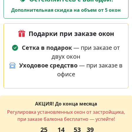
Дополнительная скидка на объем от 5 окон
Подарки при заказе окон
Сетка в подарок
— при заказе от
двух окон
Уходовое средство
— при заказе в
офисе
АКЦИЯ! До конца месяца
Регулировка установленных окон от застройщика,
при заказе балкона бесплатно — успейте!
25
14
53
38