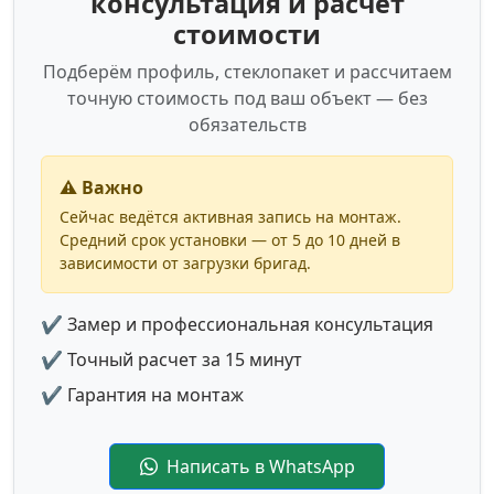
консультация и расчет
стоимости
Подберём профиль, стеклопакет и рассчитаем
точную стоимость под ваш объект — без
обязательств
⚠️ Важно
Сейчас ведётся активная запись на монтаж.
Средний срок установки — от 5 до 10 дней в
зависимости от загрузки бригад.
✔ Замер и профессиональная консультация
✔ Точный расчет за 15 минут
✔ Гарантия на монтаж
Написать в WhatsApp