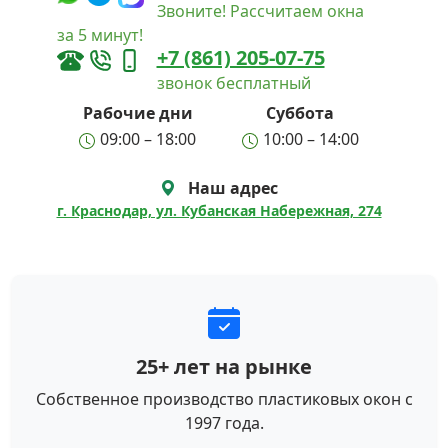
Звоните! Рассчитаем окна
за 5 минут!
+7 (861) 205-07-75
звонок бесплатный
Рабочие дни
Суббота
09:00 – 18:00
10:00 – 14:00
Наш адрес
г. Краснодар, ул. Кубанская Набережная, 274
25+ лет на рынке
Собственное производство пластиковых окон с
1997 года.