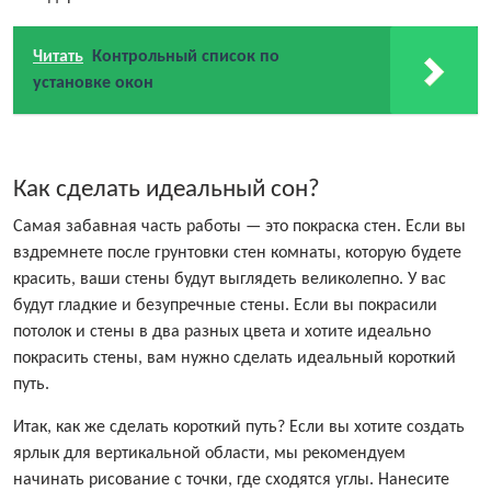
Читать
Контрольный список по
установке окон
Как сделать идеальный сон?
Самая забавная часть работы — это покраска стен. Если вы
вздремнете после грунтовки стен комнаты, которую будете
красить, ваши стены будут выглядеть великолепно. У вас
будут гладкие и безупречные стены. Если вы покрасили
потолок и стены в два разных цвета и хотите идеально
покрасить стены, вам нужно сделать идеальный короткий
путь.
Итак, как же сделать короткий путь? Если вы хотите создать
ярлык для вертикальной области, мы рекомендуем
начинать рисование с точки, где сходятся углы. Нанесите