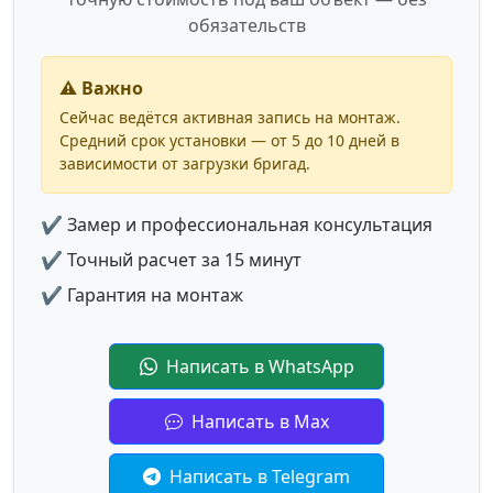
обязательств
⚠️ Важно
Сейчас ведётся активная запись на монтаж.
Средний срок установки — от 5 до 10 дней в
зависимости от загрузки бригад.
✔ Замер и профессиональная консультация
✔ Точный расчет за 15 минут
✔ Гарантия на монтаж
Написать в WhatsApp
Написать в Max
Написать в Telegram