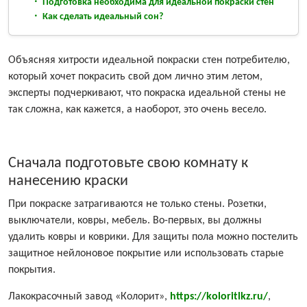
Подготовка необходима для идеальной покраски стен
Как сделать идеальный сон?
Объясняя хитрости идеальной покраски стен потребителю,
который хочет покрасить свой дом лично этим летом,
эксперты подчеркивают, что покраска идеальной стены не
так сложна, как кажется, а наоборот, это очень весело.
Сначала подготовьте свою комнату к
нанесению краски
При покраске затрагиваются не только стены. Розетки,
выключатели, ковры, мебель. Во-первых, вы должны
удалить ковры и коврики. Для защиты пола можно постелить
защитное нейлоновое покрытие или использовать старые
покрытия.
Лакокрасочный завод «Колорит»,
https://koloritlkz.ru/
,