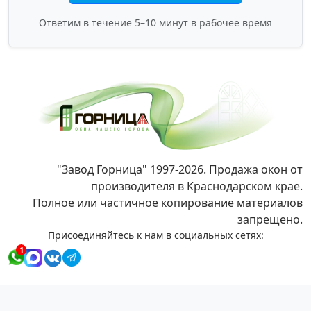
Ответим в течение 5–10 минут в рабочее время
"Завод Горница" 1997-2026. Продажа окон от
производителя в Краснодарском крае.
Полное или частичное копирование материалов
запрещено.
Присоединяйтесь к нам в социальных сетях:
1