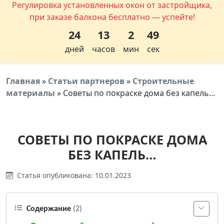
Регулировка установленных окон от застройщика,
при заказе балкона бесплатно — успейте!
24
13
2
48
дней
часов
мин
сек
Главная
»
Статьи партнеров
»
Строительные
материалы
»
Советы по покраске дома без капель…
СОВЕТЫ ПО ПОКРАСКЕ ДОМА
БЕЗ КАПЕЛЬ…
Статья опубликована: 10.01.2023
Содержание
(2)