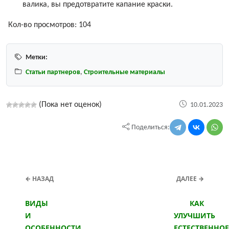
валика, вы предотвратите капание краски.
Кол-во просмотров:
104
Метки:
Статьи партнеров
,
Строительные материалы
(Пока нет оценок)
10.01.2023
Поделиться:
← НАЗАД
ДАЛЕЕ →
ВИДЫ
КАК
И
УЛУЧШИТЬ
ОСОБЕННОСТИ
ЕСТЕСТВЕННОЕ