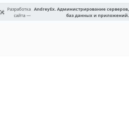
Разработка
AndreyEx. Администрирование серверов,
сайта —
баз данных и приложений.