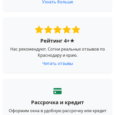
Узнать больше
Рейтинг 4+★
Нас рекомендуют. Сотни реальных отзывов по
Краснодару и краю.
Читать отзывы
Рассрочка и кредит
Оформим окна в удобную рассрочку или кредит