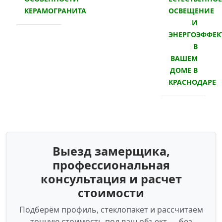
КЕРАМОГРАНИТА
ОСВЕЩЕНИЕ
И
ЭНЕРГОЭФФЕК
В
ВАШЕМ
ДОМЕ В
КРАСНОДАРЕ
Выезд замерщика,
профессиональная
консультация и расчет
стоимости
Подберём профиль, стеклопакет и рассчитаем
точную стоимость под ваш объект — без