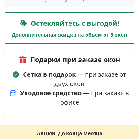
Остекляйтесь с выгодой!
Дополнительная скидка на объем от 5 окон
Подарки при заказе окон
Сетка в подарок
— при заказе от
двух окон
Уходовое средство
— при заказе в
офисе
АКЦИЯ! До конца месяца