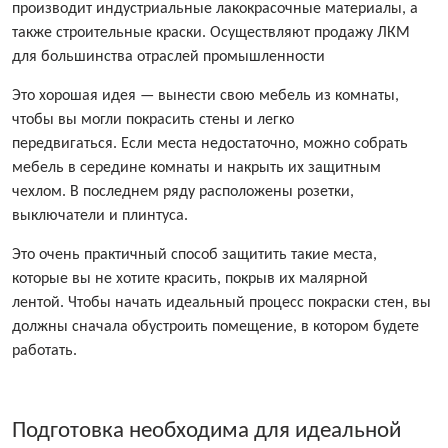
производит индустриальные лакокрасочные материалы, а
также строительные краски. Осуществляют продажу ЛКМ
для большинства отраслей промышленности
Это хорошая идея — вынести свою мебель из комнаты,
чтобы вы могли покрасить стены и легко
передвигаться. Если места недостаточно, можно собрать
мебель в середине комнаты и накрыть их защитным
чехлом. В последнем ряду расположены розетки,
выключатели и плинтуса.
Это очень практичный способ защитить такие места,
которые вы не хотите красить, покрыв их малярной
лентой. Чтобы начать идеальный процесс покраски стен, вы
должны сначала обустроить помещение, в котором будете
работать.
Подготовка необходима для идеальной