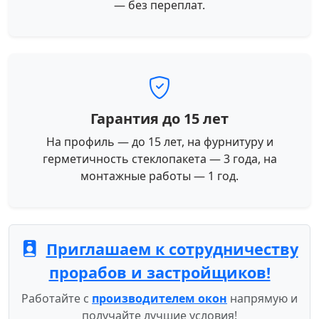
— без переплат.
Гарантия до 15 лет
На профиль — до 15 лет, на фурнитуру и
герметичность стеклопакета — 3 года, на
монтажные работы — 1 год.
Приглашаем к сотрудничеству
прорабов и застройщиков!
Работайте с
производителем окон
напрямую и
получайте лучшие условия!