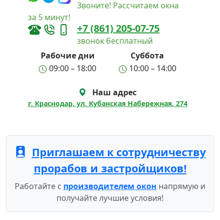
Звоните! Рассчитаем окна
за 5 минут!
+7 (861) 205-07-75
звонок бесплатный
Рабочие дни
Суббота
09:00 – 18:00
10:00 – 14:00
Наш адрес
г. Краснодар, ул. Кубанская Набережная, 274
Приглашаем к сотрудничеству
прорабов и застройщиков!
Работайте с
производителем окон
напрямую и
получайте лучшие условия!