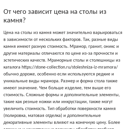
От чего зависит цена на столы из
камня?
Цена на столы из камня может значительно варьироваться
в зависимости от нескольких факторов. Так, разные виды
камня имеют разную стоимость. Мрамор, гранит, оникс и
другие материалы отличаются по цене из-за прочности и
эстетических качеств. Мраморные столы и столешницы из
каталога https://stone-collection.ru/stoleshniza-iz-mramora/
обычно дороже, особенно если используются редкие и
уникальные виды мрамора. Размер и форма стола также
имеют значение. Чем больше изделие, тем выше его
стоимость. Сложные формы и дополнительные элементы,
такие как резные ножки или инкрустации, также могут
увеличить стоимость. Тип обработки поверхности камня
(полировка, матовая отделка) и дополнительные
декоративные элементы влияют на конечную цену. Более