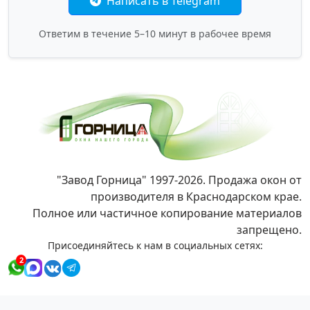
Написать в Telegram
Ответим в течение 5–10 минут в рабочее время
"Завод Горница" 1997-2026. Продажа окон от
производителя в Краснодарском крае.
Полное или частичное копирование материалов
запрещено.
Присоединяйтесь к нам в социальных сетях:
2