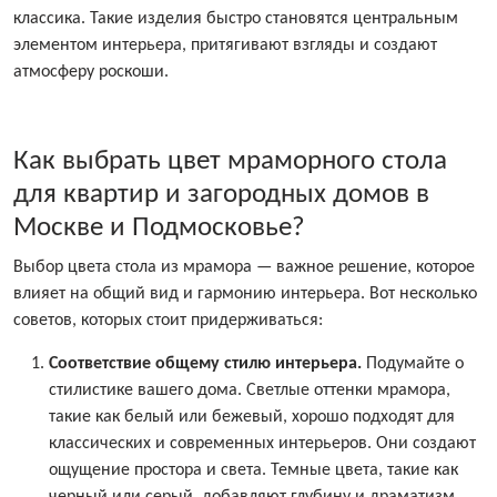
классика. Такие изделия быстро становятся центральным
элементом интерьера, притягивают взгляды и создают
атмосферу роскоши.
Как выбрать цвет мраморного стола
для квартир и загородных домов в
Москве и Подмосковье?
Выбор цвета стола из мрамора — важное решение, которое
влияет на общий вид и гармонию интерьера. Вот несколько
советов, которых стоит придерживаться:
Соответствие общему стилю интерьера
.
Подумайте о
стилистике вашего дома. Светлые оттенки мрамора,
такие как белый или бежевый, хорошо подходят для
классических и современных интерьеров. Они создают
ощущение простора и света. Темные цвета, такие как