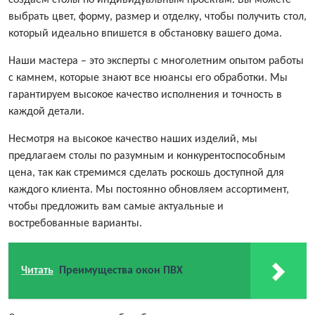
создаем столы по индивидуальным проектам. Вы можете
выбрать цвет, форму, размер и отделку, чтобы получить стол,
который идеально впишется в обстановку вашего дома.
Наши мастера – это эксперты с многолетним опытом работы
с камнем, которые знают все нюансы его обработки. Мы
гарантируем высокое качество исполнения и точность в
каждой детали.
Несмотря на высокое качество наших изделий, мы
предлагаем столы по разумным и конкурентоспособным
цена, так как стремимся сделать роскошь доступной для
каждого клиента. Мы постоянно обновляем ассортимент,
чтобы предложить вам самые актуальные и
востребованные варианты.
Читать
Преимущества окон ПВХ