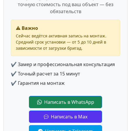
точную стоимость под ваш объект — без
обязательств
⚠️ Важно
Сейчас ведётся активная запись на монтаж.
Средний срок установки — от 5 до 10 дней в
зависимости от загрузки бригад.
✔ Замер и профессиональная консультация
✔ Точный расчет за 15 минут
✔ Гарантия на монтаж
Написать в WhatsApp
Написать в Max