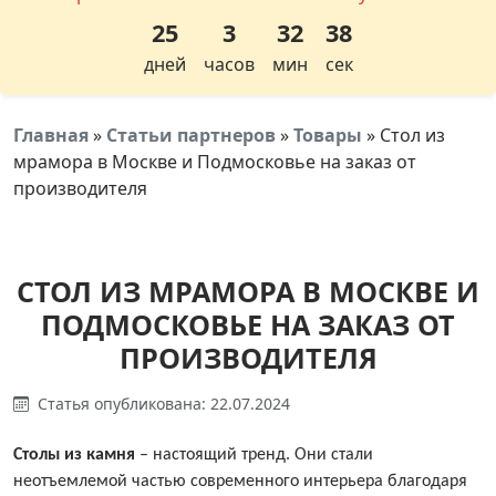
25
3
32
38
дней
часов
мин
сек
Главная
»
Статьи партнеров
»
Товары
»
Стол из
мрамора в Москве и Подмосковье на заказ от
производителя
СТОЛ ИЗ МРАМОРА В МОСКВЕ И
ПОДМОСКОВЬЕ НА ЗАКАЗ ОТ
ПРОИЗВОДИТЕЛЯ
Статья опубликована: 22.07.2024
Столы из камня
– настоящий тренд. Они стали
неотъемлемой частью современного интерьера благодаря