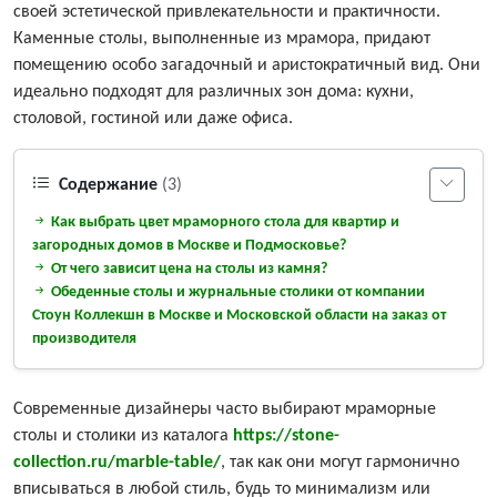
своей эстетической привлекательности и практичности.
Каменные столы, выполненные из мрамора, придают
помещению особо загадочный и аристократичный вид. Они
идеально подходят для различных зон дома: кухни,
столовой, гостиной или даже офиса.
Содержание
(3)
Как выбрать цвет мраморного стола для квартир и
загородных домов в Москве и Подмосковье?
От чего зависит цена на столы из камня?
Обеденные столы и журнальные столики от компании
Стоун Коллекшн в Москве и Московской области на заказ от
производителя
Современные дизайнеры часто выбирают мраморные
столы и столики из каталога
https://stone-
collection.ru/marble-table/
, так как они могут гармонично
вписываться в любой стиль, будь то минимализм или