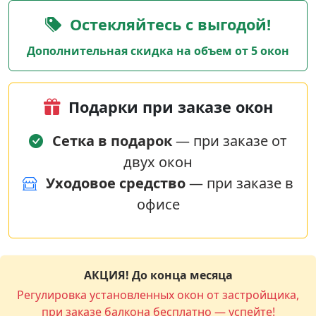
Остекляйтесь с выгодой!
Дополнительная скидка на объем от 5 окон
Подарки при заказе окон
Сетка в подарок
— при заказе от
двух окон
Уходовое средство
— при заказе в
офисе
АКЦИЯ! До конца месяца
Регулировка установленных окон от застройщика,
при заказе балкона бесплатно — успейте!