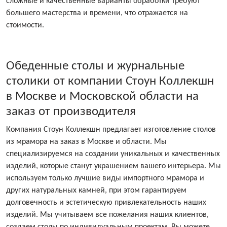
сложные и качественные варианты обработки требуют
большего мастерства и времени, что отражается на
стоимости.
Обеденные столы и журнальные
столики от компании Стоун Коллекшн
в Москве и Московской области на
заказ от производителя
Компания Стоун Коллекшн предлагает изготовление столов
из мрамора на заказ в Москве и области. Мы
специализируемся на создании уникальных и качественных
изделий, которые станут украшением вашего интерьера. Мы
используем только лучшие виды импортного мрамора и
других натуральных камней, при этом гарантируем
долговечность и эстетическую привлекательность наших
изделий. Мы учитываем все пожелания наших клиентов,