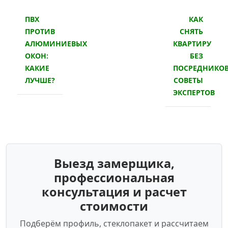
ПВХ
КАК
ПРОТИВ
СНЯТЬ
АЛЮМИНИЕВЫХ
КВАРТИРУ
ОКОН:
БЕЗ
КАКИЕ
ПОСРЕДНИКОВ
ЛУЧШЕ?
СОВЕТЫ
ЭКСПЕРТОВ
Выезд замерщика,
профессиональная
консультация и расчет
стоимости
Подберём профиль, стеклопакет и рассчитаем