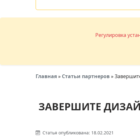
Регулировка уста
Главная
»
Статьи партнеров
»
Завершит
ЗАВЕРШИТЕ ДИЗА
Статья опубликована: 18.02.2021