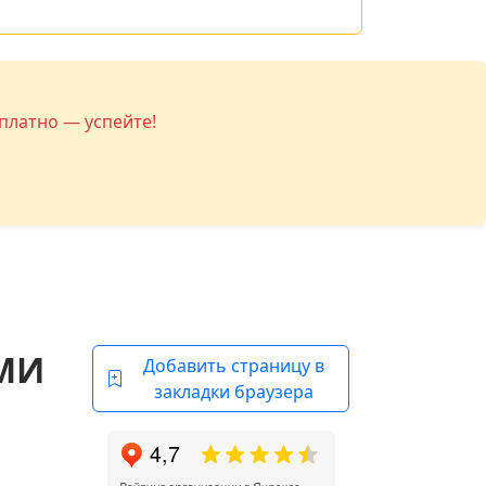
платно — успейте!
МИ
Добавить страницу в
закладки браузера