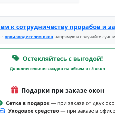
ем к сотрудничеству прорабов и з
 с
производителем окон
напрямую и получайте лучши
Остекляйтесь с выгодой!
Дополнительная скидка на объем от 5 окон
Подарки при заказе окон
Сетка в подарок
— при заказе от двух око
Уходовое средство
— при заказе в офис