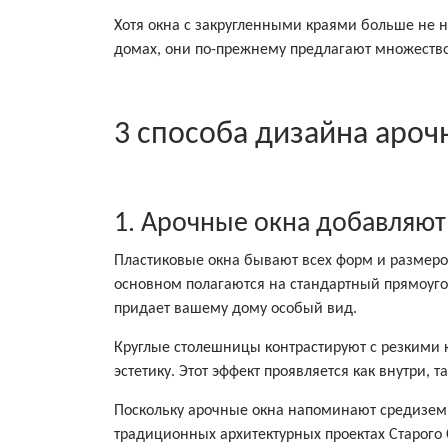
Хотя окна с закругленными краями больше не 
домах, они по-прежнему предлагают множеств
3 способа дизайна ароч
1. Арочные окна добавляют
Пластиковые окна бывают всех форм и размеро
основном полагаются на стандартный прямоугол
придает вашему дому особый вид.
Круглые столешницы контрастируют с резкими
эстетику. Этот эффект проявляется как внутри, 
Поскольку арочные окна напоминают средиземн
традиционных архитектурных проектах Старого 