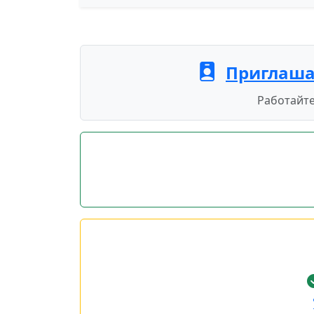
Приглаша
Работайте