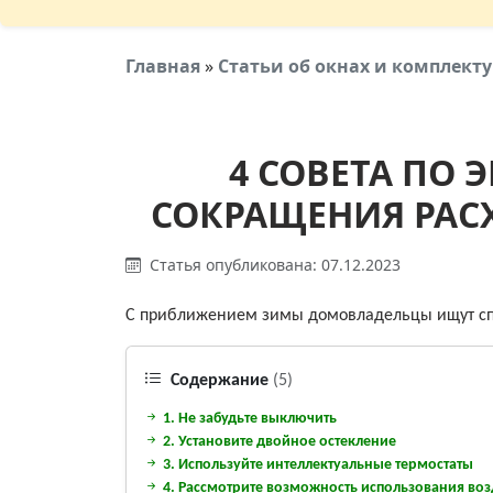
Главная
»
Статьи об окнах и комплек
4 СОВЕТА ПО
СОКРАЩЕНИЯ РАС
Статья опубликована: 07.12.2023
С приближением зимы домовладельцы ищут с
Содержание
(5)
1. Не забудьте выключить
2. Установите двойное остекление
3. Используйте интеллектуальные термостаты
4. Рассмотрите возможность использования воз