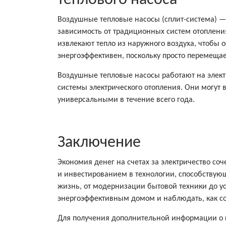
Воздушные тепловые насосы (сплит-система) 
зависимость от традиционных систем отопления
извлекают тепло из наружного воздуха, чтобы 
энергоэффективен, поскольку просто перемещает
Воздушные тепловые насосы работают на элект
системы электрического отопления. Они могут 
универсальными в течение всего года.
Заключение
Экономия денег на счетах за электричество с
и инвестированием в технологии, способствую
жизнь, от модернизации бытовой техники до у
энергоэффективным домом и наблюдать, как с
Для получения дополнительной информации о 