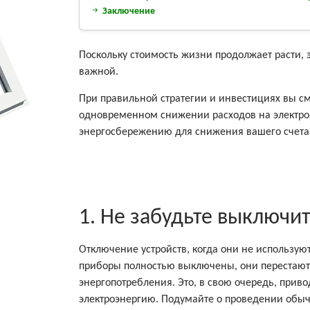
Заключение
Поскольку стоимость жизни продолжает расти, 
важной.
При правильной стратегии и инвестициях вы с
одновременном снижении расходов на электроэн
энергосбережению для снижения вашего счета 
1. Не забудьте выключи
Отключение устройств, когда они не использую
приборы полностью выключены, они перестают 
энергопотребления. Это, в свою очередь, прив
электроэнергию. Подумайте о проведении обыч