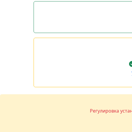
Регулировка уста