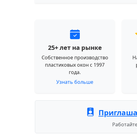
25+ лет на рынке
Собственное производство
Н
пластиковых окон с 1997
года.
Узнать больше
Приглаша
Работайте