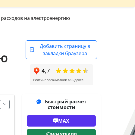
 расходов на электроэнергию
Добавить страницу в
закладки браузера
ИЮ
Быстрый расчёт
стоимости
MAX
WHATSAPP