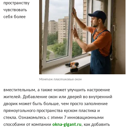
пространству
чувствовать
себя более
Монтаж пластиковых окон
вместительным, а также может улучшить настроение
жителей. Добавление окон или дверей во внутренний
дворик может быть больше, чем просто заполнение
прямоугольного пространства куском пластика и
стекла. Ознакомьтесь с этими 7 инновационными
способами от компании
okna-gigant.ru
, как добавить