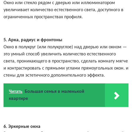
Окно или стекло рядом с дверью или иллюминатором
увеличивает количество естественного света, доступного в
ограниченных пространствах профиля.
5. Арка, радиус и фронтоны
Окно в полукруг (или полукруглое) над дверью или окном —
это умный способ увеличить количество естественного
света, проникающего в пространство, сделать комнату мягче
и контрастировать с прямыми углами прямоугольных окон. и
стены для эстетичного дополнительного эффекта.
Читать
Большая семья в маленькой
квартире
6. Эркерные окна