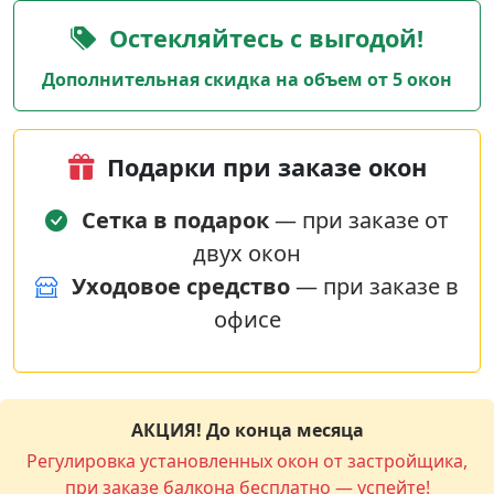
Остекляйтесь с выгодой!
Дополнительная скидка на объем от 5 окон
Подарки при заказе окон
Сетка в подарок
— при заказе от
двух окон
Уходовое средство
— при заказе в
офисе
АКЦИЯ! До конца месяца
Регулировка установленных окон от застройщика,
при заказе балкона бесплатно — успейте!