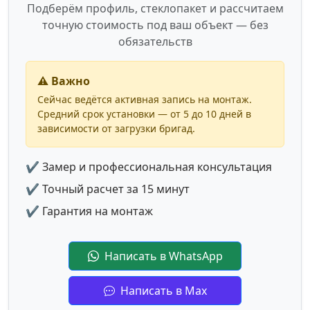
Подберём профиль, стеклопакет и рассчитаем
точную стоимость под ваш объект — без
обязательств
⚠️ Важно
Сейчас ведётся активная запись на монтаж.
Средний срок установки — от 5 до 10 дней в
зависимости от загрузки бригад.
✔ Замер и профессиональная консультация
✔ Точный расчет за 15 минут
✔ Гарантия на монтаж
Написать в WhatsApp
Написать в Max