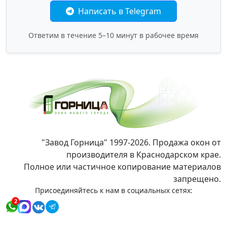
Написать в Telegram
Ответим в течение 5–10 минут в рабочее время
"Завод Горница" 1997-2026. Продажа окон от
производителя в Краснодарском крае.
Полное или частичное копирование материалов
запрещено.
Присоединяйтесь к нам в социальных сетях:
2