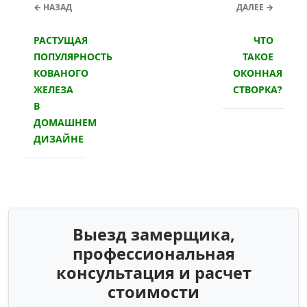
← НАЗАД
ДАЛЕЕ →
РАСТУЩАЯ
ЧТО
ПОПУЛЯРНОСТЬ
ТАКОЕ
КОВАНОГО
ОКОННАЯ
ЖЕЛЕЗА
СТВОРКА?
В
ДОМАШНЕМ
ДИЗАЙНЕ
Выезд замерщика,
профессиональная
консультация и расчет
стоимости