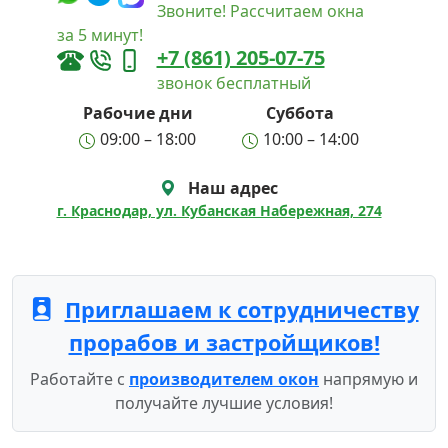
Звоните! Рассчитаем окна
за 5 минут!
+7 (861) 205-07-75
звонок бесплатный
Рабочие дни
Суббота
09:00 – 18:00
10:00 – 14:00
Наш адрес
г. Краснодар, ул. Кубанская Набережная, 274
Приглашаем к сотрудничеству
прорабов и застройщиков!
Работайте с
производителем окон
напрямую и
получайте лучшие условия!