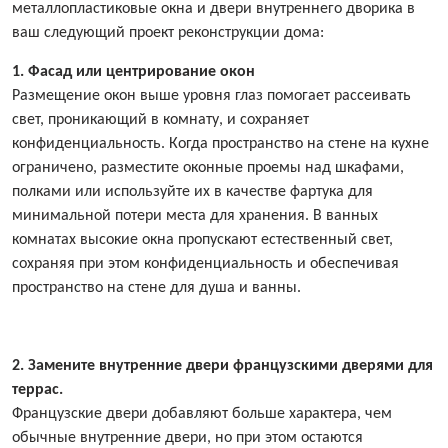
металлопластиковые окна и двери внутреннего дворика в
ваш следующий проект реконструкции дома:
1. Фасад или центрирование окон
Размещение окон выше уровня глаз помогает рассеивать
свет, проникающий в комнату, и сохраняет
конфиденциальность. Когда пространство на стене на кухне
ограничено, разместите оконные проемы над шкафами,
полками или используйте их в качестве фартука для
минимальной потери места для хранения. В ванных
комнатах высокие окна пропускают естественный свет,
сохраняя при этом конфиденциальность и обеспечивая
пространство на стене для душа и ванны.
2. Замените внутренние двери французскими дверями для
террас.
Французские двери добавляют больше характера, чем
обычные внутренние двери, но при этом остаются