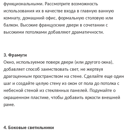
функциональными. Рассмотрите возможность
использования их в качестве входа в главную ванную
комнату, домашний офис, формальную столовую или
балкон. Высокие французские двери в сочетании с
высокими потолками добавляют драматичности.
3. Фрамуги
Окно, используемое поверх двери (или другого окна),
добавляет способ заимствовать свет, не жертвуя
драгоценным пространством на стене. Сделайте еще один
шаг и создайте целую стену из окон от пола до потолка с
небесной стеной из стеклянных панелей. Подумайте о
окрашенном пластике, чтобы добавить яркости внешней
раме.
4. Боковые светильники