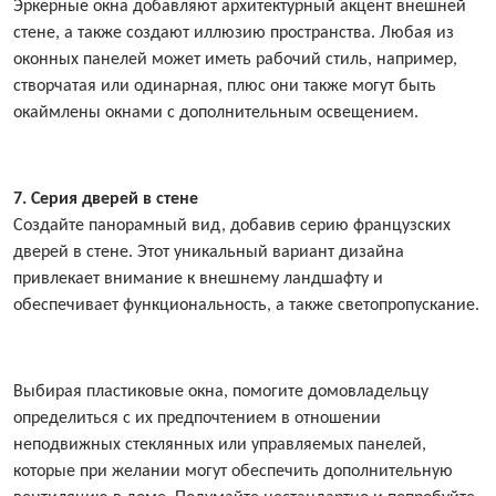
Эркерные окна добавляют архитектурный акцент внешней
стене, а также создают иллюзию пространства. Любая из
оконных панелей может иметь рабочий стиль, например,
створчатая или одинарная, плюс они также могут быть
окаймлены окнами с дополнительным освещением.
7. Серия дверей в стене
Создайте панорамный вид, добавив серию французских
дверей в стене. Этот уникальный вариант дизайна
привлекает внимание к внешнему ландшафту и
обеспечивает функциональность, а также светопропускание.
Выбирая пластиковые окна, помогите домовладельцу
определиться с их предпочтением в отношении
неподвижных стеклянных или управляемых панелей,
которые при желании могут обеспечить дополнительную