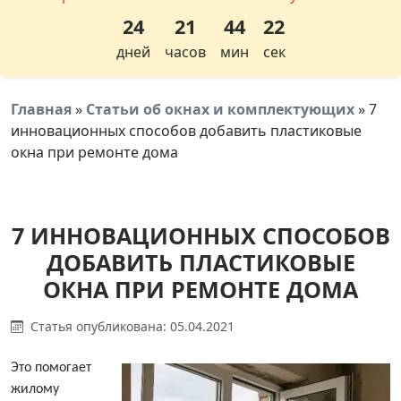
24
21
44
21
дней
часов
мин
сек
Главная
»
Статьи об окнах и комплектующих
»
7
инновационных способов добавить пластиковые
окна при ремонте дома
7 ИННОВАЦИОННЫХ СПОСОБОВ
ДОБАВИТЬ ПЛАСТИКОВЫЕ
ОКНА ПРИ РЕМОНТЕ ДОМА
Статья опубликована: 05.04.2021
Это помогает
жилому