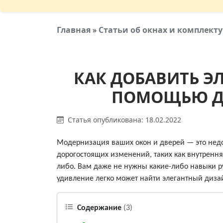
Главная
»
Статьи об окнах и комплек
КАК ДОБАВИТЬ Э
ПОМОЩЬЮ ДВ
Статья опубликована: 18.02.2022
Модернизация ваших окон и дверей — это недо
дорогостоящих изменений, таких как внутрення
либо. Вам даже не нужны какие-либо навыки ру
удивление легко может найти элегантный дизай
Содержание
(3)