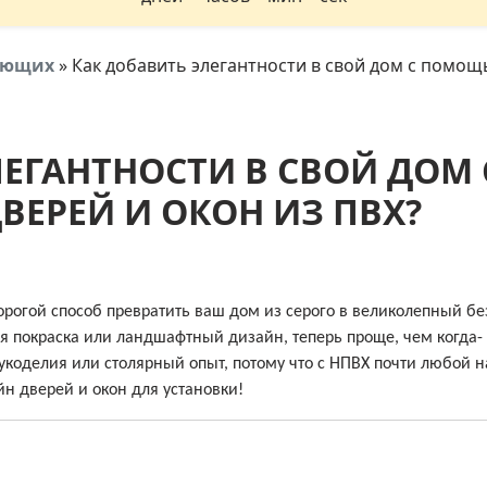
тующих
»
Как добавить элегантности в свой дом с помощ
ЛЕГАНТНОСТИ В СВОЙ ДОМ 
ЕРЕЙ И ОКОН ИЗ ПВХ?
рогой способ превратить ваш дом из серого в великолепный бе
я покраска или ландшафтный дизайн, теперь проще, чем когда-
коделия или столярный опыт, потому что с НПВХ почти любой н
н дверей и окон для установки!