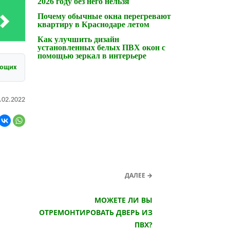
2026 году без него нельзя
Почему обычные окна перегревают
квартиру в Краснодаре летом
Как улучшить дизайн
установленных белых ПВХ окон с
помощью зеркал в интерьере
ующих
.02.2022
ДАЛЕЕ →
МОЖЕТЕ ЛИ ВЫ
ОТРЕМОНТИРОВАТЬ ДВЕРЬ ИЗ
ПВХ?