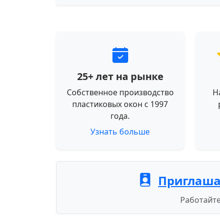
25+ лет на рынке
Собственное производство
Н
пластиковых окон с 1997
года.
Узнать больше
Приглаша
Работайте