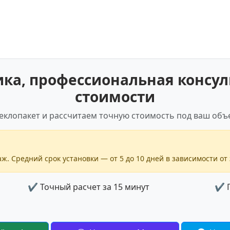
а, профессиональная консул
стоимости
еклопакет и рассчитаем точную стоимость под ваш объе
ж. Средний срок установки — от 5 до 10 дней в зависимости от 
✔ Точный расчет за 15 минут
✔ Г