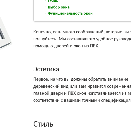
Стиль
Выбор окна
Функциональность окон
Конечно, есть много соображений, которые вы з
волнуйтесь! Мы составили это удобное руковод
помощью дверей и окон из ПВХ.
Эстетика
Первое, на что вы должны обратить внимание, 
деревенский вид или вам нравится современна
главной двери и ПВХ окон изготавливается из 
соответствии с вашими точными спецификация
Стиль