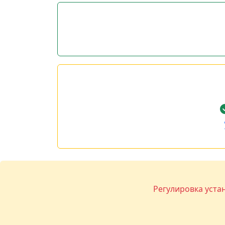
Регулировка уста