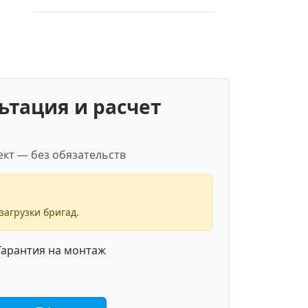
ьтация и расчет
кт — без обязательств
загрузки бригад.
арантия на монтаж