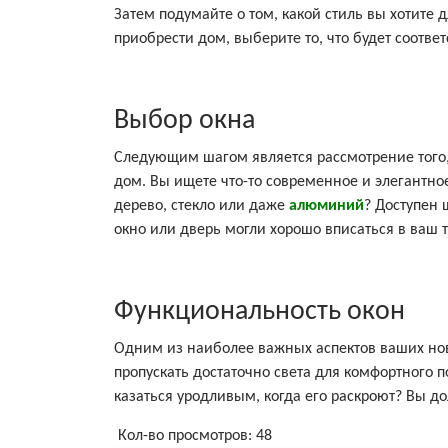
Затем подумайте о том, какой стиль вы хотите 
приобрести дом, выберите то, что будет соотве
Выбор окна
Следующим шагом является рассмотрение того,
дом. Вы ищете что-то современное и элегантн
дерево, стекло или даже
алюминий
? Доступен
окно или дверь могли хорошо вписаться в ваш 
Функциональность окон
Одним из наиболее важных аспектов ваших нов
пропускать достаточно света для комфортного 
казаться уродливым, когда его раскроют? Вы д
Кол-во просмотров:
48