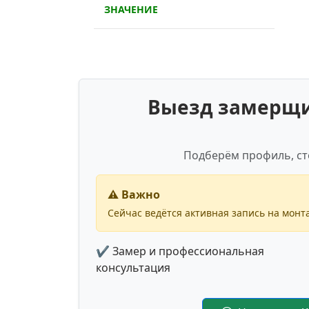
ЗНАЧЕНИЕ
Выезд замерщик
Подберём профиль, ст
⚠️ Важно
Сейчас ведётся активная запись на монта
✔ Замер и профессиональная
консультация