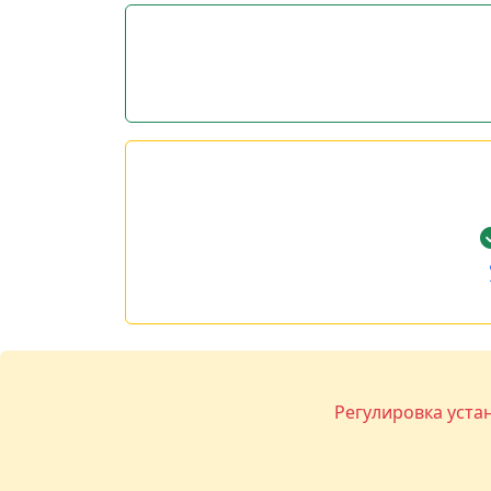
Регулировка уста