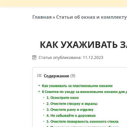
Главная
»
Статьи об окнах и комплек
КАК УХАЖИВАТЬ 
Статья опубликована: 11.12.2023
Содержание
(9)
Как ухаживать за пластиковыми окнами
6 Советов по уходу за виниловыми окнами для 
1. Осмотрите окно
2. Очистите створку и экраны
3. Очистите раму и отделку
4. Не забывайте о дорожках
5. Очистите поверхность оконного стекла