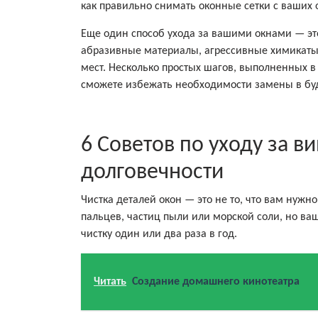
как правильно снимать оконные сетки с ваших 
Еще один способ ухода за вашими окнами — эт
абразивные материалы, агрессивные химикаты 
мест. Несколько простых шагов, выполненных в
сможете избежать необходимости замены в бу
6 Советов по уходу за 
долговечности
Чистка деталей окон — это не то, что вам нужно
пальцев, частиц пыли или морской соли, но ваш
чистку один или два раза в год.
Читать
Создание домашнего кинотеатра