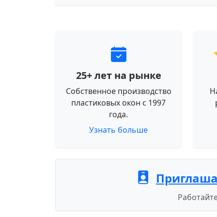
25+ лет на рынке
Собственное производство
Н
пластиковых окон с 1997
года.
Узнать больше
Приглаша
Работайте