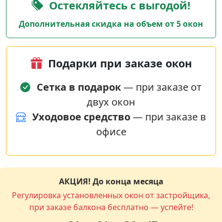
Остекляйтесь с выгодой!
Дополнительная скидка на объем от 5 окон
Подарки при заказе окон
Сетка в подарок
— при заказе от
двух окон
Уходовое средство
— при заказе в
офисе
АКЦИЯ! До конца месяца
Регулировка установленных окон от застройщика,
при заказе балкона бесплатно — успейте!