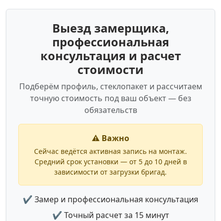
Выезд замерщика,
профессиональная
консультация и расчет
стоимости
Подберём профиль, стеклопакет и рассчитаем
точную стоимость под ваш объект — без
обязательств
⚠️ Важно
Сейчас ведётся активная запись на монтаж.
Средний срок установки — от 5 до 10 дней в
зависимости от загрузки бригад.
✔ Замер и профессиональная консультация
✔ Точный расчет за 15 минут