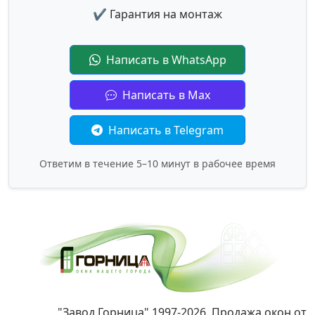
✔ Гарантия на монтаж
Написать в WhatsApp
Написать в Max
Написать в Telegram
Ответим в течение 5–10 минут в рабочее время
"Завод Горница" 1997-2026. Продажа окон от