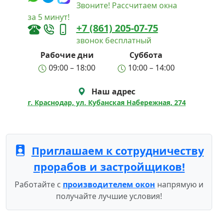
Звоните! Рассчитаем окна
за 5 минут!
+7 (861) 205-07-75
звонок бесплатный
Рабочие дни
Суббота
09:00 – 18:00
10:00 – 14:00
Наш адрес
г. Краснодар, ул. Кубанская Набережная, 274
Приглашаем к сотрудничеству
прорабов и застройщиков!
Работайте с
производителем окон
напрямую и
получайте лучшие условия!