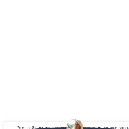
Этот сайт использует куки для улучшения вашего опыт