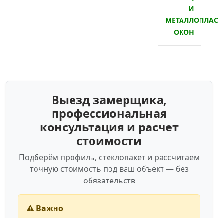
И
МЕТАЛЛОПЛА
ОКОН
Выезд замерщика,
профессиональная
консультация и расчет
стоимости
Подберём профиль, стеклопакет и рассчитаем
точную стоимость под ваш объект — без
обязательств
⚠️ Важно