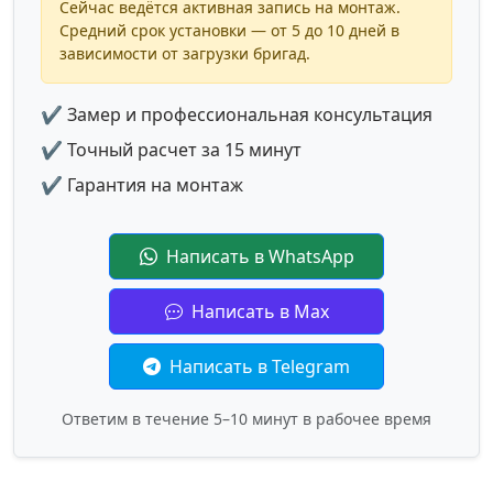
Сейчас ведётся активная запись на монтаж.
Средний срок установки — от 5 до 10 дней в
зависимости от загрузки бригад.
✔ Замер и профессиональная консультация
✔ Точный расчет за 15 минут
✔ Гарантия на монтаж
Написать в WhatsApp
Написать в Max
Написать в Telegram
Ответим в течение 5–10 минут в рабочее время