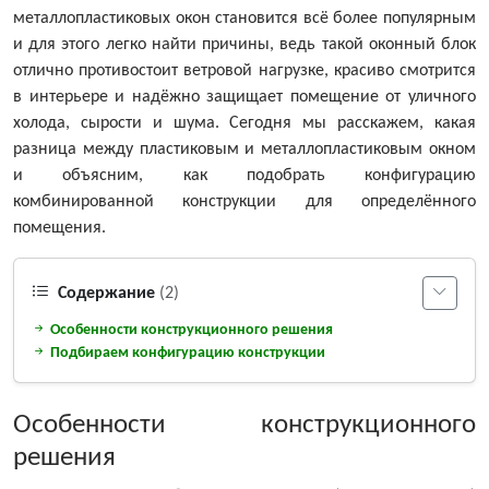
металлопластиковых окон становится всё более популярным
и для этого легко найти причины, ведь такой оконный блок
отлично противостоит ветровой нагрузке, красиво смотрится
в интерьере и надёжно защищает помещение от уличного
холода, сырости и шума. Сегодня мы расскажем, какая
разница между пластиковым и металлопластиковым окном
и объясним, как подобрать конфигурацию
комбинированной конструкции для определённого
помещения.
Содержание
(2)
Особенности конструкционного решения
Подбираем конфигурацию конструкции
Особенности конструкционного
решения