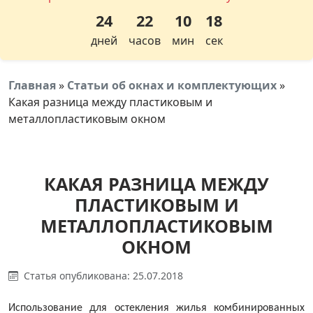
24
22
10
18
дней
часов
мин
сек
Главная
»
Статьи об окнах и комплектующих
»
Какая разница между пластиковым и
металлопластиковым окном
КАКАЯ РАЗНИЦА МЕЖДУ
ПЛАСТИКОВЫМ И
МЕТАЛЛОПЛАСТИКОВЫМ
ОКНОМ
Статья опубликована: 25.07.2018
Использование для остекления жилья комбинированных