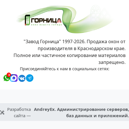
"Завод Горница" 1997-2026. Продажа окон от
производителя в Краснодарском крае.
Полное или частичное копирование материалов
запрещено.
Присоединяйтесь к нам в социальных сетях:
3
Разработка
AndreyEx. Администрирование серверов,
сайта —
баз данных и приложений.