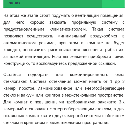
окнах
На этом же этапе стоит подумать о вентиляции помещения,
для чего хорошо заказать профильную систему с
предустановленным климат-контролем. Такая система
позволяет осуществлять минимальный воздухообмен в
автоматическом режиме, при этом в комнате не будет
холодно, но снизится риск появления плесени и грибка из-
за плохой вентиляции. Если вы желаете приобрести такую
конструкцию, то воспользуйтесь предложенной ссылкой.
Остаётся подобрать для комбинированного окна
стеклопакет. Система остекления может иметь от 1 до 3
камер, простое, ламинированное или энергосберегающее
стекло и вакуум или криптон в межстекольном пространстве.
Для комнат с повышенными требованиями закажите 3-х
камерный стеклопакет с энергосберегающим стеклом, а для
остальных комнат хватит двухкамерной системы с обычным
стеклом и криптоном в межстекольном пространстве.