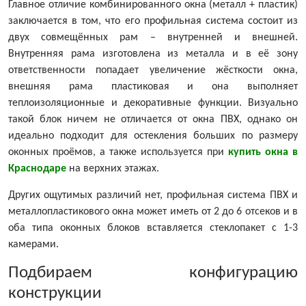
Главное отличие комбинированного окна (металл + пластик)
заключается в том, что его профильная система состоит из
двух совмещённых рам – внутренней и внешней.
Внутренняя рама изготовлена из металла и в её зону
ответственности попадает увеличение жёсткости окна,
внешняя рама пластиковая и она выполняет
теплоизоляционные и декоративные функции. Визуально
такой блок ничем не отличается от окна ПВХ, однако он
идеально подходит для остекления больших по размеру
оконных проёмов, а также используется при
купить окна в
Краснодаре
на верхних этажах.
Других ощутимых различий нет, профильная система ПВХ и
металлопластикового окна может иметь от 2 до 6 отсеков и в
оба типа оконных блоков вставляется стеклопакет с 1-3
камерами.
Подбираем конфигурацию
конструкции