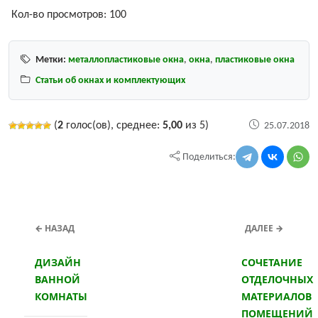
Кол-во просмотров:
100
Метки:
металлопластиковые окна
,
окна
,
пластиковые окна
Статьи об окнах и комплектующих
(
2
голос(ов), среднее:
5,00
из 5)
25.07.2018
Поделиться:
← НАЗАД
ДАЛЕЕ →
ДИЗАЙН
СОЧЕТАНИЕ
ВАННОЙ
ОТДЕЛОЧНЫХ
КОМНАТЫ
МАТЕРИАЛОВ
ПОМЕЩЕНИЙ