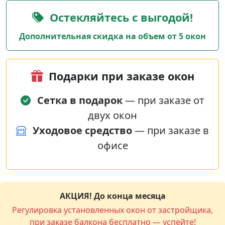
Остекляйтесь с выгодой!
Дополнительная скидка на объем от 5 окон
Подарки при заказе окон
Сетка в подарок
— при заказе от
двух окон
Уходовое средство
— при заказе в
офисе
АКЦИЯ! До конца месяца
Регулировка установленных окон от застройщика,
при заказе балкона бесплатно — успейте!