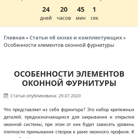
24
20
45
0
дней
часов
мин
сек
Главная
»
Статьи об окнах и комплектующих
»
Особенности элементов оконной фурнитуры
ОСОБЕННОСТИ ЭЛЕМЕНТОВ
ОКОННОЙ ФУРНИТУРЫ
Статья опубликована: 29.07.2020
Что представляет из себя фурнитура? Это набор крепежных
деталей, предназначающихся для закрывания и открытия
оконной системы, при этом от них будет зависеть уровень
плотности примыкания створок к раме оконного профиля. К