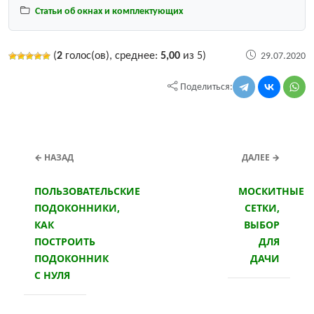
Статьи об окнах и комплектующих
(
2
голос(ов), среднее:
5,00
из 5)
29.07.2020
Поделиться:
← НАЗАД
ДАЛЕЕ →
ПОЛЬЗОВАТЕЛЬСКИЕ
МОСКИТНЫЕ
ПОДОКОННИКИ,
СЕТКИ,
КАК
ВЫБОР
ПОСТРОИТЬ
ДЛЯ
ПОДОКОННИК
ДАЧИ
С НУЛЯ