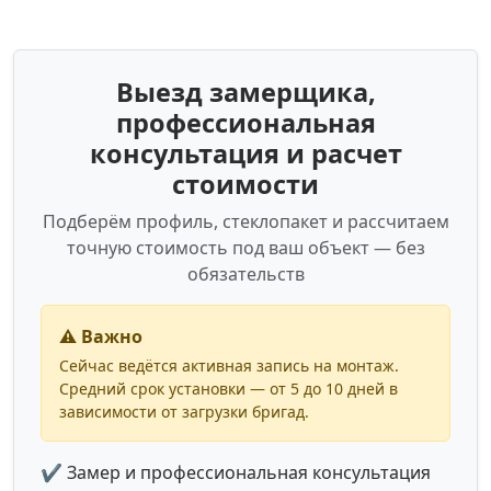
Выезд замерщика,
профессиональная
консультация и расчет
стоимости
Подберём профиль, стеклопакет и рассчитаем
точную стоимость под ваш объект — без
обязательств
⚠️ Важно
Сейчас ведётся активная запись на монтаж.
Средний срок установки — от 5 до 10 дней в
зависимости от загрузки бригад.
✔ Замер и профессиональная консультация