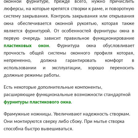
оконной фурнитуре, прежде всего, нужно причислить
люферсы, на которые крепятся створки к раме, и поворотную
систему закрывания. Контроль закрывания или открывания
окна обеспечивается оконной рукоятью, которая также
является фурнитурой. От особенностей фурнитуры окна в
первую очередь зависит правильное функционирование
пластиковых окон
. Фурнитура окна обусловливает
прочность общей системы оконного профиля которая,
непременно, должна гарантировать комфорт в
использовании и эксплуатации, хорошо переносить
должные режимы работы.
Есть некоторые дополнительные компоненты,
расширяющие функциональные возможности стандартной
фурнитуры пластикового окна
.
Фрамужные ножницы. Увеличивают надежность створкам.
Они монтируются сверху либо сбоку. При мытье створка
способна быстро вывешиваться.