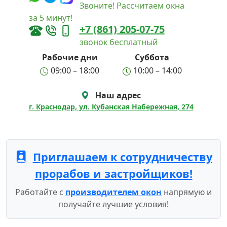
Звоните! Рассчитаем окна
за 5 минут!
+7 (861) 205-07-75
звонок бесплатный
Рабочие дни
Суббота
09:00 – 18:00
10:00 – 14:00
Наш адрес
г. Краснодар, ул. Кубанская Набережная, 274
Приглашаем к сотрудничеству
прорабов и застройщиков!
Работайте с
производителем окон
напрямую и
получайте лучшие условия!