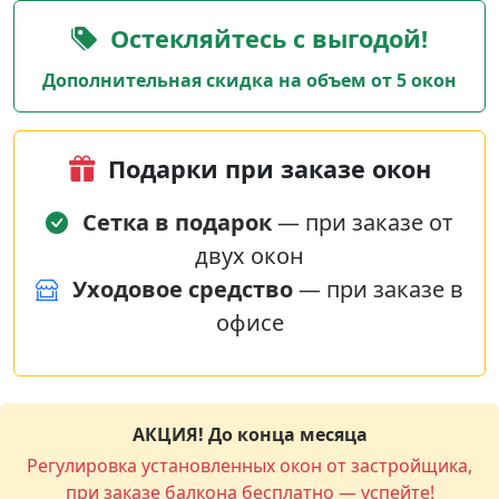
Остекляйтесь с выгодой!
Дополнительная скидка на объем от 5 окон
Подарки при заказе окон
Сетка в подарок
— при заказе от
двух окон
Уходовое средство
— при заказе в
офисе
АКЦИЯ! До конца месяца
Регулировка установленных окон от застройщика,
при заказе балкона бесплатно — успейте!