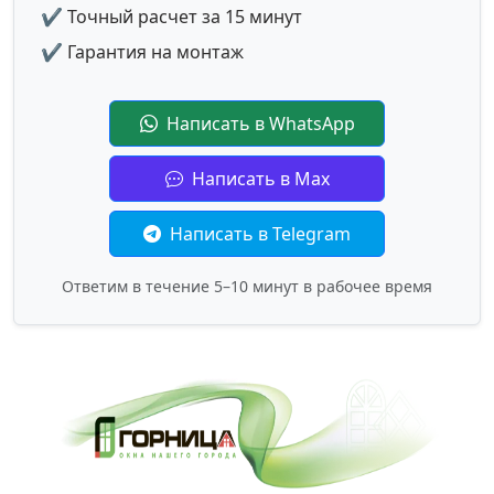
✔ Точный расчет за 15 минут
✔ Гарантия на монтаж
Написать в WhatsApp
Написать в Max
Написать в Telegram
Ответим в течение 5–10 минут в рабочее время