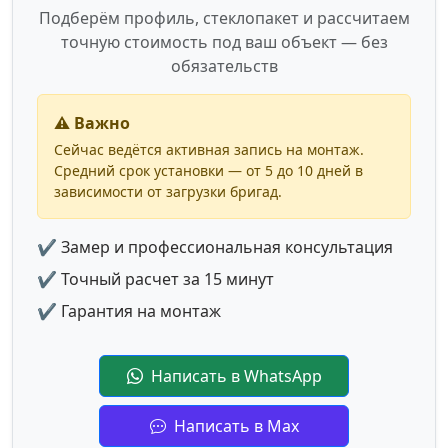
Подберём профиль, стеклопакет и рассчитаем
точную стоимость под ваш объект — без
обязательств
⚠️ Важно
Сейчас ведётся активная запись на монтаж.
Средний срок установки — от 5 до 10 дней в
зависимости от загрузки бригад.
✔ Замер и профессиональная консультация
✔ Точный расчет за 15 минут
✔ Гарантия на монтаж
Написать в WhatsApp
Написать в Max