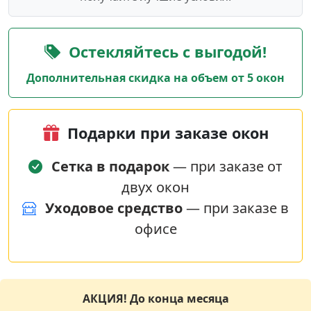
Остекляйтесь с выгодой!
Дополнительная скидка на объем от 5 окон
Подарки при заказе окон
Сетка в подарок
— при заказе от
двух окон
Уходовое средство
— при заказе в
офисе
АКЦИЯ! До конца месяца