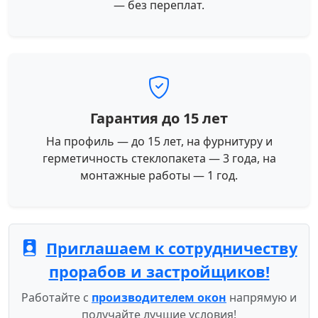
— без переплат.
Гарантия до 15 лет
На профиль — до 15 лет, на фурнитуру и
герметичность стеклопакета — 3 года, на
монтажные работы — 1 год.
Приглашаем к сотрудничеству
прорабов и застройщиков!
Работайте с
производителем окон
напрямую и
получайте лучшие условия!