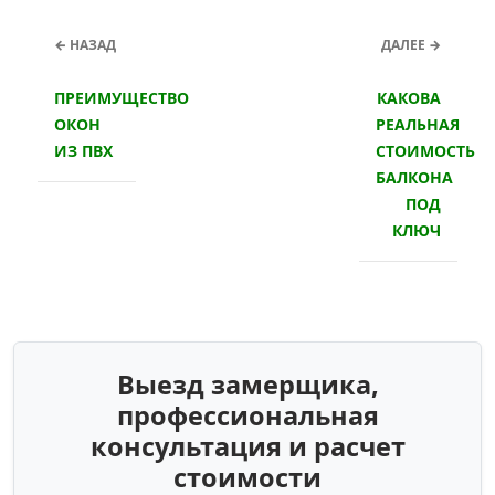
← НАЗАД
ДАЛЕЕ →
ПРЕИМУЩЕСТВО
КАКОВА
ОКОН
РЕАЛЬНАЯ
ИЗ ПВХ
СТОИМОСТЬ
БАЛКОНА
ПОД
КЛЮЧ
Выезд замерщика,
профессиональная
консультация и расчет
стоимости