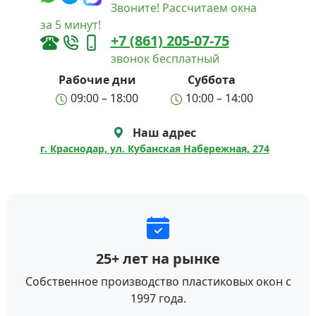
Звоните! Рассчитаем окна
за 5 минут!
+7 (861) 205-07-75
звонок бесплатный
Рабочие дни
Суббота
09:00 – 18:00
10:00 – 14:00
Наш адрес
г. Краснодар, ул. Кубанская Набережная, 274
25+ лет на рынке
Собственное производство пластиковых окон с
1997 года.