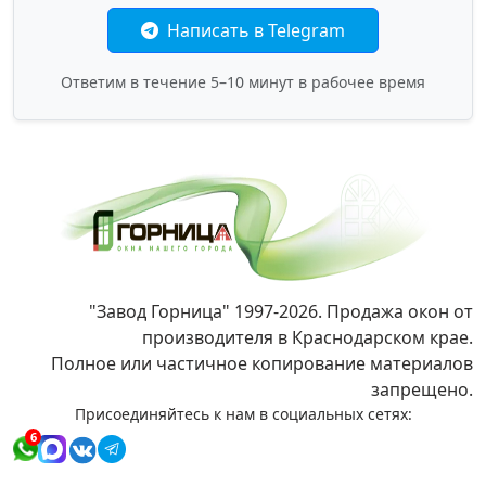
Написать в Telegram
Ответим в течение 5–10 минут в рабочее время
"Завод Горница" 1997-2026. Продажа окон от
производителя в Краснодарском крае.
Полное или частичное копирование материалов
запрещено.
Присоединяйтесь к нам в социальных сетях:
6