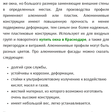
же окна, но большого размера заменяющие внешние стены
в определенных местах. Для производства профиля
применяют алюминий или пластик. Алюминиевые
конструкции имеют повышенную прочность и менее
подвержены деформации, тем самым они более надежные,
чем пластиковые конструкции. Используют их для входных
групп и поворотного
купить окна в Краснодаре
, а также для
перегородок и витражей. Алюминиевые профили могут быть
разных цветов. Про алюминиевые фасады можно сказать
следующее:
долгий срок службы,
устойчивы к коррозии, деформации,
стойки к ультрафиолетовому излучению к воздействию
кислот, масел и газов,
жесткий материал, из которого возможно изготовить
очень высокие конструкции,
имеет небольшой вес, легко устанавливается.