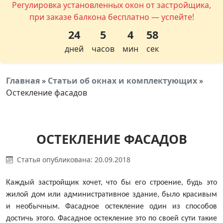
Регулировка установленных окон от застройщика,
при заказе балкона бесплатно — успейте!
24
5
4
57
дней
часов
мин
сек
Главная
»
Статьи об окнах и комплектующих
»
Остекление фасадов
ОСТЕКЛЕНИЕ ФАСАДОВ
Статья опубликована: 20.09.2018
Каждый застройщик хочет, что бы его строение, будь это
жилой дом или административное здание, было красивым
и необычным. Фасадное остекление один из способов
достичь этого. Фасадное остекление это по своей сути такие