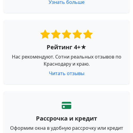
Узнать больше
Рейтинг 4+★
Нас рекомендуют. Сотни реальных отзывов по
Краснодару и краю.
Читать отзывы
Рассрочка и кредит
Оформим окна в удобную рассрочку или кредит