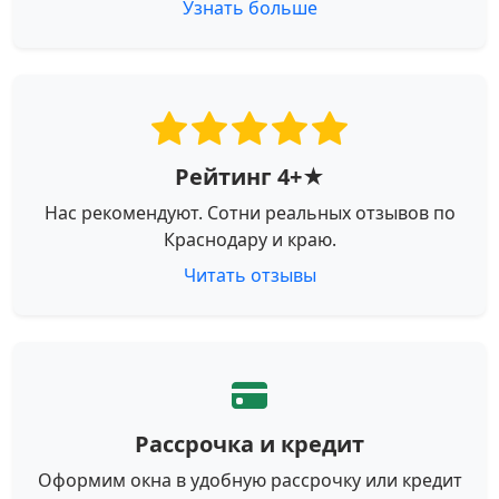
Узнать больше
Рейтинг 4+★
Нас рекомендуют. Сотни реальных отзывов по
Краснодару и краю.
Читать отзывы
Рассрочка и кредит
Оформим окна в удобную рассрочку или кредит