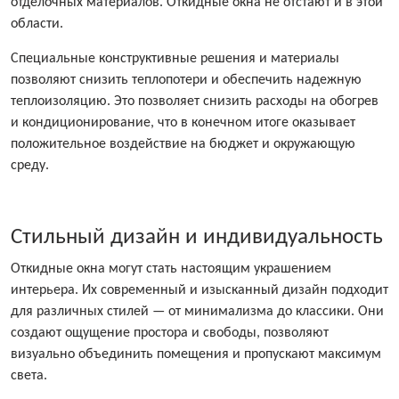
отделочных материалов. Откидные окна не отстают и в этой
области.
Специальные конструктивные решения и материалы
позволяют снизить теплопотери и обеспечить надежную
теплоизоляцию. Это позволяет снизить расходы на обогрев
и кондиционирование, что в конечном итоге оказывает
положительное воздействие на бюджет и окружающую
среду.
Стильный дизайн и индивидуальность
Откидные окна могут стать настоящим украшением
интерьера. Их современный и изысканный дизайн подходит
для различных стилей — от минимализма до классики. Они
создают ощущение простора и свободы, позволяют
визуально объединить помещения и пропускают максимум
света.