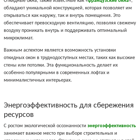
Откидные окна, также известные как «
французские окна
«,
обладают уникальной конструкцией, которая позволяет им
открываться как наружу, так и внутрь помещения. Это
обеспечивает превосходную вентиляцию, позволяя свежему
воздуху проникать внутрь и поддерживать оптимальный
микроклимат.
Важным аспектом является возможность установки
откидных окон в труднодоступных местах, таких как высокие
стены или потолки. Эта функциональность делает их
особенно популярными в современных лофтах и
минималистичных интерьерах.
Энергоэффективность для сбережения
ресурсов
С ростом экологической осознанности
энергоэффективность
занимает важное место при выборе строительных и