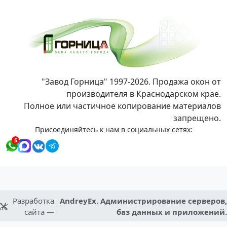
"Завод Горница" 1997-2026. Продажа окон от
производителя в Краснодарском крае.
Полное или частичное копирование материалов
запрещено.
Присоединяйтесь к нам в социальных сетях:
5
Разработка
AndreyEx. Администрирование серверов,
сайта —
баз данных и приложений.