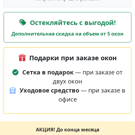
Остекляйтесь с выгодой!
Дополнительная скидка на объем от 5 окон
Подарки при заказе окон
Сетка в подарок
— при заказе от
двух окон
Уходовое средство
— при заказе в
офисе
АКЦИЯ! До конца месяца