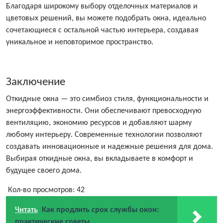
Благодаря широкому выбору отделочных материалов и
цветовых решений, вы можете подобрать окна, идеально
сочетающиеся с остальной частью интерьера, создавая
уникальное и неповторимое пространство.
Заключение
Откидные окна — это симбиоз стиля, функциональности и
энергоэффективности. Они обеспечивают превосходную
вентиляцию, экономию ресурсов и добавляют шарму
любому интерьеру. Современные технологии позволяют
создавать инновационные и надежные решения для дома.
Выбирая откидные окна, вы вкладываете в комфорт и
будущее своего дома.
Кол-во просмотров:
42
Читать
Как продлить срок службы окон:
практические советы