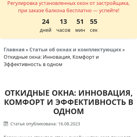
Регулировка установленных окон от застройщика,
при заказе балкона бесплатно — успейте!
24
13
51
55
дней
часов
мин
сек
Главная
»
Статьи об окнах и комплектующих
»
Откидные окна: Инновация, Комфорт и
Эффективность в одном
ОТКИДНЫЕ ОКНА: ИННОВАЦИЯ,
КОМФОРТ И ЭФФЕКТИВНОСТЬ В
ОДНОМ
Статья опубликована: 16.08.2023