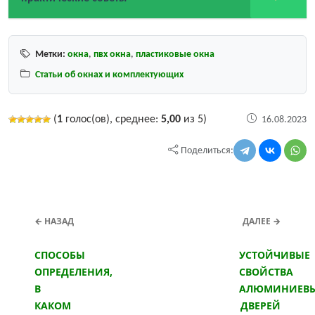
Метки:
окна
,
пвх окна
,
пластиковые окна
Статьи об окнах и комплектующих
(
1
голос(ов), среднее:
5,00
из 5)
16.08.2023
Поделиться:
← НАЗАД
ДАЛЕЕ →
СПОСОБЫ
УСТОЙЧИВЫЕ
ОПРЕДЕЛЕНИЯ,
СВОЙСТВА
В
АЛЮМИНИЕВ
КАКОМ
ДВЕРЕЙ