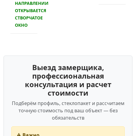
НАПРАВЛЕНИИ
ОТКРЫВАЕТСЯ
СТВОРЧАТОЕ
ОКНО
Выезд замерщика,
профессиональная
консультация и расчет
стоимости
Подберём профиль, стеклопакет и рассчитаем
точную стоимость под ваш объект — без
обязательств
⚠️ Важно