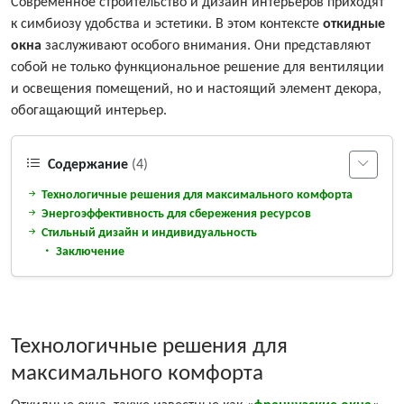
Современное строительство и дизайн интерьеров приходят
к симбиозу удобства и эстетики. В этом контексте
откидные
окна
заслуживают особого внимания. Они представляют
собой не только функциональное решение для вентиляции
и освещения помещений, но и настоящий элемент декора,
обогащающий интерьер.
Содержание
(4)
Технологичные решения для максимального комфорта
Энергоэффективность для сбережения ресурсов
Стильный дизайн и индивидуальность
Заключение
Технологичные решения для
максимального комфорта