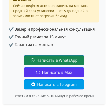
Сейчас ведётся активная запись на монтаж.
Средний срок установки — от 5 до 10 дней в
зависимости от загрузки бригад.
✔ Замер и профессиональная консультация
✔ Точный расчет за 15 минут
✔ Гарантия на монтаж
Написать в WhatsApp
Написать в Max
Написать в Telegram
Ответим в течение 5–10 минут в рабочее время