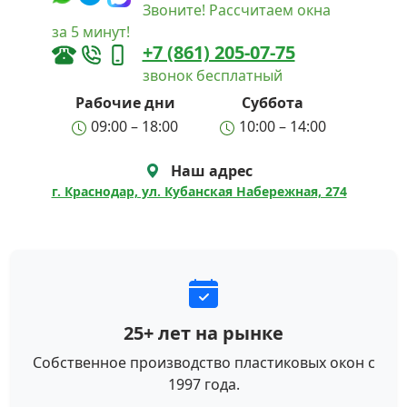
Звоните! Рассчитаем окна
за 5 минут!
+7 (861) 205-07-75
звонок бесплатный
Рабочие дни
Суббота
09:00 – 18:00
10:00 – 14:00
Наш адрес
г. Краснодар, ул. Кубанская Набережная, 274
25+ лет на рынке
Собственное производство пластиковых окон с
1997 года.