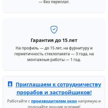
— без переплат.
Гарантия до 15 лет
На профиль — до 15 лет, на фурнитуру и
герметичность стеклопакета — 3 года, на
монтажные работы — 1 год.
Приглашаем к сотрудничеству
прорабов и застройщиков!
Работайте с
производителем окон
напрямую и
получайте лучшие условия!