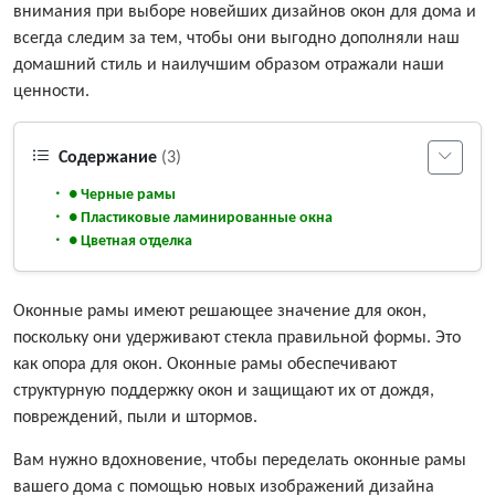
внимания при выборе новейших дизайнов окон для дома и
всегда следим за тем, чтобы они выгодно дополняли наш
домашний стиль и наилучшим образом отражали наши
ценности.
Содержание
(3)
● Черные рамы
● Пластиковые ламинированные окна
● Цветная отделка
Оконные рамы имеют решающее значение для окон,
поскольку они удерживают стекла правильной формы. Это
как опора для окон. Оконные рамы обеспечивают
структурную поддержку окон и защищают их от дождя,
повреждений, пыли и штормов.
Вам нужно вдохновение, чтобы переделать оконные рамы
вашего дома с помощью новых изображений дизайна