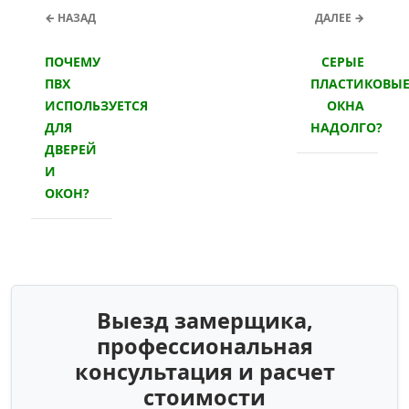
← НАЗАД
ДАЛЕЕ →
ПОЧЕМУ
СЕРЫЕ
ПВХ
ПЛАСТИКОВЫ
ИСПОЛЬЗУЕТСЯ
ОКНА
ДЛЯ
НАДОЛГО?
ДВЕРЕЙ
И
ОКОН?
Выезд замерщика,
профессиональная
консультация и расчет
стоимости