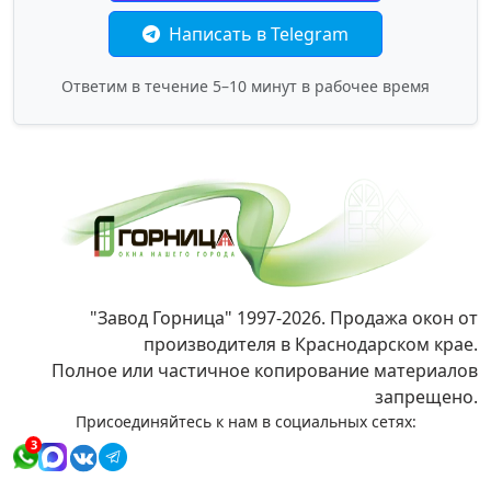
Написать в Telegram
Ответим в течение 5–10 минут в рабочее время
"Завод Горница" 1997-2026. Продажа окон от
производителя в Краснодарском крае.
Полное или частичное копирование материалов
запрещено.
Присоединяйтесь к нам в социальных сетях:
3