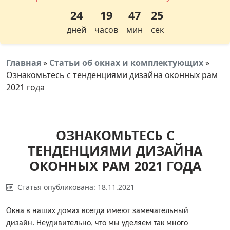
24
19
47
24
дней
часов
мин
сек
Главная
»
Статьи об окнах и комплектующих
»
Ознакомьтесь с тенденциями дизайна оконных рам
2021 года
ОЗНАКОМЬТЕСЬ С
ТЕНДЕНЦИЯМИ ДИЗАЙНА
ОКОННЫХ РАМ 2021 ГОДА
Статья опубликована: 18.11.2021
Окна в наших домах всегда имеют замечательный
дизайн. Неудивительно, что мы уделяем так много