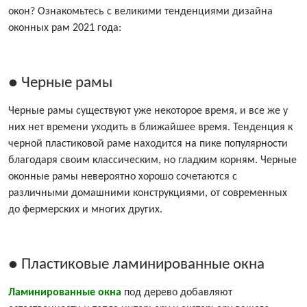
окон? Ознакомьтесь с великими тенденциями дизайна
оконных рам 2021 года:
● Черные рамы
Черные рамы существуют уже некоторое время, и все же у
них нет времени уходить в ближайшее время. Тенденция к
черной пластиковой раме находится на пике популярности
благодаря своим классическим, но гладким корням. Черные
оконные рамы невероятно хорошо сочетаются с
различными домашними конструкциями, от современных
до фермерских и многих других.
● Пластиковые ламинированные окна
Ламинированные окна
под дерево добавляют