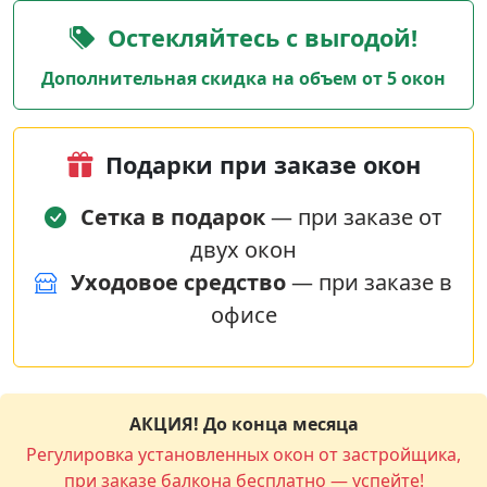
Остекляйтесь с выгодой!
Дополнительная скидка на объем от 5 окон
Подарки при заказе окон
Сетка в подарок
— при заказе от
двух окон
Уходовое средство
— при заказе в
офисе
АКЦИЯ! До конца месяца
Регулировка установленных окон от застройщика,
при заказе балкона бесплатно — успейте!