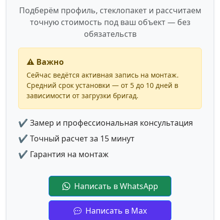
Подберём профиль, стеклопакет и рассчитаем
точную стоимость под ваш объект — без
обязательств
⚠️ Важно
Сейчас ведётся активная запись на монтаж.
Средний срок установки — от 5 до 10 дней в
зависимости от загрузки бригад.
✔ Замер и профессиональная консультация
✔ Точный расчет за 15 минут
✔ Гарантия на монтаж
Написать в WhatsApp
Написать в Max