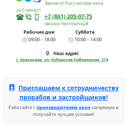
Звоните! Рассчитаем окна
за 5 минут!
+7 (861) 205-07-75
звонок бесплатный
Рабочие дни
Суббота
09:00 – 18:00
10:00 – 14:00
Наш адрес
г. Краснодар, ул. Кубанская Набережная, 274
Приглашаем к сотрудничеству
прорабов и застройщиков!
Работайте с
производителем окон
напрямую и
получайте лучшие условия!