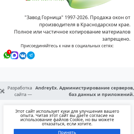
"Завод Горница" 1997-2026. Продажа окон от
производителя в Краснодарском крае.
Полное или частичное копирование материалов
запрещено.
Присоединяйтесь к нам в социальных сетях:
1
Разработка
AndreyEx. Администрирование серверов,
сайта —
баз данных и приложений.
Этот сайт использует куки для улучшения вашего
опыта. Читая этот сайт вы даете согласие на
использование файлов Cookie, но вы можете
отказаться, если хотите.
Принять