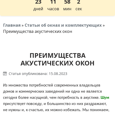
23
11
58
1
дней
часов
мин
сек
Главная
»
Статьи об окнах и комплектующих
»
Преимущества акустических окон
ПРЕИМУЩЕСТВА
АКУСТИЧЕСКИХ ОКОН
Статья опубликована: 15.08.2023
Из множества потребностей современных владельцев
домов и коммерческих заведений ни одна не является
сегодня более насущной, чем потребность в акустике.
Шум
присутствует повсюду, и большинство из них раздражают,
не нужны и, к счастью, их можно избежать. Мы понимаем,