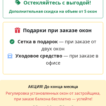
Остекляйтесь с выгодой!
Дополнительная скидка на объем от 5 окон
Подарки при заказе окон
Сетка в подарок
— при заказе от
двух окон
Уходовое средство
— при заказе в
офисе
АКЦИЯ! До конца месяца
Регулировка установленных окон от застройщика,
при заказе балкона бесплатно — успейте!