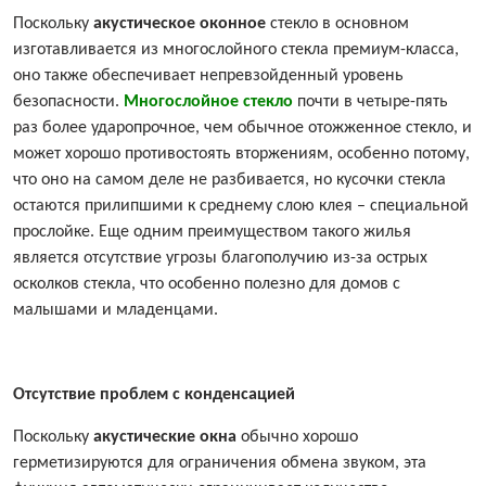
Поскольку
акустическое оконное
стекло в основном
изготавливается из многослойного стекла премиум-класса,
оно также обеспечивает непревзойденный уровень
безопасности.
Многослойное стекло
почти в четыре-пять
раз более ударопрочное, чем обычное отожженное стекло, и
может хорошо противостоять вторжениям, особенно потому,
что оно на самом деле не разбивается, но кусочки стекла
остаются прилипшими к среднему слою клея – специальной
прослойке. Еще одним преимуществом такого жилья
является отсутствие угрозы благополучию из-за острых
осколков стекла, что особенно полезно для домов с
малышами и младенцами.
Отсутствие проблем с конденсацией
Поскольку
акустические окна
обычно хорошо
герметизируются для ограничения обмена звуком, эта