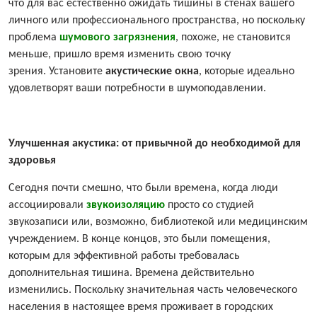
что для вас естественно ожидать тишины в стенах вашего
личного или профессионального пространства, но поскольку
проблема
шумового загрязнения
, похоже, не становится
меньше, пришло время изменить свою точку
зрения. Установите
акустические окна
, которые идеально
удовлетворят ваши потребности в шумоподавлении.
Улучшенная акустика: от привычной до необходимой для
здоровья
Сегодня почти смешно, что были времена, когда люди
ассоциировали
звукоизоляцию
просто со студией
звукозаписи или, возможно, библиотекой или медицинским
учреждением. В конце концов, это были помещения,
которым для эффективной работы требовалась
дополнительная тишина. Времена действительно
изменились. Поскольку значительная часть человеческого
населения в настоящее время проживает в городских