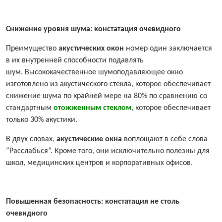
Снижение уровня шума: констатация очевидного
Преимущество
акустических окон
номер один заключается
в их внутренней способности подавлять
шум. Высококачественное шумоподавляющее окно
изготовлено из акустического стекла, которое обеспечивает
снижение шума по крайней мере на 80% по сравнению со
стандартным
отожженным стеклом
, которое обеспечивает
только 30% акустики.
В двух словах,
акустические окна
воплощают в себе слова
“Расслабься”. Кроме того, они исключительно полезны для
школ, медицинских центров и корпоративных офисов.
Повышенная безопасность: констатация не столь
очевидного