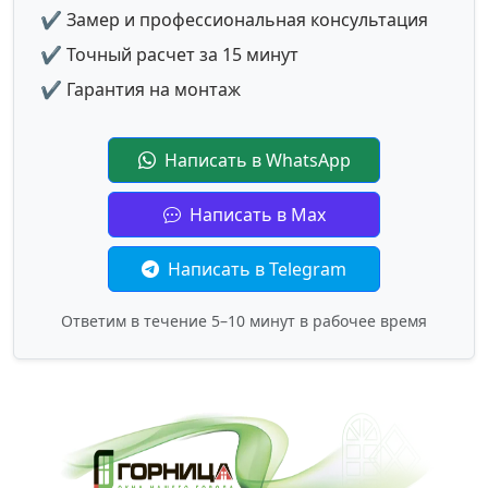
✔ Замер и профессиональная консультация
✔ Точный расчет за 15 минут
✔ Гарантия на монтаж
Написать в WhatsApp
Написать в Max
Написать в Telegram
Ответим в течение 5–10 минут в рабочее время