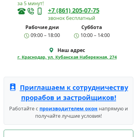
за 5 минут!
+7 (861) 205-07-75
звонок бесплатный
Рабочие дни
Суббота
09:00 – 18:00
10:00 – 14:00
Наш адрес
г. Краснодар, ул. Кубанская Набережная, 274
Приглашаем к сотрудничеству
прорабов и застройщиков!
Работайте с
производителем окон
напрямую и
получайте лучшие условия!