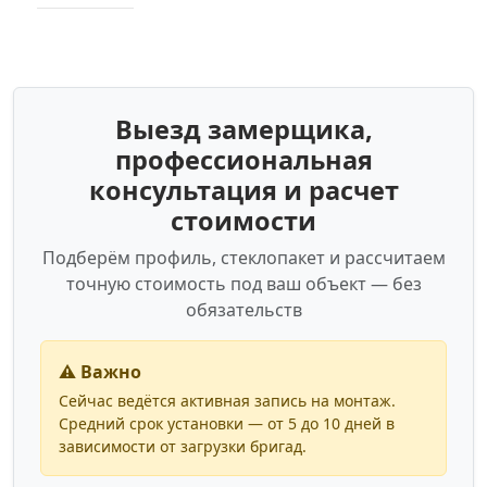
Выезд замерщика,
профессиональная
консультация и расчет
стоимости
Подберём профиль, стеклопакет и рассчитаем
точную стоимость под ваш объект — без
обязательств
⚠️ Важно
Сейчас ведётся активная запись на монтаж.
Средний срок установки — от 5 до 10 дней в
зависимости от загрузки бригад.