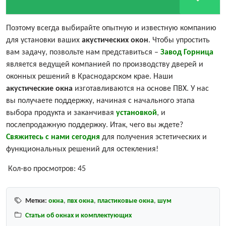
Поэтому всегда выбирайте опытную и известную компанию
для установки ваших
акустических окон
. Чтобы упростить
вам задачу, позвольте нам представиться –
Завод Горница
является ведущей компанией по производству дверей и
оконных решений в Краснодарском крае. Наши
акустические окна
изготавливаются на основе ПВХ. У нас
вы получаете поддержку, начиная с начального этапа
выбора продукта и заканчивая
установкой
, и
послепродажную поддержку. Итак, чего вы ждете?
Свяжитесь с нами сегодня
для получения эстетических и
функциональных решений для остекления!
Кол-во просмотров:
45
Метки:
окна
,
пвх окна
,
пластиковые окна
,
шум
Статьи об окнах и комплектующих