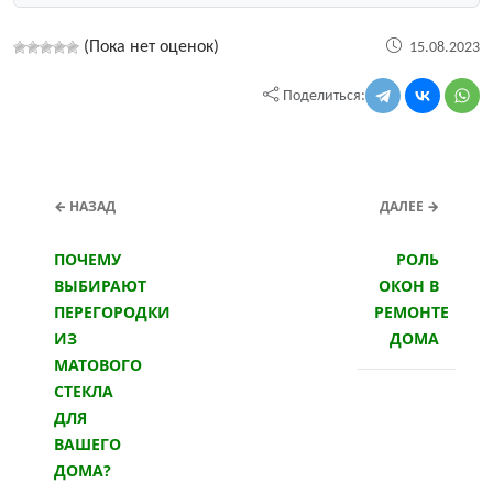
(Пока нет оценок)
15.08.2023
Поделиться:
← НАЗАД
ДАЛЕЕ →
ПОЧЕМУ
РОЛЬ
ВЫБИРАЮТ
ОКОН В
ПЕРЕГОРОДКИ
РЕМОНТЕ
ИЗ
ДОМА
МАТОВОГО
СТЕКЛА
ДЛЯ
ВАШЕГО
ДОМА?