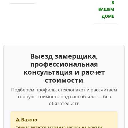
В
ВАШЕМ
ДОМЕ
Выезд замерщика,
профессиональная
консультация и расчет
стоимости
Подберём профиль, стеклопакет и рассчитаем
точную стоимость под ваш объект — без
обязательств
⚠️ Важно
Сейчас ведётся активная запись на монтаж.