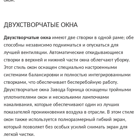
окон.
ДВУХСТВОРЧАТЫЕ ОКНА
Двухстворчатые окна
имеют две створки в одной раме; обе
способны независимо подниматься и опускаться для
лучшей вентиляции. Автоматические откидывающиеся
створки в верхней и нижней части окна облегчают уборку.
Этот стиль окон оснащен специально настроенными
системами балансировки и полностью интегрированными
створками, что обеспечивает бесперебойную работу.
Двухстворчатые окна Завода Горница оснащены тройными
уплотнителями окон и несколькими лампочками
накаливания, которые обеспечивают один из лучших
показателей проникновения воздуха в отрасли. В этом стиле
окон также используется полноразмерный гибкий экран,
который позволяет без особых усилий снимать экран для
легкой чистки.