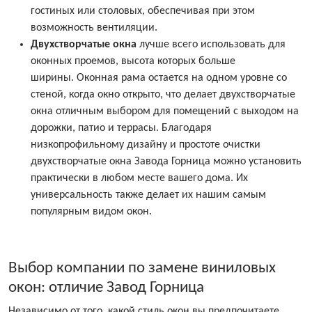
гостиных или столовых, обеспечивая при этом
возможность вентиляции.
Двухстворчатые окна
лучше всего использовать для
оконных проемов, высота которых больше
ширины. Оконная рама остается на одном уровне со
стеной, когда окно открыто, что делает двухстворчатые
окна отличным выбором для помещений с выходом на
дорожки, патио и террасы. Благодаря
низкопрофильному дизайну и простоте очистки
двухстворчатые окна Завода Горница можно установить
практически в любом месте вашего дома. Их
универсальность также делает их нашим самым
популярным видом окон.
Выбор компании по замене виниловых
окон: отличие Завод Горница
Независимо от того, какой стиль окон вы предпочитаете,