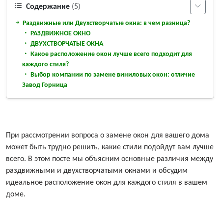
Содержание
(5)
Раздвижные или Двухстворчатые окна: в чем разница?
РАЗДВИЖНОЕ ОКНО
ДВУХСТВОРЧАТЫЕ ОКНА
Какое расположение окон лучше всего подходит для
каждого стиля?
Выбор компании по замене виниловых окон: отличие
Завод Горница
При рассмотрении вопроса о замене окон для вашего дома
может быть трудно решить, какие стили подойдут вам лучше
всего. В этом посте мы объясним основные различия между
раздвижными и двухстворчатыми окнами и обсудим
идеальное расположение окон для каждого стиля в вашем
доме.