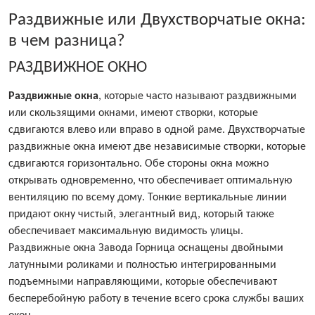
Раздвижные или Двухстворчатые окна:
в чем разница?
РАЗДВИЖНОЕ ОКНО
Раздвижные окна
, которые часто называют раздвижными
или скользящими окнами, имеют створки, которые
сдвигаются влево или вправо в одной раме. Двухстворчатые
раздвижные окна имеют две независимые створки, которые
сдвигаются горизонтально. Обе стороны окна можно
открывать одновременно, что обеспечивает оптимальную
вентиляцию по всему дому. Тонкие вертикальные линии
придают окну чистый, элегантный вид, который также
обеспечивает максимальную видимость улицы.
Раздвижные окна Завода Горница оснащены двойными
латунными роликами и полностью интегрированными
подъемными направляющими, которые обеспечивают
бесперебойную работу в течение всего срока службы ваших