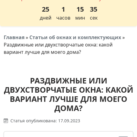
25
1
15
34
дней
часов
мин
сек
Главная
»
Статьи об окнах и комплектующих
»
Раздвижные или двухстворчатые окна: какой
вариант лучше для моего дома?
РАЗДВИЖНЫЕ ИЛИ
ДВУХСТВОРЧАТЫЕ ОКНА: КАКОЙ
ВАРИАНТ ЛУЧШЕ ДЛЯ МОЕГО
ДОМА?
Статья опубликована: 17.09.2023