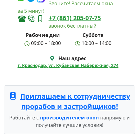
Звоните! Рассчитаем окна
за 5 минут!
+7 (861) 205-07-75
звонок бесплатный
Рабочие дни
Суббота
09:00 – 18:00
10:00 – 14:00
Наш адрес
г. Краснодар, ул. Кубанская Набережная, 274
Приглашаем к сотрудничеству
прорабов и застройщиков!
Работайте с
производителем окон
напрямую и
получайте лучшие условия!