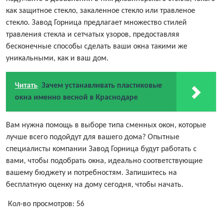
как защитное стекло, закаленное стекло или травленое
стекло. Завод Горница предлагает множество стилей
травления стекла и сетчатых узоров, предоставляя
бесконечные способы сделать ваши окна такими же
уникальными, как и ваш дом.
Читать
Зачем устанавливать пластиковые
окна именно весной в Краснодаре
Вам нужна помощь в выборе типа сменных окон, которые
лучше всего подойдут для вашего дома? Опытные
специалисты компании Завод Горница будут работать с
вами, чтобы подобрать окна, идеально соответствующие
вашему бюджету и потребностям. Запишитесь на
бесплатную оценку на дому сегодня, чтобы начать.
Кол-во просмотров:
56