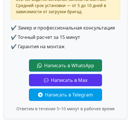
Средний срок установки — от 5 до 10 дней в
зависимости от загрузки бригад.
✔ Замер и профессиональная консультация
✔ Точный расчет за 15 минут
✔ Гарантия на монтаж
Написать в WhatsApp
Написать в Max
Написать в Telegram
Ответим в течение 5–10 минут в рабочее время