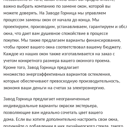
важно выбрать компанию по замене окон, которой вы
можете доверять. На Заводе Горница мы управляем
процессом замены окон от начала до конца. Мы
проектируем, производим, устанавливаем, гарантируем и об
окна, что дает вам душевное спокойствие в процессе
покупки. Мы также предлагаем варианты финансирования,
чтобы проект вашего окна соответствовал вашему бюджету.
Каждое из наших окон также изготавливается на заказ с
учетом конкретного размера вашего оконного проема.
Кроме того, Завод Горница предлагает
множество энергоэффективных вариантов остекления,
которые обеспечивают превосходную производительность,
экономя ваши деньги на счетах за электроэнергию.
Завод Горница предлагает неограниченные
индивидуальные варианты окраски экстерьера,
позволяющие вам идеально сочетать цвет вашего
дома. Если вы хотите дополнительно настроить свои окна,
подумайте о добавлении в них дизайнерского стекла, такого