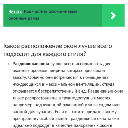
Читать
Как чистить алюминиевые
оконные рамы
Какое расположение окон лучше всего
подходит для каждого стиля?
Раздвижные окна
лучше всего использовать для
оконных проемов, ширина которых превышает
высоту. Обычно они встречаются в помещениях,
нуждающихся в максимальной вентиляции, откуда
открывается беспрепятственный вид. Раздвижные окна
также распространены в труднодоступных местах,
например, над кухонной раковиной или за садом или
ванной для купания. Если вы хотите придать своему
пространству особый акцент, раздвижные окна также
идеально подходят в качестве панорамных окон в