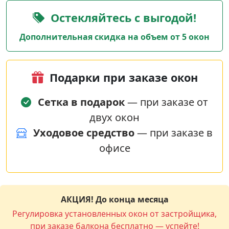
Остекляйтесь с выгодой!
Дополнительная скидка на объем от 5 окон
Подарки при заказе окон
Сетка в подарок
— при заказе от
двух окон
Уходовое средство
— при заказе в
офисе
АКЦИЯ! До конца месяца
Регулировка установленных окон от застройщика,
при заказе балкона бесплатно — успейте!