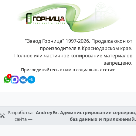
"Завод Горница" 1997-2026. Продажа окон от
производителя в Краснодарском крае.
Полное или частичное копирование материалов
запрещено.
Присоединяйтесь к нам в социальных сетях:
2
Разработка
AndreyEx. Администрирование серверов,
сайта —
баз данных и приложений.